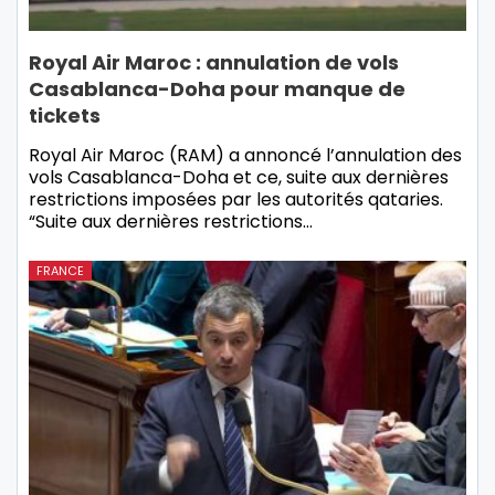
Royal Air Maroc : annulation de vols
Casablanca-Doha pour manque de
tickets
Royal Air Maroc (RAM) a annoncé l’annulation des
vols Casablanca-Doha et ce, suite aux dernières
restrictions imposées par les autorités qataries.
“Suite aux dernières restrictions…
FRANCE