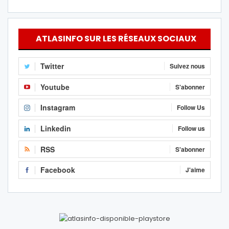
ATLASINFO SUR LES RÉSEAUX SOCIAUX
Twitter
Suivez nous
Youtube
S'abonner
Instagram
Follow Us
Linkedin
Follow us
RSS
S'abonner
Facebook
J'aime