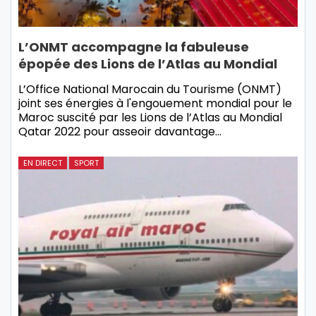
L’ONMT accompagne la fabuleuse
épopée des Lions de l’Atlas au Mondial
L’Office National Marocain du Tourisme (ONMT)
joint ses énergies à l'engouement mondial pour le
Maroc suscité par les Lions de l’Atlas au Mondial
Qatar 2022 pour asseoir davantage…
EN DIRECT
SPORT