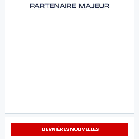
DERNIÈRES NOUVELLES