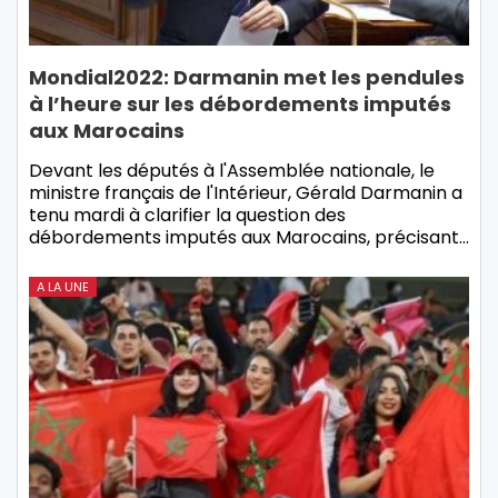
Mondial2022: Darmanin met les pendules
à l’heure sur les débordements imputés
aux Marocains
Devant les députés à l'Assemblée nationale, le
ministre français de l'Intérieur, Gérald Darmanin a
tenu mardi à clarifier la question des
débordements imputés aux Marocains, précisant…
A LA UNE