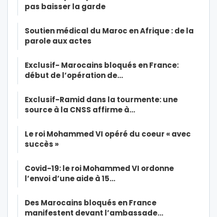
pas baisser la garde
Soutien médical du Maroc en Afrique : de la
parole aux actes
Exclusif- Marocains bloqués en France:
début de l’opération de…
Exclusif-Ramid dans la tourmente: une
source à la CNSS affirme à…
Le roi Mohammed VI opéré du coeur « avec
succès »
Covid-19: le roi Mohammed VI ordonne
l’envoi d’une aide à 15…
Des Marocains bloqués en France
manifestent devant l’ambassade…