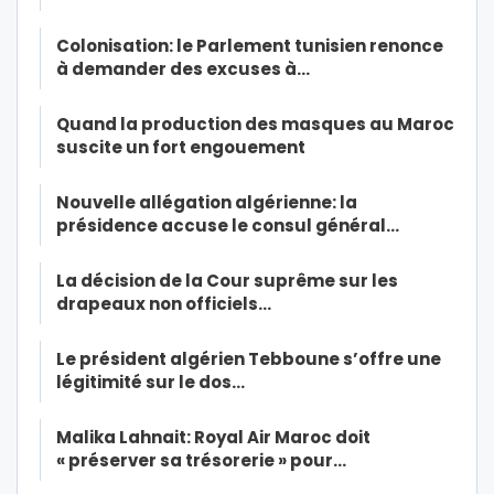
Colonisation: le Parlement tunisien renonce
à demander des excuses à…
Quand la production des masques au Maroc
suscite un fort engouement
Nouvelle allégation algérienne: la
présidence accuse le consul général…
La décision de la Cour suprême sur les
drapeaux non officiels…
Le président algérien Tebboune s’offre une
légitimité sur le dos…
Malika Lahnait: Royal Air Maroc doit
« préserver sa trésorerie » pour…