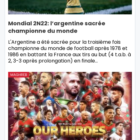
Mondial 2N22: l’argentine sacrée
championne du monde
L'Argentine a été sacrée pour la troisième fois
championne du monde de football après 1978 et
1986 en battant la France aux tirs au but (4 t.a.b. à
2, 3-3 après prolongation) en finale…
MAGHREB