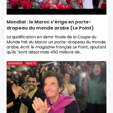
Mondial : le Maroc s’érige en porte-
drapeau du monde arabe (Le Point)
La qualification en demi-finale de la Coupe du
Monde fait du Maroc un porte-drapeau du monde
arabe, écrit le magazine français Le Point, ajoutant
qu'ils '’sont désormais 450 millions de…
MAGHREB
WEB TV