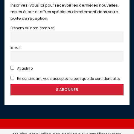
Inscrivez-vous ici pour recevoir les dernières nouvelles,
mises à jour et offres spéciales directement dans votre
boîte de réception.
Prénom ou nom complet
Email
AtlasInfo
En continuant, vous acceptez la politique de confidentialité