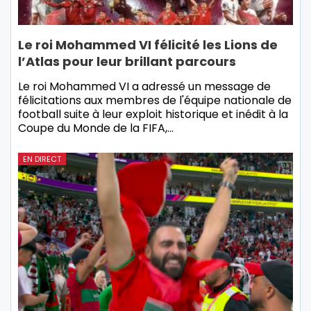
Le roi Mohammed VI félicité les Lions de
l’Atlas pour leur brillant parcours
Le roi Mohammed VI a adressé un message de
félicitations aux membres de l'équipe nationale de
football suite à leur exploit historique et inédit à la
Coupe du Monde de la FIFA,…
EN DIRECT