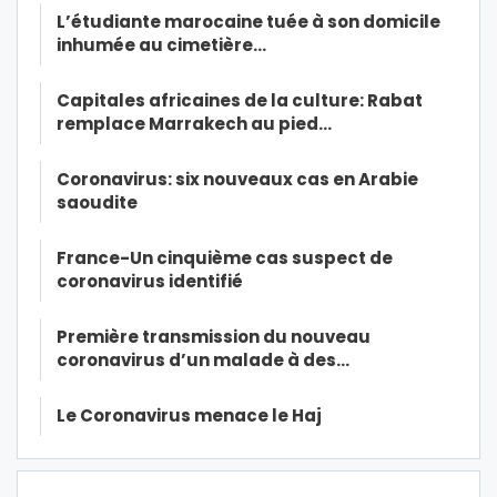
L’étudiante marocaine tuée à son domicile
inhumée au cimetière…
Capitales africaines de la culture: Rabat
remplace Marrakech au pied…
Coronavirus: six nouveaux cas en Arabie
saoudite
France-Un cinquième cas suspect de
coronavirus identifié
Première transmission du nouveau
coronavirus d’un malade à des…
Le Coronavirus menace le Haj