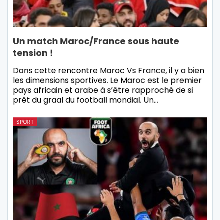
Un match Maroc/France sous haute
tension !
Dans cette rencontre Maroc Vs France, il y a bien
les dimensions sportives. Le Maroc est le premier
pays africain et arabe à s’être rapproché de si
prêt du graal du football mondial. Un…
SPORT