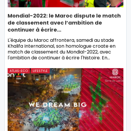
Mondial-2022: le Maroc dispute le match
de classement avec l’ambition de
continuer à écrire…
L'équipe du Maroc affrontera, samedi au stade
Khalifa International, son homologue croate en
match de classement du Mondial-2022, avec
l'ambition de continuer à écrire l'histoire. En…
ATLAS-ECO
LIFESTYLE