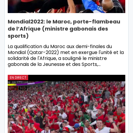
Mondial2022: le Maroc, porte-flambeau
de l’Afrique (ministre gabonais des
sports)
La qualification du Maroc aux demi-finales du
Mondial (Qatar-2022) met en exergue l'unité et la
solidarité de l'Afrique, a souligné le ministre
gabonais de la Jeunesse et des Sports,…
EN DIRECT