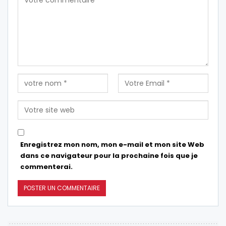
Enregistrez mon nom, mon e-mail et mon site Web
dans ce navigateur pour la prochaine fois que je
commenterai.