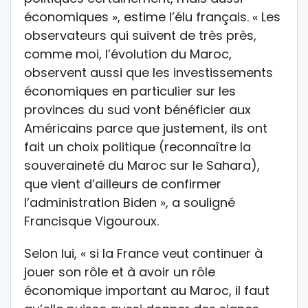
économiques », estime l’élu français. « Les
observateurs qui suivent de très près,
comme moi, l’évolution du Maroc,
observent aussi que les investissements
économiques en particulier sur les
provinces du sud vont bénéficier aux
Américains parce que justement, ils ont
fait un choix politique (reconnaître la
souveraineté du Maroc sur le Sahara),
que vient d’ailleurs de confirmer
l’administration Biden », a souligné
Francisque Vigouroux.
Selon lui, « si la France veut continuer à
jouer son rôle et à avoir un rôle
économique important au Maroc, il faut