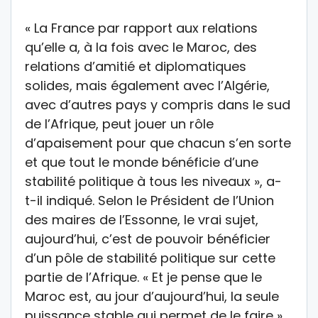
« La France par rapport aux relations
qu’elle a, à la fois avec le Maroc, des
relations d’amitié et diplomatiques
solides, mais également avec l’Algérie,
avec d’autres pays y compris dans le sud
de l’Afrique, peut jouer un rôle
d’apaisement pour que chacun s’en sorte
et que tout le monde bénéficie d’une
stabilité politique à tous les niveaux », a-
t-il indiqué. Selon le Président de l’Union
des maires de l’Essonne, le vrai sujet,
aujourd’hui, c’est de pouvoir bénéficier
d’un pôle de stabilité politique sur cette
partie de l’Afrique. « Et je pense que le
Maroc est, au jour d’aujourd’hui, la seule
puissance stable qui permet de le faire ».