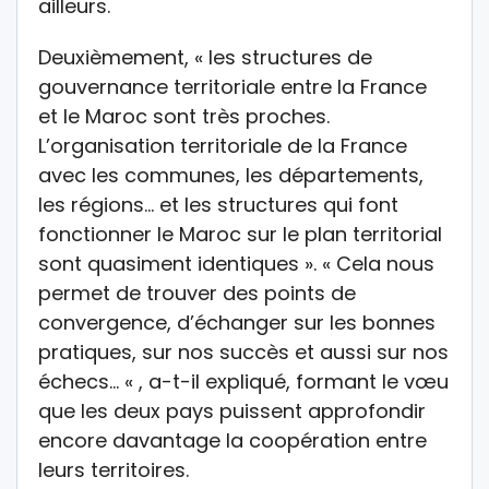
ailleurs.
Deuxièmement, « les structures de
gouvernance territoriale entre la France
et le Maroc sont très proches.
L’organisation territoriale de la France
avec les communes, les départements,
les régions… et les structures qui font
fonctionner le Maroc sur le plan territorial
sont quasiment identiques ». « Cela nous
permet de trouver des points de
convergence, d’échanger sur les bonnes
pratiques, sur nos succès et aussi sur nos
échecs… « , a-t-il expliqué, formant le vœu
que les deux pays puissent approfondir
encore davantage la coopération entre
leurs territoires.