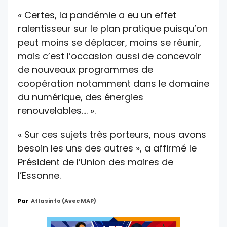
« Certes, la pandémie a eu un effet
ralentisseur sur le plan pratique puisqu’on
peut moins se déplacer, moins se réunir,
mais c’est l’occasion aussi de concevoir
de nouveaux programmes de
coopération notamment dans le domaine
du numérique, des énergies
renouvelables…. ».
« Sur ces sujets très porteurs, nous avons
besoin les uns des autres », a affirmé le
Président de l’Union des maires de
l’Essonne.
Par
Atlasinfo (avec MAP)