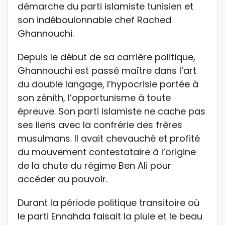
démarche du parti islamiste tunisien et
son indéboulonnable chef Rached
Ghannouchi.
Depuis le début de sa carrière politique,
Ghannouchi est passé maître dans l’art
du double langage, l’hypocrisie portée à
son zénith, l’opportunisme à toute
épreuve. Son parti islamiste ne cache pas
ses liens avec la confrérie des frères
musulmans. Il avait chevauché et profité
du mouvement contestataire à l’origine
de la chute du régime Ben Ali pour
accéder au pouvoir.
Durant la période politique transitoire où
le parti Ennahda faisait la pluie et le beau