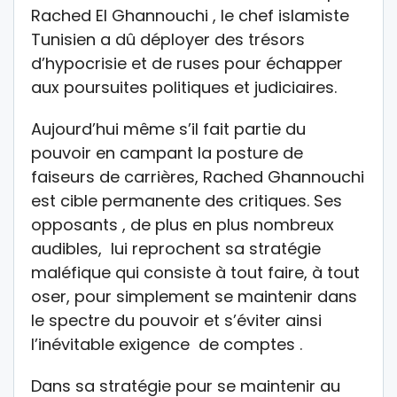
Rached El Ghannouchi , le chef islamiste
Tunisien a dû déployer des trésors
d’hypocrisie et de ruses pour échapper
aux poursuites politiques et judiciaires.
Aujourd’hui même s’il fait partie du
pouvoir en campant la posture de
faiseurs de carrières, Rached Ghannouchi
est cible permanente des critiques. Ses
opposants , de plus en plus nombreux
audibles, lui reprochent sa stratégie
maléfique qui consiste à tout faire, à tout
oser, pour simplement se maintenir dans
le spectre du pouvoir et s’éviter ainsi
l’inévitable exigence de comptes .
Dans sa stratégie pour se maintenir au