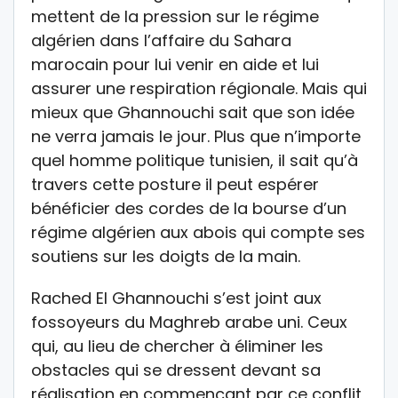
mettent de la pression sur le régime
algérien dans l’affaire du Sahara
marocain pour lui venir en aide et lui
assurer une respiration régionale. Mais qui
mieux que Ghannouchi sait que son idée
ne verra jamais le jour. Plus que n’importe
quel homme politique tunisien, il sait qu’à
travers cette posture il peut espérer
bénéficier des cordes de la bourse d’un
régime algérien aux abois qui compte ses
soutiens sur les doigts de la main.
Rached El Ghannouchi s’est joint aux
fossoyeurs du Maghreb arabe uni. Ceux
qui, au lieu de chercher à éliminer les
obstacles qui se dressent devant sa
réalisation en commençant par ce conflit