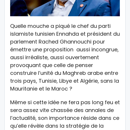
Quelle mouche a piqué le chef du parti
islamiste tunisien Ennahda et président du
parlement Rached Ghannouchi pour
émettre une proposition aussi incongrue,
aussi irréaliste, aussi ouvertement
provoquant que celle de penser
construire l’unité du Maghreb arabe entre
trois pays, Tunisie, Libye et Algérie, sans la
Mauritanie et le Maroc ?
Même si cette idée ne fera pas long feu et
sera assez vite chassée des annales de
l’actualité, son importance réside dans ce
qu’elle révèle dans la stratégie de la