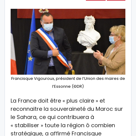
Francisque Vigouroux, président de l’Union des maires de
l’Essonne (©DR)
La France doit être « plus claire » et
reconnaitre la souveraineté du Maroc sur
le Sahara, ce qui contribuera à
« stabiliser » toute la région ô combien
stratégique, a affirmé Francisque