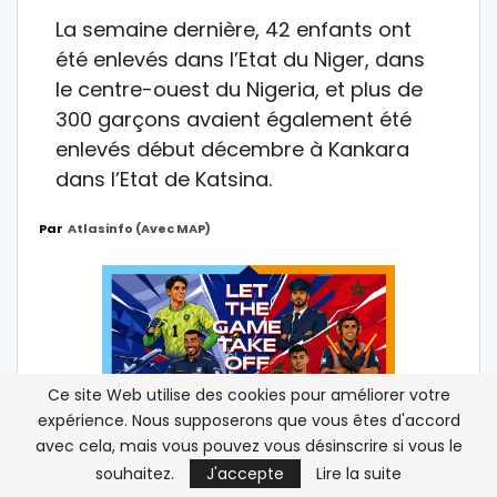
La semaine dernière, 42 enfants ont
été enlevés dans l’Etat du Niger, dans
le centre-ouest du Nigeria, et plus de
300 garçons avaient également été
enlevés début décembre à Kankara
dans l’Etat de Katsina.
Par
Atlasinfo (avec MAP)
Ce site Web utilise des cookies pour améliorer votre
expérience. Nous supposerons que vous êtes d'accord
avec cela, mais vous pouvez vous désinscrire si vous le
souhaitez.
J'accepte
Lire la suite