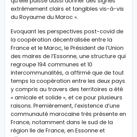
qu’elle puisse aussi donner des signes
extrêmement clairs et tangibles vis-à-vis
du Royaume du Maroc ».
Evoquant les perspectives post-covid de
la coopération décentralisée entre la
France et le Maroc, le Président de l’Union
des maires de l’Essonne, une structure qui
regroupe 194 communes et 10
intercommunalités, a affirmé que de tout
temps la coopération entre les deux pays
y compris au travers des territoires a été
« amicale et solide », et ce pour plusieurs
raisons. Premièrement, l’existence d’une
communauté marocaine très présente en
France, notamment dans le sud de la
région Ile de France, en Essonne et