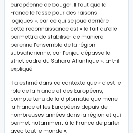
européenne de bouger. Il faut que la
France le fasse pour des raisons
logiques », car ce qui se joue derrière
cette reconnaissance est « le fait qu’elle
permettra de stabiliser de manière
pérenne l’ensemble de la région
subsaharienne, car l’enjeu dépasse le
strict cadre du Sahara Atlantique », a-t-il
expliqué.
Il a estimé dans ce contexte que « c’est le
rôle de la France et des Européens,
compte tenu de la diplomatie que mène
la France et les Européens depuis de
nombreuses années dans la région et qui
permet notamment à la France de parler
avec tout le monde ».