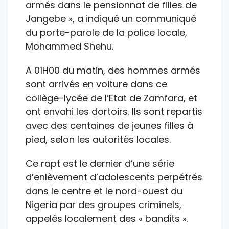
armés dans le pensionnat de filles de
Jangebe », a indiqué un communiqué
du porte-parole de la police locale,
Mohammed Shehu.
A 01H00 du matin, des hommes armés
sont arrivés en voiture dans ce
collège-lycée de l’Etat de Zamfara, et
ont envahi les dortoirs. Ils sont repartis
avec des centaines de jeunes filles à
pied, selon les autorités locales.
Ce rapt est le dernier d’une série
d’enlèvement d’adolescents perpétrés
dans le centre et le nord-ouest du
Nigeria par des groupes criminels,
appelés localement des « bandits ».