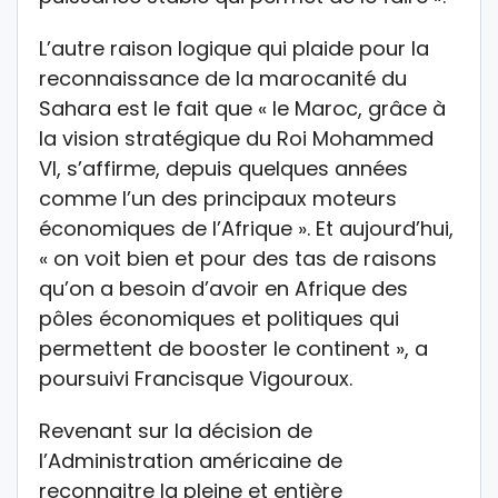
L’autre raison logique qui plaide pour la
reconnaissance de la marocanité du
Sahara est le fait que « le Maroc, grâce à
la vision stratégique du Roi Mohammed
VI, s’affirme, depuis quelques années
comme l’un des principaux moteurs
économiques de l’Afrique ». Et aujourd’hui,
« on voit bien et pour des tas de raisons
qu’on a besoin d’avoir en Afrique des
pôles économiques et politiques qui
permettent de booster le continent », a
poursuivi Francisque Vigouroux.
Revenant sur la décision de
l’Administration américaine de
reconnaitre la pleine et entière