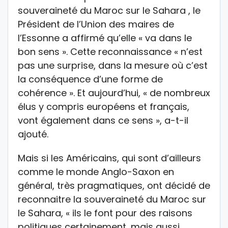
souveraineté du Maroc sur le Sahara , le
Président de l’Union des maires de
l’Essonne a affirmé qu’elle « va dans le
bon sens ». Cette reconnaissance « n’est
pas une surprise, dans la mesure où c’est
la conséquence d’une forme de
cohérence ». Et aujourd’hui, « de nombreux
élus y compris européens et français,
vont également dans ce sens », a-t-il
ajouté.
Mais si les Américains, qui sont d’ailleurs
comme le monde Anglo-Saxon en
général, très pragmatiques, ont décidé de
reconnaitre la souveraineté du Maroc sur
le Sahara, « ils le font pour des raisons
politiques certainement, mais aussi