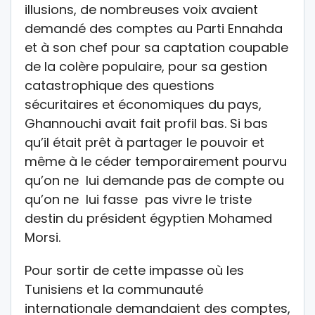
illusions, de nombreuses voix avaient
demandé des comptes au Parti Ennahda
et à son chef pour sa captation coupable
de la colère populaire, pour sa gestion
catastrophique des questions
sécuritaires et économiques du pays,
Ghannouchi avait fait profil bas. Si bas
qu’il était prêt à partager le pouvoir et
même à le céder temporairement pourvu
qu’on ne lui demande pas de compte ou
qu’on ne lui fasse pas vivre le triste
destin du président égyptien Mohamed
Morsi.
Pour sortir de cette impasse où les
Tunisiens et la communauté
internationale demandaient des comptes,