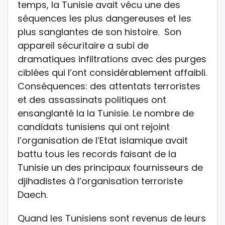
temps, la Tunisie avait vécu une des
séquences les plus dangereuses et les
plus sanglantes de son histoire. Son
appareil sécuritaire a subi de
dramatiques infiltrations avec des purges
ciblées qui l’ont considérablement affaibli.
Conséquences: des attentats terroristes
et des assassinats politiques ont
ensanglanté la la Tunisie. Le nombre de
candidats tunisiens qui ont rejoint
l’organisation de l’Etat islamique avait
battu tous les records faisant de la
Tunisie un des principaux fournisseurs de
djihadistes à l’organisation terroriste
Daech.
Quand les Tunisiens sont revenus de leurs