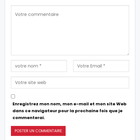
Enregistrez mon nom, mon e-mail et mon site Web
dans ce navigateur pour la prochaine fois que je
commenterai.