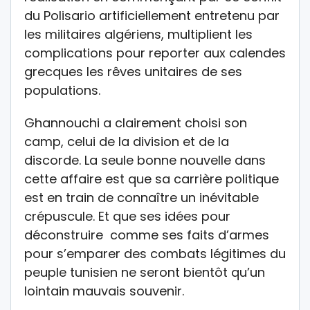
du Polisario artificiellement entretenu par
les militaires algériens, multiplient les
complications pour reporter aux calendes
grecques les rêves unitaires de ses
populations.
Ghannouchi a clairement choisi son
camp, celui de la division et de la
discorde. La seule bonne nouvelle dans
cette affaire est que sa carrière politique
est en train de connaître un inévitable
crépuscule. Et que ses idées pour
déconstruire comme ses faits d’armes
pour s’emparer des combats légitimes du
peuple tunisien ne seront bientôt qu’un
lointain mauvais souvenir.