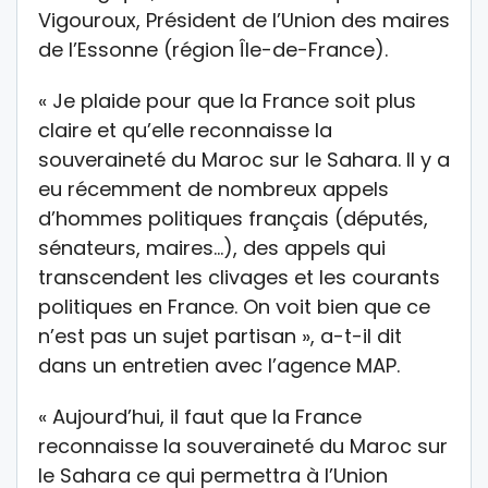
Vigouroux, Président de l’Union des maires
de l’Essonne (région Île-de-France).
« Je plaide pour que la France soit plus
claire et qu’elle reconnaisse la
souveraineté du Maroc sur le Sahara. Il y a
eu récemment de nombreux appels
d’hommes politiques français (députés,
sénateurs, maires…), des appels qui
transcendent les clivages et les courants
politiques en France. On voit bien que ce
n’est pas un sujet partisan », a-t-il dit
dans un entretien avec l’agence MAP.
« Aujourd’hui, il faut que la France
reconnaisse la souveraineté du Maroc sur
le Sahara ce qui permettra à l’Union