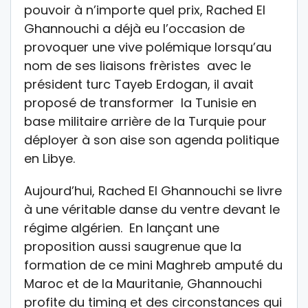
pouvoir à n’importe quel prix, Rached El
Ghannouchi a déjà eu l’occasion de
provoquer une vive polémique lorsqu’au
nom de ses liaisons frèristes avec le
président turc Tayeb Erdogan, il avait
proposé de transformer la Tunisie en
base militaire arrière de la Turquie pour
déployer à son aise son agenda politique
en Libye.
Aujourd’hui, Rached El Ghannouchi se livre
à une véritable danse du ventre devant le
régime algérien. En lançant une
proposition aussi saugrenue que la
formation de ce mini Maghreb amputé du
Maroc et de la Mauritanie, Ghannouchi
profite du timing et des circonstances qui