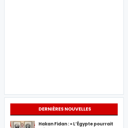
DERNIÈRES NOUVELLES
Hakan Fidan : « L’Égypte pourrait