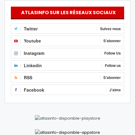
ATLASINFO SUR LES RÉSEAUX SOCIAUX
Twitter
Suivez nous
Youtube
S'abonner
Instagram
Follow Us
Linkedin
Follow us
RSS
S'abonner
Facebook
J'aime