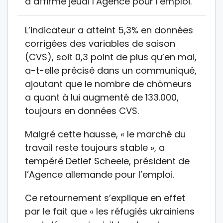
a affirmé jeudi l’Agence pour l’emploi.
L’indicateur a atteint 5,3% en données
corrigées des variables de saison
(CVS), soit 0,3 point de plus qu’en mai,
a-t-elle précisé dans un communiqué,
ajoutant que le nombre de chômeurs
a quant à lui augmenté de 133.000,
toujours en données CVS.
Malgré cette hausse, « le marché du
travail reste toujours stable », a
tempéré Detlef Scheele, président de
l’Agence allemande pour l’emploi.
Ce retournement s’explique en effet
par le fait que « les réfugiés ukrainiens