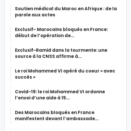
Soutien médical du Maroc en Afrique : de la
parole aux actes
Exclusif- Marocains bloqués en France:
début de l’opération de…
Exclusif-Ramid dans la tourmente: une
source à la CNSS affirme à…
Le roi Mohammed VI opéré du coeur « avec
succès »
Covid-19: le roi Mohammed VI ordonne
l’envoi d’une aide à 15…
Des Marocains bloqués en France
manifestent devant l’ambassade…