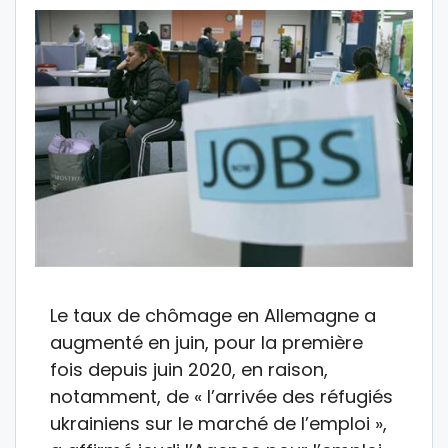
Le taux de chômage en Allemagne a
augmenté en juin, pour la première
fois depuis juin 2020, en raison,
notamment, de « l’arrivée des réfugiés
ukrainiens sur le marché de l’emploi »,