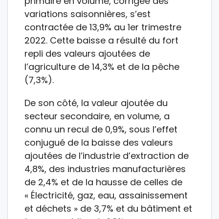
primaire en volume, corrigée des
variations saisonnières, s’est
contractée de 13,9% au 1er trimestre
2022. Cette baisse a résulté du fort
repli des valeurs ajoutées de
l’agriculture de 14,3% et de la pêche
(7,3%).
De son côté, la valeur ajoutée du
secteur secondaire, en volume, a
connu un recul de 0,9%, sous l’effet
conjugué de la baisse des valeurs
ajoutées de l’industrie d’extraction de
4,8%, des industries manufacturières
de 2,4% et de la hausse de celles de
« Électricité, gaz, eau, assainissement
et déchets » de 3,7% et du bâtiment et