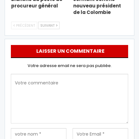
procureur général
nouveau président
de la Colombie
PRÉCÉDENT
SUIVANT
LAISSER UN COMMENTAIRE
Votre adresse email ne sera pas publiée.