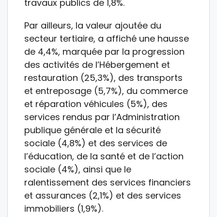
travaux publics de 1,8%.
Par ailleurs, la valeur ajoutée du
secteur tertiaire, a affiché une hausse
de 4,4%, marquée par la progression
des activités de l’Hébergement et
restauration (25,3%), des transports
et entreposage (5,7%), du commerce
et réparation véhicules (5%), des
services rendus par l’Administration
publique générale et la sécurité
sociale (4,8%) et des services de
l’éducation, de la santé et de l’action
sociale (4%), ainsi que le
ralentissement des services financiers
et assurances (2,1%) et des services
immobiliers (1,9%).