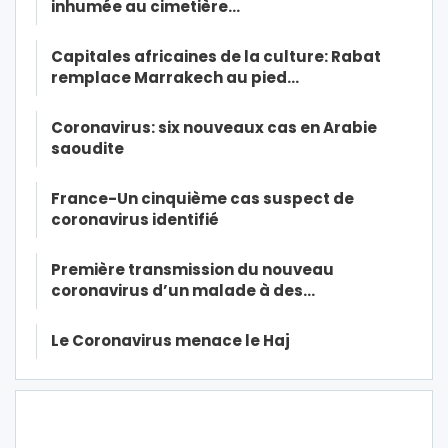
inhumée au cimetière…
Capitales africaines de la culture: Rabat
remplace Marrakech au pied…
Coronavirus: six nouveaux cas en Arabie
saoudite
France-Un cinquième cas suspect de
coronavirus identifié
Première transmission du nouveau
coronavirus d’un malade à des…
Le Coronavirus menace le Haj