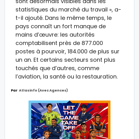
sont désormais visibles dans les
statistiques du marché du travail », a-
t-il ajouté. Dans le même temps, le
pays connaît un fort manque de
mains d’œuvre: les autorités
comptabilisent près de 877.000
postes à pourvoir, 184.000 de plus sur
un an. Et certains secteurs sont plus
touchés que d’autres, comme
l’aviation, la santé ou la restauration.
Par
Atlasinfo (avec Agences)