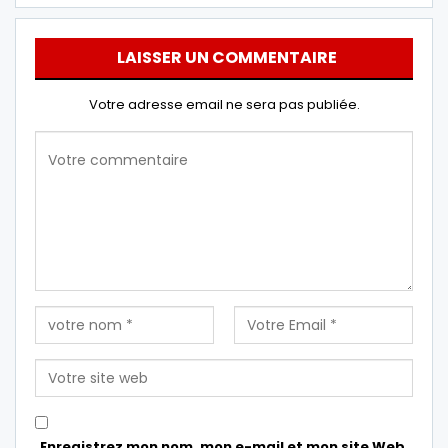
LAISSER UN COMMENTAIRE
Votre adresse email ne sera pas publiée.
Enregistrez mon nom, mon e-mail et mon site Web