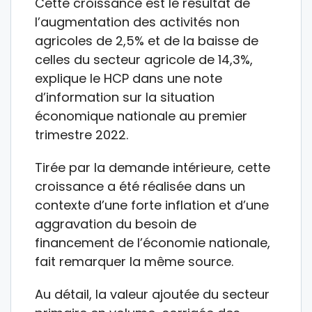
Cette croissance est le résultat de
l’augmentation des activités non
agricoles de 2,5% et de la baisse de
celles du secteur agricole de 14,3%,
explique le HCP dans une note
d’information sur la situation
économique nationale au premier
trimestre 2022.
Tirée par la demande intérieure, cette
croissance a été réalisée dans un
contexte d’une forte inflation et d’une
aggravation du besoin de
financement de l’économie nationale,
fait remarquer la même source.
Au détail, la valeur ajoutée du secteur