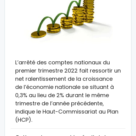
L’arrêté des comptes nationaux du
premier trimestre 2022 fait ressortir un
net ralentissement de la croissance
de l’économie nationale se situant à
0,3% au lieu de 2% durant le même
trimestre de l’année précédente,
indique le Haut-Commissariat au Plan
(HCP).