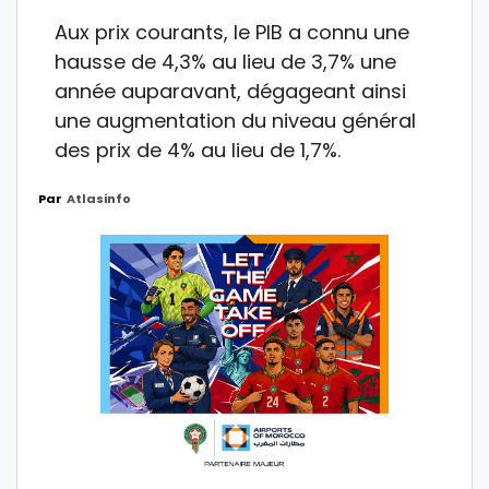
Aux prix courants, le PIB a connu une
hausse de 4,3% au lieu de 3,7% une
année auparavant, dégageant ainsi
une augmentation du niveau général
des prix de 4% au lieu de 1,7%.
Par
Atlasinfo