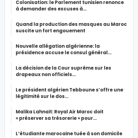
Colonisation: le Parlement tunisien renonce
à demander des excuses à…
Quand la production des masques au Maroc
suscite un fort engouement
Nouvelle allégation algérienne: la
présidence accuse le consul général…
La décision de la Cour suprême sur les
drapeaux non officiels…
Le président algérien Tebboune s’offre une
légitimité sur le dos…
Malika Lahnait: Royal Air Maroc doit
« préserver sa trésorerie » pour…
L’étudiante marocaine tuée à son domicile