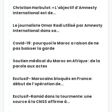
Christian Harbulot: « L’objectif d’Amnesty
International est de…
Le journaliste Omar Radi utilisé par Amnesty
International dans sa…
Covid-19 : pourquoi le Maroc a raison de ne
pas baisser la garde
Soutien médical du Maroc en Afrique : de la
parole aux actes
Exclusif- Marocains bloqués en France:
début de l’opération de…
Exclusif-Ramid dans la tourmente: une
source à la CNSS affirme à…