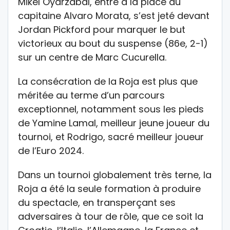
Mikel Oyarzabal, entré à la place du
capitaine Alvaro Morata, s’est jeté devant
Jordan Pickford pour marquer le but
victorieux au bout du suspense (86e, 2-1)
sur un centre de Marc Cucurella.
La consécration de la Roja est plus que
méritée au terme d’un parcours
exceptionnel, notamment sous les pieds
de Yamine Lamal, meilleur jeune joueur du
tournoi, et Rodrigo, sacré meilleur joueur
de l’Euro 2024.
Dans un tournoi globalement très terne, la
Roja a été la seule formation à produire
du spectacle, en transperçant ses
adversaires à tour de rôle, que ce soit la