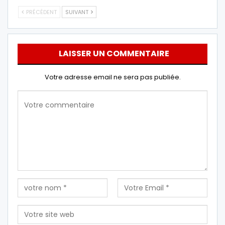
PRÉCÉDENT
SUIVANT
LAISSER UN COMMENTAIRE
Votre adresse email ne sera pas publiée.