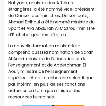
Nahyane, ministre des Affaires
étrangères, a été nommé vice-président
du Conseil des ministres. De son côté,
Ahmad Belhoul a été nommé ministre du
Sport et Alia Abdullah Al Mazroui ministre
d’État chargée des affaires.
La nouvelle formation ministérielle
comprend aussi la nomination de Sarah
Al Amiri, ministre de l’éducation et de
l’enseignement et de Abderahman El
Aour, ministre de l’enseignement
supérieur et de la recherche scientifique
par intérim, en plus de ses fonctions
actuelles en tant que ministre des
ressources humaines.