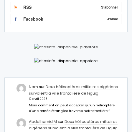
RSS
S'abonner
Facebook
J'aime
Nam
sur
Deux hélicoptères militaires algériens
survolent la ville frontalière de Figuig
12 avril 2026
Mais comment on peut accepter qu’un hélicoptère
d’une armée étrangère traverse notre frontière ?
Abdelhamid M
sur
Deux hélicoptères militaires
algériens survolent la ville frontalière de Figuig