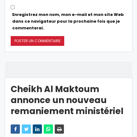
Enregistrez mon nom, mon e-mail et mon site Web
dans ce navigateur pour la prochaine fois que je
commenterai.
Cheikh Al Maktoum
annonce un nouveau
remaniement ministériel