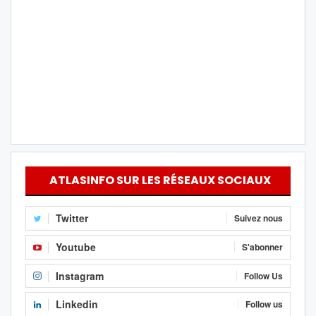
ATLASINFO SUR LES RÉSEAUX SOCIAUX
Twitter
Suivez nous
Youtube
S'abonner
Instagram
Follow Us
Linkedin
Follow us