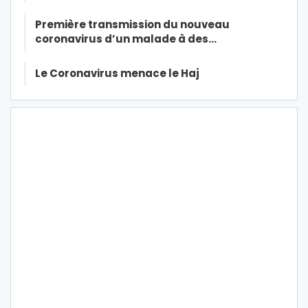
Première transmission du nouveau
coronavirus d’un malade à des…
Le Coronavirus menace le Haj