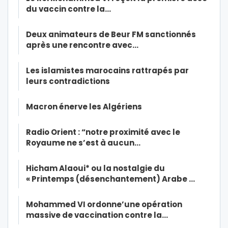
du vaccin contre la…
Deux animateurs de Beur FM sanctionnés
après une rencontre avec…
Les islamistes marocains rattrapés par
leurs contradictions
Macron énerve les Algériens
Radio Orient : “notre proximité avec le
Royaume ne s’est à aucun…
Hicham Alaoui* ou la nostalgie du
« Printemps (désenchantement) Arabe …
Mohammed VI ordonne’une opération
massive de vaccination contre la…