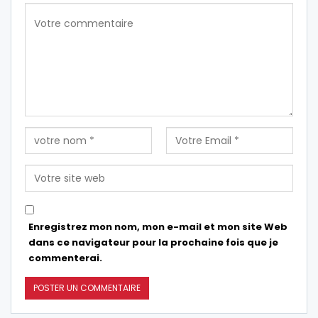
Enregistrez mon nom, mon e-mail et mon site Web
dans ce navigateur pour la prochaine fois que je
commenterai.