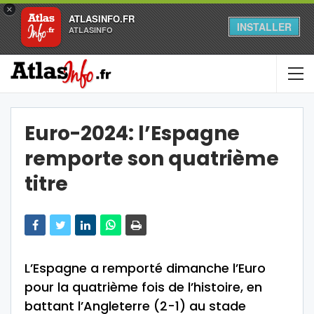
×
ATLASINFO.FR
INSTALLER
ATLASINFO
Euro-2024: l’Espagne
remporte son quatrième
titre
L’Espagne a remporté dimanche l’Euro
pour la quatrième fois de l’histoire, en
battant l’Angleterre (2-1) au stade