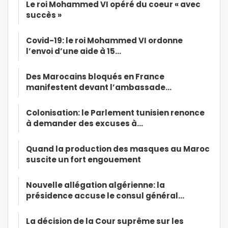
Le roi Mohammed VI opéré du coeur « avec
succès »
Covid-19: le roi Mohammed VI ordonne
l’envoi d’une aide à 15…
Des Marocains bloqués en France
manifestent devant l’ambassade…
Colonisation: le Parlement tunisien renonce
à demander des excuses à…
Quand la production des masques au Maroc
suscite un fort engouement
Nouvelle allégation algérienne: la
présidence accuse le consul général…
La décision de la Cour suprême sur les