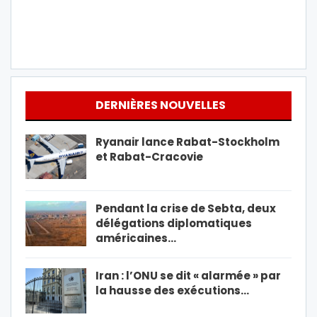
DERNIÈRES NOUVELLES
Ryanair lance Rabat-Stockholm
et Rabat-Cracovie
Pendant la crise de Sebta, deux
délégations diplomatiques
américaines…
Iran : l’ONU se dit « alarmée » par
la hausse des exécutions…