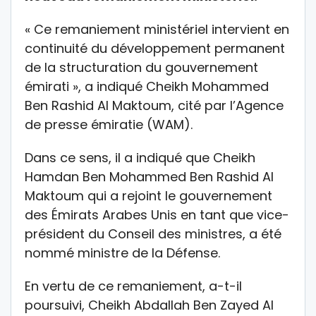
« Ce remaniement ministériel intervient en
continuité du développement permanent
de la structuration du gouvernement
émirati », a indiqué Cheikh Mohammed
Ben Rashid Al Maktoum, cité par l’Agence
de presse émiratie (WAM).
Dans ce sens, il a indiqué que Cheikh
Hamdan Ben Mohammed Ben Rashid Al
Maktoum qui a rejoint le gouvernement
des Émirats Arabes Unis en tant que vice-
président du Conseil des ministres, a été
nommé ministre de la Défense.
En vertu de ce remaniement, a-t-il
poursuivi, Cheikh Abdallah Ben Zayed Al