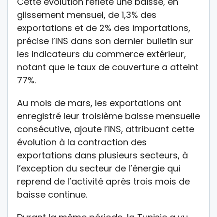
Cette évolution reflète une baisse, en
glissement mensuel, de 1,3% des
exportations et de 2% des importations,
précise l’INS dans son dernier bulletin sur
les indicateurs du commerce extérieur,
notant que le taux de couverture a atteint
77%.
Au mois de mars, les exportations ont
enregistré leur troisième baisse mensuelle
consécutive, ajoute l’INS, attribuant cette
évolution à la contraction des
exportations dans plusieurs secteurs, à
l’exception du secteur de l’énergie qui
reprend de l’activité après trois mois de
baisse continue.