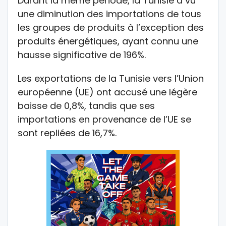
Durant la même période, la Tunisie a vu
une diminution des importations de tous
les groupes de produits à l’exception des
produits énergétiques, ayant connu une
hausse significative de 196%.
Les exportations de la Tunisie vers l’Union
européenne (UE) ont accusé une légère
baisse de 0,8%, tandis que ses
importations en provenance de l’UE se
sont repliées de 16,7%.