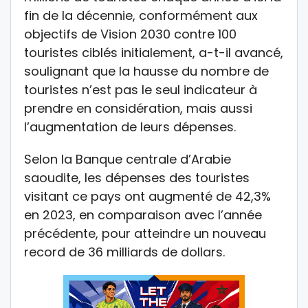
fin de la décennie, conformément aux
objectifs de Vision 2030 contre 100
touristes ciblés initialement, a-t-il avancé,
soulignant que la hausse du nombre de
touristes n’est pas le seul indicateur à
prendre en considération, mais aussi
l’augmentation de leurs dépenses.
Selon la Banque centrale d’Arabie
saoudite, les dépenses des touristes
visitant ce pays ont augmenté de 42,3%
en 2023, en comparaison avec l’année
précédente, pour atteindre un nouveau
record de 36 milliards de dollars.