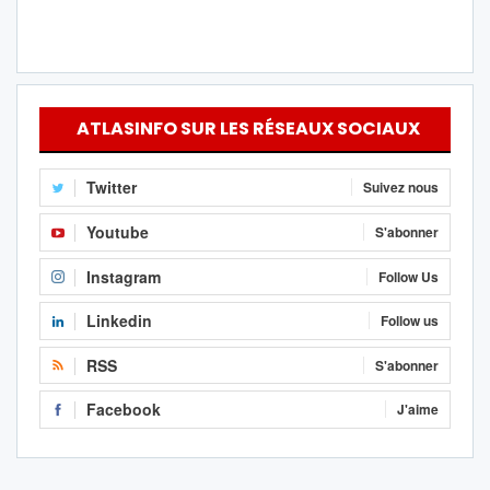
ATLASINFO SUR LES RÉSEAUX SOCIAUX
Twitter
Suivez nous
Youtube
S'abonner
Instagram
Follow Us
Linkedin
Follow us
RSS
S'abonner
Facebook
J'aime