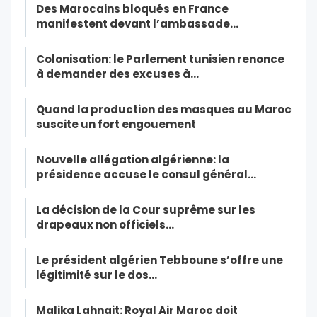
Des Marocains bloqués en France
manifestent devant l’ambassade…
Colonisation: le Parlement tunisien renonce
à demander des excuses à…
Quand la production des masques au Maroc
suscite un fort engouement
Nouvelle allégation algérienne: la
présidence accuse le consul général…
La décision de la Cour suprême sur les
drapeaux non officiels…
Le président algérien Tebboune s’offre une
légitimité sur le dos…
Malika Lahnait: Royal Air Maroc doit