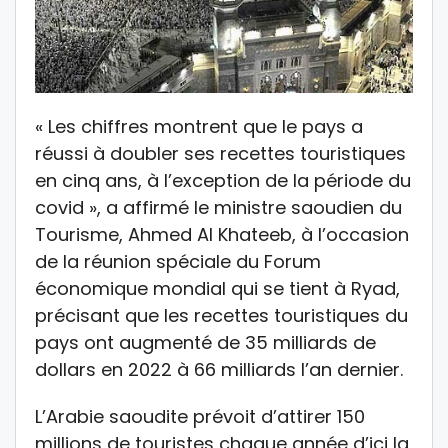
« Les chiffres montrent que le pays a
réussi à doubler ses recettes touristiques
en cinq ans, à l’exception de la période du
covid », a affirmé le ministre saoudien du
Tourisme, Ahmed Al Khateeb, à l’occasion
de la réunion spéciale du Forum
économique mondial qui se tient à Ryad,
précisant que les recettes touristiques du
pays ont augmenté de 35 milliards de
dollars en 2022 à 66 milliards l’an dernier.
L’Arabie saoudite prévoit d’attirer 150
millions de touristes chaque année d’ici la