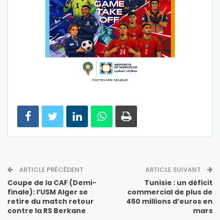
ARTICLE PRÉCÉDENT
ARTICLE SUIVANT
Coupe de la CAF (Demi-
Tunisie : un déficit
finale): l’USM Alger se
commercial de plus de
retire du match retour
450 millions d’euros en
contre la RS Berkane
mars