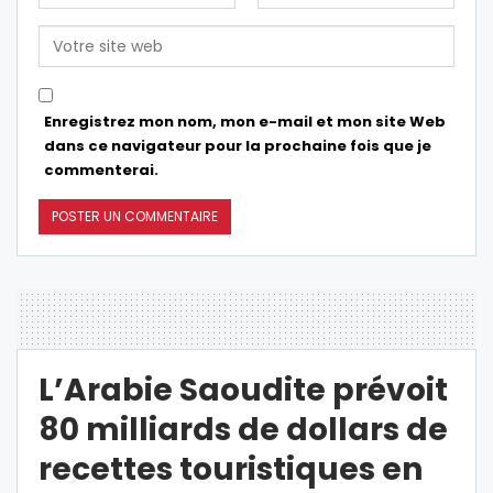
Enregistrez mon nom, mon e-mail et mon site Web
dans ce navigateur pour la prochaine fois que je
commenterai.
L’Arabie Saoudite prévoit
80 milliards de dollars de
recettes touristiques en