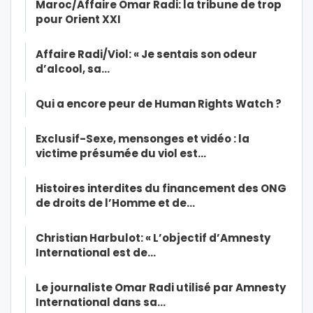
Maroc/Affaire Omar Radi: la tribune de trop
pour Orient XXI
Affaire Radi/Viol: « Je sentais son odeur
d’alcool, sa…
Qui a encore peur de Human Rights Watch ?
Exclusif-Sexe, mensonges et vidéo : la
victime présumée du viol est…
Histoires interdites du financement des ONG
de droits de l’Homme et de…
Christian Harbulot: « L’objectif d’Amnesty
International est de…
Le journaliste Omar Radi utilisé par Amnesty
International dans sa…