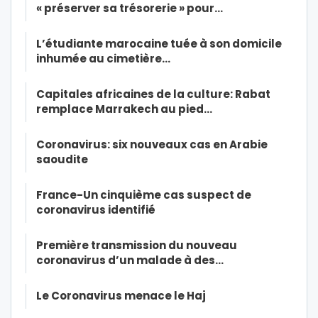
« préserver sa trésorerie » pour…
L’étudiante marocaine tuée à son domicile
inhumée au cimetière…
Capitales africaines de la culture: Rabat
remplace Marrakech au pied…
Coronavirus: six nouveaux cas en Arabie
saoudite
France-Un cinquième cas suspect de
coronavirus identifié
Première transmission du nouveau
coronavirus d’un malade à des…
Le Coronavirus menace le Haj