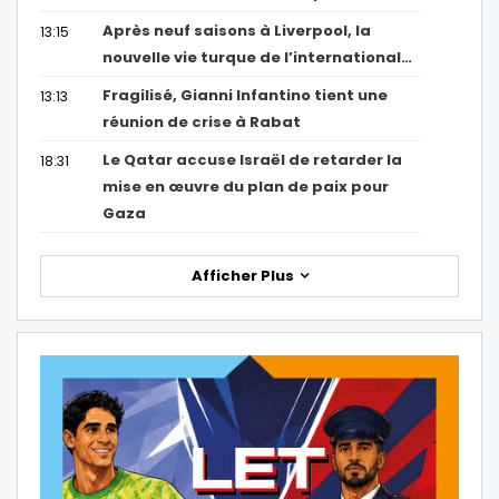
Après neuf saisons à Liverpool, la
13:15
nouvelle vie turque de l’international…
Fragilisé, Gianni Infantino tient une
13:13
réunion de crise à Rabat
Le Qatar accuse Israël de retarder la
18:31
mise en œuvre du plan de paix pour
Gaza
Afficher Plus