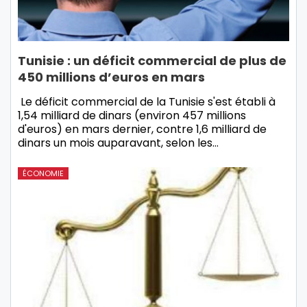
Tunisie : un déficit commercial de plus de
450 millions d’euros en mars
Le déficit commercial de la Tunisie s'est établi à
1,54 milliard de dinars (environ 457 millions
d'euros) en mars dernier, contre 1,6 milliard de
dinars un mois auparavant, selon les…
ÉCONOMIE