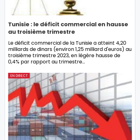
Tunisie : le déficit commercial en hausse
au troisième trimestre
Le déficit commercial de la Tunisie a atteint 4,20
milliards de dinars (environ 1,25 milliard d'euros) au
troisième trimestre 2023, en légère hausse de
0,4% par rapport au trimestre…
EN DIRECT