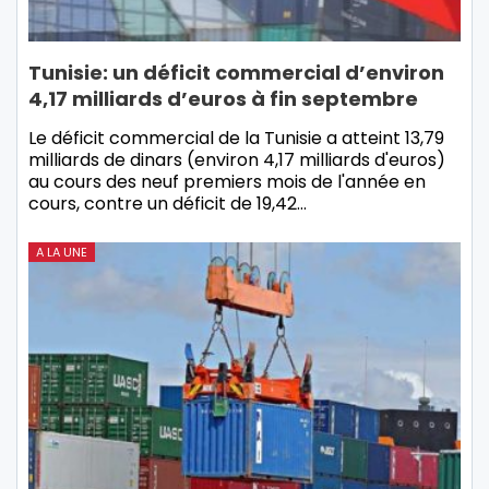
Tunisie: un déficit commercial d’environ
4,17 milliards d’euros à fin septembre
Le déficit commercial de la Tunisie a atteint 13,79
milliards de dinars (environ 4,17 milliards d'euros)
au cours des neuf premiers mois de l'année en
cours, contre un déficit de 19,42…
A LA UNE