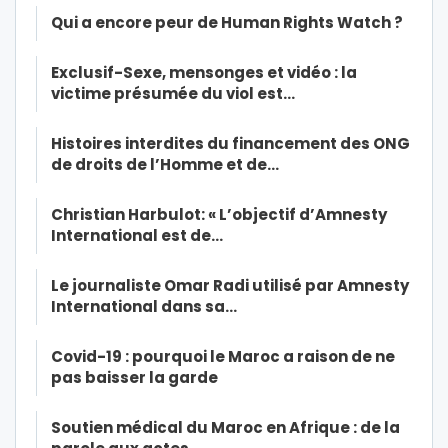
Qui a encore peur de Human Rights Watch ?
Exclusif-Sexe, mensonges et vidéo : la
victime présumée du viol est…
Histoires interdites du financement des ONG
de droits de l’Homme et de…
Christian Harbulot: « L’objectif d’Amnesty
International est de…
Le journaliste Omar Radi utilisé par Amnesty
International dans sa…
Covid-19 : pourquoi le Maroc a raison de ne
pas baisser la garde
Soutien médical du Maroc en Afrique : de la