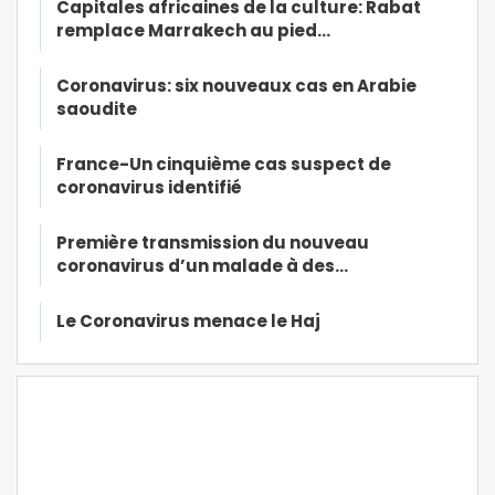
Capitales africaines de la culture: Rabat
remplace Marrakech au pied…
Coronavirus: six nouveaux cas en Arabie
saoudite
France-Un cinquième cas suspect de
coronavirus identifié
Première transmission du nouveau
coronavirus d’un malade à des…
Le Coronavirus menace le Haj