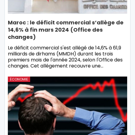
Maroc : le déficit commercial s’allège de
14,6% à fin mars 2024 (Office des
changes)
Le déficit commercial s'est allégé de 14,6% à 61,9
milliards de dirhams (MMDH) durant les trois
premiers mois de l'année 2024, selon l'Office des
changes. Cet allégement recouvre une…
ÉCONOMIE