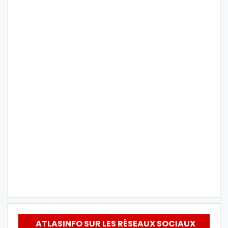
ATLASINFO SUR LES RÉSEAUX SOCIAUX