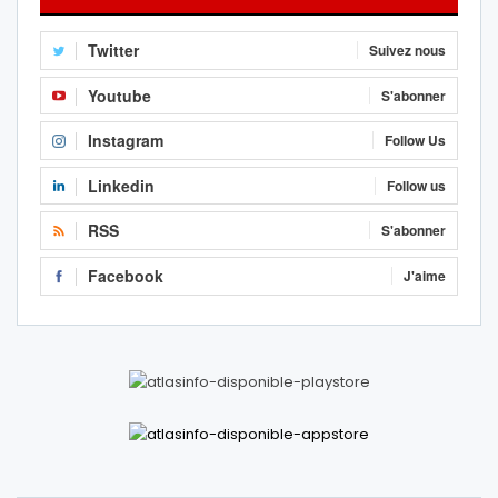
Twitter
Suivez nous
Youtube
S'abonner
Instagram
Follow Us
Linkedin
Follow us
RSS
S'abonner
Facebook
J'aime