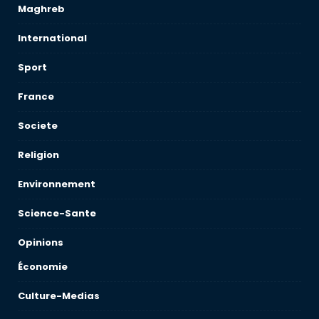
Maghreb
International
Sport
France
Societe
Religion
Environnement
Science-Sante
Opinions
Économie
Culture-Medias