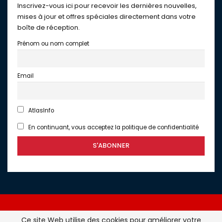
Inscrivez-vous ici pour recevoir les dernières nouvelles,
mises à jour et offres spéciales directement dans votre
boîte de réception.
Prénom ou nom complet
Email
AtlasInfo
En continuant, vous acceptez la politique de confidentialité
Ce site Web utilise des cookies pour améliorer votre