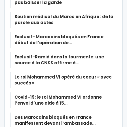
pas baisser la garde
Soutien médical du Maroc en Afrique : de la
parole aux actes
Exclusif- Marocains bloqués en France:
début de l’opération de…
Exclusif-Ramid dans la tourmente: une
source à la CNSS affirme à…
Le roi Mohammed VI opéré du coeur « avec
succès »
Covid-19: le roi Mohammed VI ordonne
l’envoi d’une aide à 15…
Des Marocains bloqués en France
manifestent devant l’ambassade…