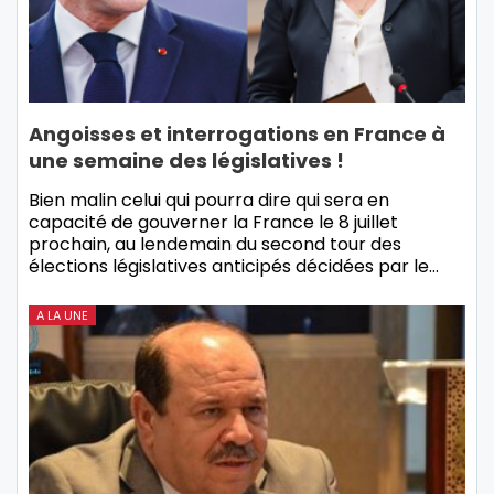
Angoisses et interrogations en France à
une semaine des législatives !
Bien malin celui qui pourra dire qui sera en
capacité de gouverner la France le 8 juillet
prochain, au lendemain du second tour des
élections législatives anticipés décidées par le…
A LA UNE