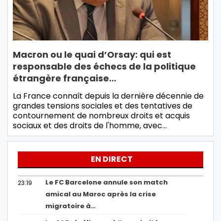
Macron ou le quai d’Orsay: qui est
responsable des échecs de la politique
étrangère française…
La France connaît depuis la dernière décennie de
grandes tensions sociales et des tentatives de
contournement de nombreux droits et acquis
sociaux et des droits de l'homme, avec…
EN DIRECT
Le FC Barcelone annule son match
23:19
amical au Maroc après la crise
migratoire à…