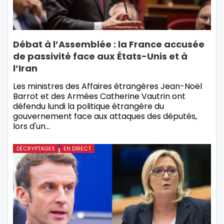
Débat à l’Assemblée : la France accusée
de passivité face aux États-Unis et à
l’Iran
Les ministres des Affaires étrangères Jean-Noël
Barrot et des Armées Catherine Vautrin ont
défendu lundi la politique étrangère du
gouvernement face aux attaques des députés,
lors d'un…
DÉCRYPTAGES
EN DIRECT