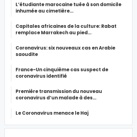
L’étudiante marocaine tuée à son domicile
inhumée au cimetière…
Capitales africaines de la culture: Rabat
remplace Marrakech au pied…
Coronavirus: six nouveaux cas en Arabie
saoudite
France-Un cinquième cas suspect de
coronavirus identifié
Première transmission du nouveau
coronavirus d’un malade à des…
Le Coronavirus menace le Haj