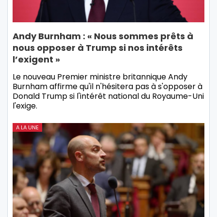
Andy Burnham : « Nous sommes prêts à
nous opposer à Trump si nos intérêts
l’exigent »
Le nouveau Premier ministre britannique Andy
Burnham affirme qu'il n'hésitera pas à s'opposer à
Donald Trump si l'intérêt national du Royaume-Uni
l'exige.
A LA UNE