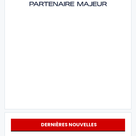
DERNIÈRES NOUVELLES