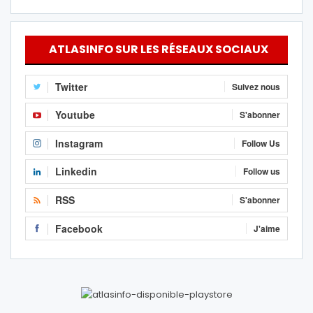
ATLASINFO SUR LES RÉSEAUX SOCIAUX
Twitter
Suivez nous
Youtube
S'abonner
Instagram
Follow Us
Linkedin
Follow us
RSS
S'abonner
Facebook
J'aime