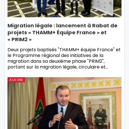
Migration légale : lancement à Rabat de
projets « THAMM+ Équipe France » et
« PRIM2 »
Deux projets baptisés "THAMM+ équipe France" et
le Programme régional des initiatives de la
migration dans sa deuxième phase "PRIM2",
portant sur la migration légale, circulaire et…
A LA UNE