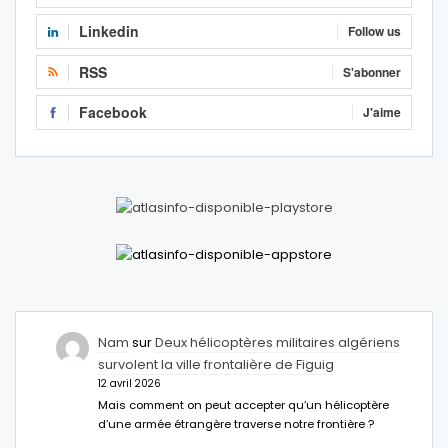
Linkedin
Follow us
RSS
S'abonner
Facebook
J'aime
Nam
sur
Deux hélicoptères militaires algériens
survolent la ville frontalière de Figuig
12 avril 2026
Mais comment on peut accepter qu’un hélicoptère
d’une armée étrangère traverse notre frontière ?