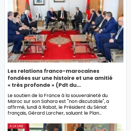
Les relations franco-marocaines
fondées sur une histoire et une amitié
« très profonde » (Pdt du…
Le soutien de la France à la souveraineté du
Maroc sur son Sahara est "non discutable", a
affirmé, lundi à Rabat, le Président du Sénat
français, Gérard Larcher, saluant le Plan…
A LA UNE