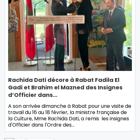
Rachida Dati décore à Rabat Fadila El
Gadi et Brahim el Mazned des Insignes
d’Officier dans…
A son arrivée dimanche à Rabat pour une visite de
travail du 16 au 18 février, la ministre française de
la Culture, Mme Rachida Dati, a remis les insignes
d'Officier dans l'Ordre des…