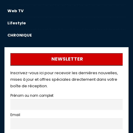
Web TV
Lifestyle
CHRONIQUE
NEWSLETTER
Inscrivez-vous ici pour recevoir les dernières nouvelles,
mises à jour et offres spéciales directement dans votre
boîte de réception.
Prénom ou nom complet
Email