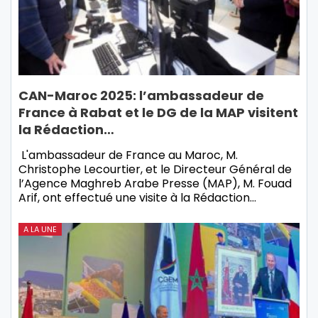
CAN-Maroc 2025: l’ambassadeur de
France à Rabat et le DG de la MAP visitent
la Rédaction…
L'ambassadeur de France au Maroc, M.
Christophe Lecourtier, et le Directeur Général de
l’Agence Maghreb Arabe Presse (MAP), M. Fouad
Arif, ont effectué une visite à la Rédaction…
A LA UNE