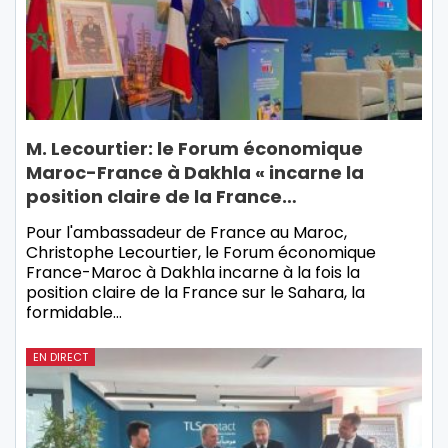
M. Lecourtier: le Forum économique
Maroc-France à Dakhla « incarne la
position claire de la France…
Pour l'ambassadeur de France au Maroc,
Christophe Lecourtier, le Forum économique
France-Maroc à Dakhla incarne à la fois la
position claire de la France sur le Sahara, la
formidable…
EN DIRECT