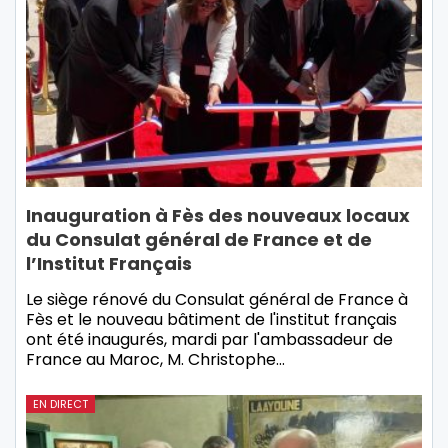
Inauguration à Fès des nouveaux locaux
du Consulat général de France et de
l’Institut Français
Le siège rénové du Consulat général de France à
Fès et le nouveau bâtiment de l'institut français
ont été inaugurés, mardi par l'ambassadeur de
France au Maroc, M. Christophe…
EN DIRECT