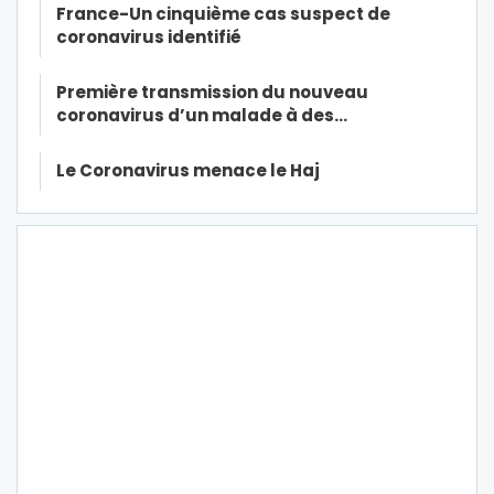
France-Un cinquième cas suspect de
coronavirus identifié
Première transmission du nouveau
coronavirus d’un malade à des…
Le Coronavirus menace le Haj