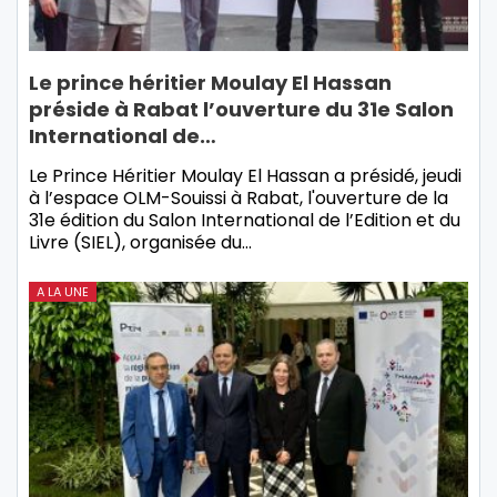
Le prince héritier Moulay El Hassan
préside à Rabat l’ouverture du 31e Salon
International de…
Le Prince Héritier Moulay El Hassan a présidé, jeudi
à l’espace OLM-Souissi à Rabat, l'ouverture de la
31e édition du Salon International de l’Edition et du
Livre (SIEL), organisée du…
A LA UNE