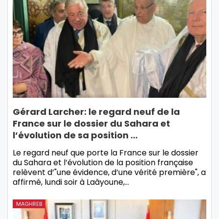
Gérard Larcher: le regard neuf de la
France sur le dossier du Sahara et
l’évolution de sa position …
Le regard neuf que porte la France sur le dossier
du Sahara et l’évolution de la position française
relèvent d’"une évidence, d’une vérité première", a
affirmé, lundi soir à Laâyoune,…
MAGHREB