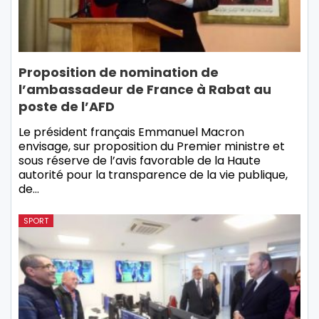
Proposition de nomination de
l’ambassadeur de France à Rabat au
poste de l’AFD
Le président français Emmanuel Macron
envisage, sur proposition du Premier ministre et
sous réserve de l’avis favorable de la Haute
autorité pour la transparence de la vie publique,
de…
SPORT