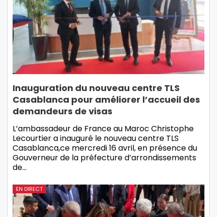
Inauguration du nouveau centre TLS
Casablanca pour améliorer l’accueil des
demandeurs de visas
L’ambassadeur de France au Maroc Christophe
Lecourtier a inauguré le nouveau centre TLS
Casablanca,ce mercredi 16 avril, en présence du
Gouverneur de la préfecture d’arrondissements
de…
EN DIRECT