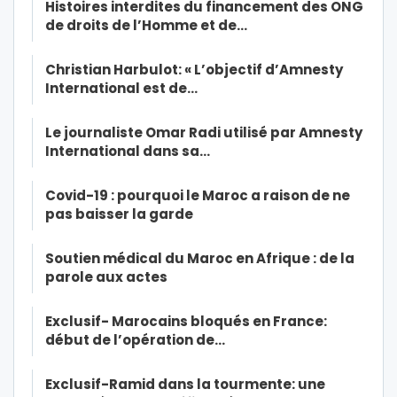
Histoires interdites du financement des ONG
de droits de l’Homme et de…
Christian Harbulot: « L’objectif d’Amnesty
International est de…
Le journaliste Omar Radi utilisé par Amnesty
International dans sa…
Covid-19 : pourquoi le Maroc a raison de ne
pas baisser la garde
Soutien médical du Maroc en Afrique : de la
parole aux actes
Exclusif- Marocains bloqués en France:
début de l’opération de…
Exclusif-Ramid dans la tourmente: une