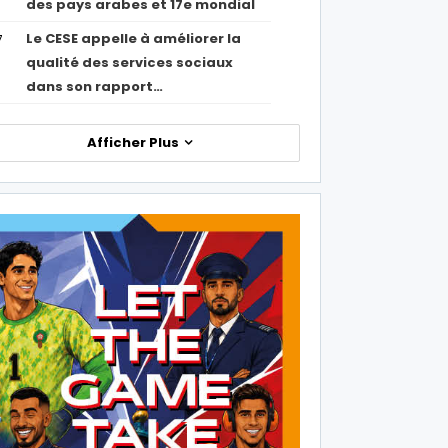
des pays arabes et 17e mondial
Le CESE appelle à améliorer la
7
qualité des services sociaux
dans son rapport…
Afficher Plus