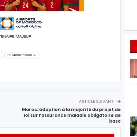
a
roi Mohammed VI
ARTICLE SUIVANT
Maroc: adoption à la majorité du projet de
loi sur l’assurance maladie obligatoire de
base