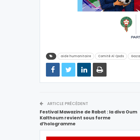
aide humanitaire
Comité Al Qods
Gaz
ARTICLE PRÉCÉDENT
Festival Mawazine de Rabat : la diva Oum
Kalthoum revient sous forme
d’hologramme