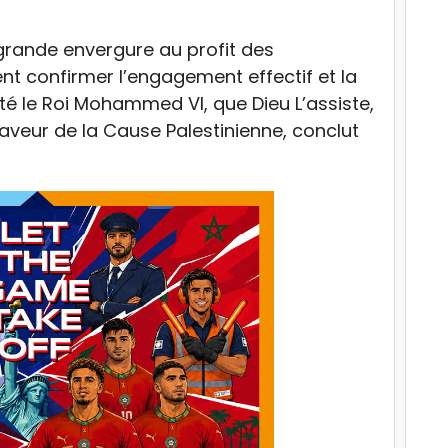
grande envergure au profit des
nt confirmer l’engagement effectif et la
té le Roi Mohammed VI, que Dieu L’assiste,
aveur de la Cause Palestinienne, conclut