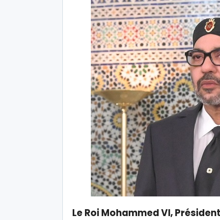
Le Roi Mohammed VI, Président