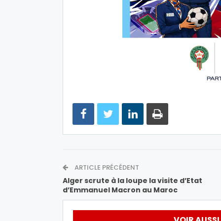
ARTICLE PRÉCÉDENT
Alger scrute à la loupe la visite d’Etat
d’Emmanuel Macron au Maroc
VOIR AUSSI