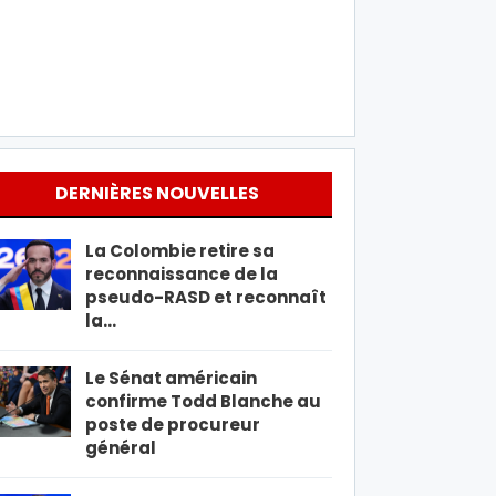
DERNIÈRES NOUVELLES
La Colombie retire sa
reconnaissance de la
pseudo-RASD et reconnaît
la…
Le Sénat américain
confirme Todd Blanche au
poste de procureur
général