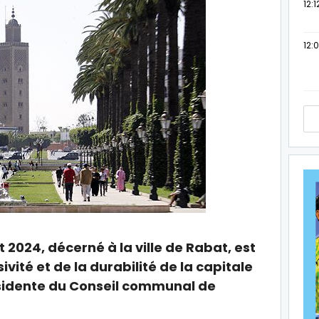
12:1
12:
2024, décerné à la ville de Rabat, est
vité et de la durabilité de la capitale
sidente du Conseil communal de