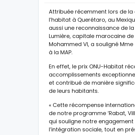
Attribuée récemment lors de la
l’habitat à Querétaro, au Mexiqu
aussi une reconnaissance de la
Lumière, capitale marocaine de l
Mohammed VI, a souligné Mme E
à la MAP.
En effet, le prix ONU-Habitat ré
accomplissements exceptionnel
et contribué de manière significa
de leurs habitants.
« Cette récompense internationa
de notre programme ‘Rabat, Ville
qui souligne notre engagement 
l’intégration sociale, tout en pré