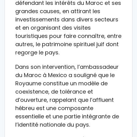
défendant les intérêts du Maroc et ses
grandes causes, en attirant les
investissements dans divers secteurs
et en organisant des visites
touristiques pour faire connaître, entre
autres, le patrimoine spirituel juif dont
regorge le pays.
Dans son intervention, l’ambassadeur
du Maroc à Mexico a souligné que le
Royaume constitue un modèle de
coexistence, de tolérance et
d’ouverture, rappelant que l’affluent
hébreu est une composante
essentielle et une partie intégrante de
l’identité nationale du pays.