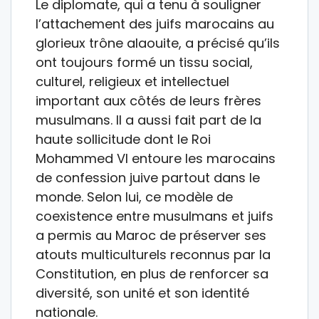
Le diplomate, qui a tenu à souligner
l’attachement des juifs marocains au
glorieux trône alaouite, a précisé qu’ils
ont toujours formé un tissu social,
culturel, religieux et intellectuel
important aux côtés de leurs frères
musulmans. Il a aussi fait part de la
haute sollicitude dont le Roi
Mohammed VI entoure les marocains
de confession juive partout dans le
monde. Selon lui, ce modèle de
coexistence entre musulmans et juifs
a permis au Maroc de préserver ses
atouts multiculturels reconnus par la
Constitution, en plus de renforcer sa
diversité, son unité et son identité
nationale.