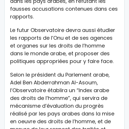
dans les pays arabes, en réfutant les
fausses accusations contenues dans ces
rapports.
Le futur Observatoire devra aussi étudier
les rapports de l’Onu et de ses agences
et organes sur les droits de l’homme
dans le monde arabe, et proposer des
politiques appropriées pour y faire face.
Selon le président du Parlement arabe,
Adel Ben Abderrahman Al-Asoum,
l’Observatoire établira un “Index arabe
des droits de l’homme”, qui servira de
mécanisme d’évaluation du progrès
réalisé par les pays arabes dans la mise
en oeuvre des droits de l’homme, et de