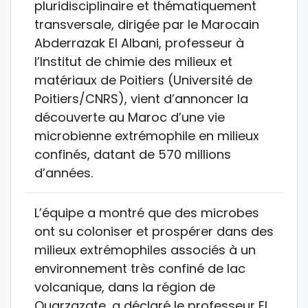
pluridisciplinaire et thématiquement
transversale, dirigée par le Marocain
Abderrazak El Albani, professeur à
l’Institut de chimie des milieux et
matériaux de Poitiers (Université de
Poitiers/CNRS), vient d’annoncer la
découverte au Maroc d’une vie
microbienne extrémophile en milieux
confinés, datant de 570 millions
d’années.
L’équipe a montré que des microbes
ont su coloniser et prospérer dans des
milieux extrémophiles associés à un
environnement très confiné de lac
volcanique, dans la région de
Ouarzazate, a déclaré le professeur El