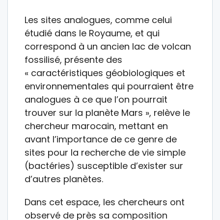
Les sites analogues, comme celui
étudié dans le Royaume, et qui
correspond à un ancien lac de volcan
fossilisé, présente des
« caractéristiques géobiologiques et
environnementales qui pourraient être
analogues à ce que l’on pourrait
trouver sur la planète Mars », relève le
chercheur marocain, mettant en
avant l’importance de ce genre de
sites pour la recherche de vie simple
(bactéries) susceptible d’exister sur
d’autres planètes.
Dans cet espace, les chercheurs ont
observé de près sa composition