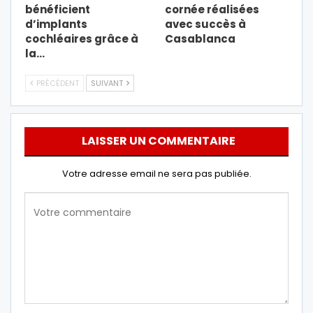
bénéficient
cornée réalisées
d’implants
avec succès à
cochléaires grâce à
Casablanca
la…
PRÉCÉDENT
SUIVANT
LAISSER UN COMMENTAIRE
Votre adresse email ne sera pas publiée.