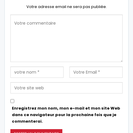
Votre adresse email ne sera pas publiée.
Enregistrez mon nom, mon e-mail et mon site Web
dans ce navigateur pour la prochaine fois que je
commenterai.