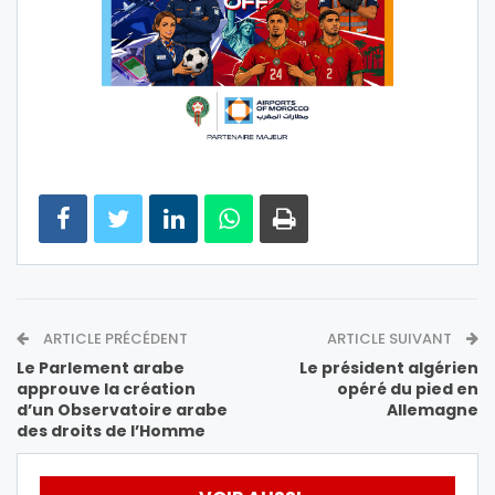
ARTICLE PRÉCÉDENT
ARTICLE SUIVANT
Le Parlement arabe
Le président algérien
approuve la création
opéré du pied en
d’un Observatoire arabe
Allemagne
des droits de l’Homme