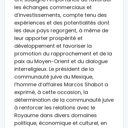
les échanges commerciaux et
d’investissements, compte tenu des
expériences et des potentialités dont
les deux pays regorgent, à même de
leur apporter prospérité et
développement et favoriser la
promotion du rapprochement et de la
paix au Moyen-Orient et du dialogue
interreligieux. Le président de la
communauté juive du Mexique,
l’homme d’affaires Marcos Shabot a
exprimé, à cette occasion, la
détermination de la communauté juive
à renforcer les relations avec le
Royaume dans divers domaines
politique, économique et culturel, en