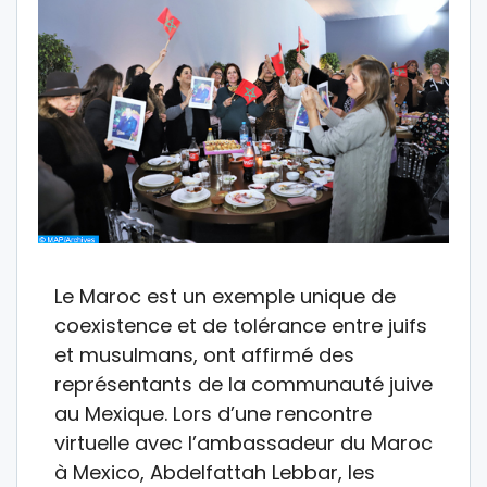
Le Maroc est un exemple unique de
coexistence et de tolérance entre juifs
et musulmans, ont affirmé des
représentants de la communauté juive
au Mexique. Lors d’une rencontre
virtuelle avec l’ambassadeur du Maroc
à Mexico, Abdelfattah Lebbar, les