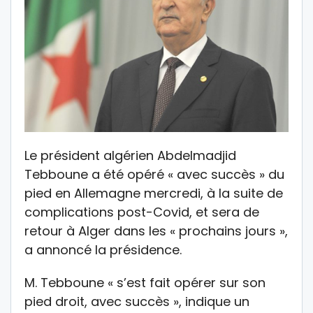
Le président algérien Abdelmadjid
Tebboune a été opéré « avec succès » du
pied en Allemagne mercredi, à la suite de
complications post-Covid, et sera de
retour à Alger dans les « prochains jours »,
a annoncé la présidence.
M. Tebboune « s’est fait opérer sur son
pied droit, avec succès », indique un