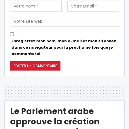
Enregistrez mon nom, mon e-mail et mon site Web
dans ce navigateur pour la prochaine fois que je
commenterai.
Le Parlement arabe
approuve la création