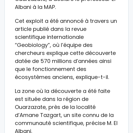
Albani à la MAP.
Cet exploit a été annoncé à travers un
article publié dans la revue
scientifique internationale
“Geobiology”, où l’équipe des
chercheurs explique cette découverte
datée de 570 millions d’années ainsi
que le fonctionnement des
écosystèmes anciens, explique-t-il.
La zone où la découverte a été faite
est située dans la région de
Ouarzazate, près de la localité
d’Amane Tazgart, un site connu de la
communauté scientifique, précise M. El
Albani.