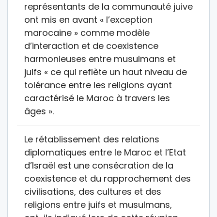
représentants de la communauté juive
ont mis en avant « l’exception
marocaine » comme modèle
d’interaction et de coexistence
harmonieuses entre musulmans et
juifs « ce qui reflète un haut niveau de
tolérance entre les religions ayant
caractérisé le Maroc à travers les
âges ».
Le rétablissement des relations
diplomatiques entre le Maroc et l’Etat
d’Israël est une consécration de la
coexistence et du rapprochement des
civilisations, des cultures et des
religions entre juifs et musulmans,