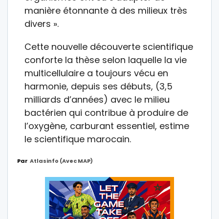
manière étonnante à des milieux très
divers ».
Cette nouvelle découverte scientifique
conforte la thèse selon laquelle la vie
multicellulaire a toujours vécu en
harmonie, depuis ses débuts, (3,5
milliards d’années) avec le milieu
bactérien qui contribue à produire de
l’oxygène, carburant essentiel, estime
le scientifique marocain.
Par
Atlasinfo (avec MAP)