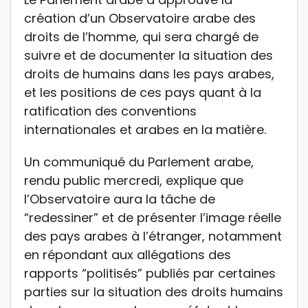
création d’un Observatoire arabe des
droits de l’homme, qui sera chargé de
suivre et de documenter la situation des
droits de humains dans les pays arabes,
et les positions de ces pays quant à la
ratification des conventions
internationales et arabes en la matière.
Un communiqué du Parlement arabe,
rendu public mercredi, explique que
l’Observatoire aura la tâche de
“redessiner” et de présenter l’image réelle
des pays arabes à l’étranger, notamment
en répondant aux allégations des
rapports “politisés” publiés par certaines
parties sur la situation des droits humains