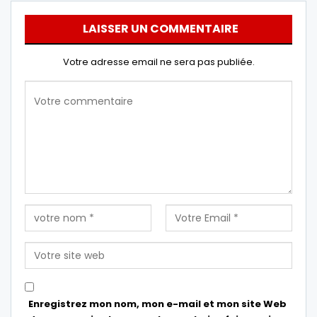
LAISSER UN COMMENTAIRE
Votre adresse email ne sera pas publiée.
Enregistrez mon nom, mon e-mail et mon site Web