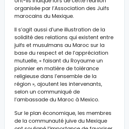
ont-ils indiqué lors de cette réunion
organisée par l’Association des Juifs
marocains du Mexique.
Il s’agit aussi d’une illustration de la
solidité des relations qui existent entre
juifs et musulmans au Maroc sur la
base du respect et de l’appréciation
mutuelle, « faisant du Royaume un
pionnier en matière de tolérance
religieuse dans l’ensemble de la
région », ajoutent les intervenants,
selon un communiqué de
l’ambassade du Maroc à Mexico.
Sur le plan économique, les membres
de la communauté juive du Mexique
ont souligné l’importance de favoriser