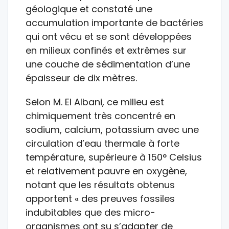
géologique et constaté une
accumulation importante de bactéries
qui ont vécu et se sont développées
en milieux confinés et extrêmes sur
une couche de sédimentation d’une
épaisseur de dix mètres.
Selon M. El Albani, ce milieu est
chimiquement très concentré en
sodium, calcium, potassium avec une
circulation d’eau thermale à forte
température, supérieure à 150° Celsius
et relativement pauvre en oxygène,
notant que les résultats obtenus
apportent « des preuves fossiles
indubitables que des micro-
organismes ont su s’adapter de