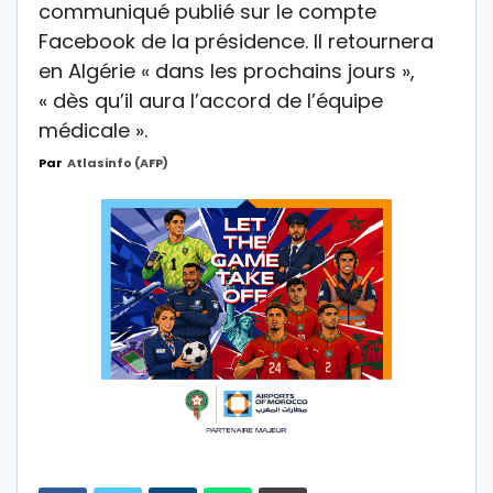
communiqué publié sur le compte
Facebook de la présidence. Il retournera
en Algérie « dans les prochains jours »,
« dès qu’il aura l’accord de l’équipe
médicale ».
Par
Atlasinfo (AFP)