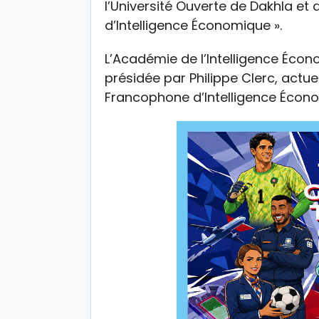
l’Université Ouverte de Dakhla et
d’Intelligence Économique ».
L’Académie de l’Intelligence Écono
présidée par Philippe Clerc, actue
Francophone d’Intelligence Écon