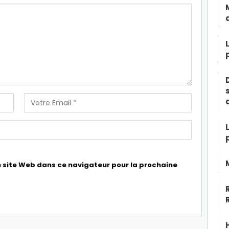
 site Web dans ce navigateur pour la prochaine