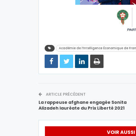
Académie de l’Intelligence Économique de Fra
ARTICLE PRÉCÉDENT
La rappeuse afghane engagée Sonita
Alizadeh lauréate du Prix Liberté 2021
VOIR AUSSI