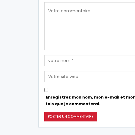
Enregistrez mon nom, mon e-mail et mon
fois que je commenterai.