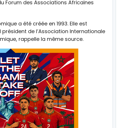
 du Forum des Associations Africaines
mique a été créée en 1993. Elle est
l président de l’Association Internationale
omique, rappelle la même source.