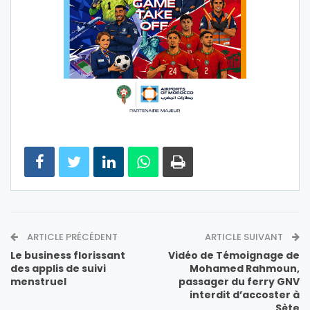
ARTICLE PRÉCÉDENT
ARTICLE SUIVANT
Le business florissant
Vidéo de Témoignage de
des applis de suivi
Mohamed Rahmoun,
menstruel
passager du ferry GNV
interdit d’accoster à
Sète