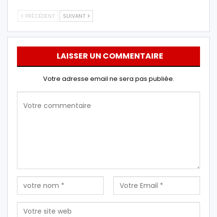
PRÉCÉDENT
SUIVANT
LAISSER UN COMMENTAIRE
Votre adresse email ne sera pas publiée.