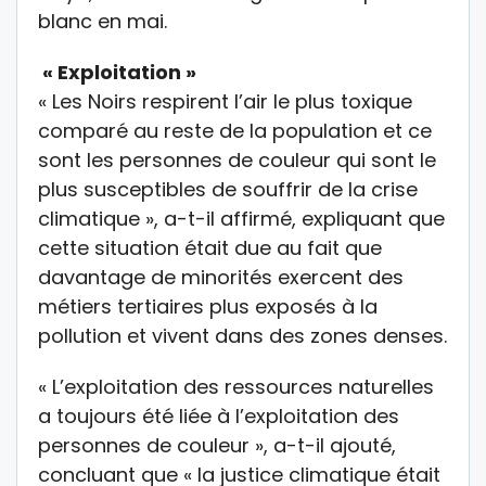
blanc en mai.
« Exploitation »
« Les Noirs respirent l’air le plus toxique
comparé au reste de la population et ce
sont les personnes de couleur qui sont le
plus susceptibles de souffrir de la crise
climatique », a-t-il affirmé, expliquant que
cette situation était due au fait que
davantage de minorités exercent des
métiers tertiaires plus exposés à la
pollution et vivent dans des zones denses.
« L’exploitation des ressources naturelles
a toujours été liée à l’exploitation des
personnes de couleur », a-t-il ajouté,
concluant que « la justice climatique était