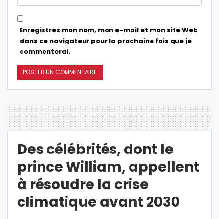
Enregistrez mon nom, mon e-mail et mon site Web
dans ce navigateur pour la prochaine fois que je
commenterai.
Des célébrités, dont le
prince William, appellent
à résoudre la crise
climatique avant 2030