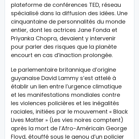
plateforme de conférences TED, réseau
spécialisé dans la diffusion des idées. Une
cinquantaine de personnalités du monde
entier, dont les actrices Jane Fonda et
Priyanka Chopra, devaient y intervenir
pour parler des risques que la planète
encourt en cas d’inaction prolongée.
Le parlementaire britannique d’origine
guyanaise David Lammy s’est attelé à
établir un lien entre l’urgence climatique
et les manifestations mondiales contre
les violences policières et les inégalités
raciales, initiées par le mouvement « Black
Lives Matter » (Les vies noires comptent)
après la mort de l’Afro-Américain George
Floyd, étouffé sous le genou d’un policier