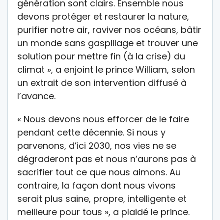
génération sont clairs. Ensemble nous
devons protéger et restaurer la nature,
purifier notre air, raviver nos océans, bâtir
un monde sans gaspillage et trouver une
solution pour mettre fin (à la crise) du
climat », a enjoint le prince William, selon
un extrait de son intervention diffusé à
l’avance.
« Nous devons nous efforcer de le faire
pendant cette décennie. Si nous y
parvenons, d’ici 2030, nos vies ne se
dégraderont pas et nous n’aurons pas à
sacrifier tout ce que nous aimons. Au
contraire, la façon dont nous vivons
serait plus saine, propre, intelligente et
meilleure pour tous », a plaidé le prince.