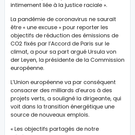
intimement liée à la justice raciale ».
La pandémie de coronavirus ne saurait
être « une excuse » pour reporter les
objectifs de réduction des émissions de
CO2 fixés par l’Accord de Paris sur le
climat, a pour sa part argué Ursula von
der Leyen, la présidente de la Commission
européenne.
L’Union européenne va par conséquent
consacrer des milliards d’euros à des
projets verts, a souligné la dirigeante, qui
voit dans la transition énergétique une
source de nouveaux emplois.
« Les objectifs partagés de notre