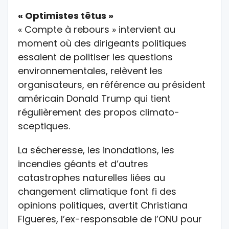
« Optimistes têtus »
« Compte à rebours » intervient au
moment où des dirigeants politiques
essaient de politiser les questions
environnementales, relèvent les
organisateurs, en référence au président
américain Donald Trump qui tient
régulièrement des propos climato-
sceptiques.
La sécheresse, les inondations, les
incendies géants et d’autres
catastrophes naturelles liées au
changement climatique font fi des
opinions politiques, avertit Christiana
Figueres, l’ex-responsable de l’ONU pour