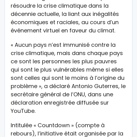
résoudre la crise climatique dans la
décennie actuelle, la liant aux inégalités
économiques et raciales, au cours d’un
événement virtuel en faveur du climat.
« Aucun pays n’est immunisé contre la
crise climatique, mais dans chaque pays
ce sont les personnes les plus pauvres
qui sont le plus vulnérables même si elles
sont celles qui sont le moins à l’origine du
problème », a déclaré Antonio Guterres, le
secrétaire général de l’ONU, dans une
déclaration enregistrée diffusée sur
YouTube.
Intitulée « Countdown » (compte à
rebours), l’initiative était organisée par la