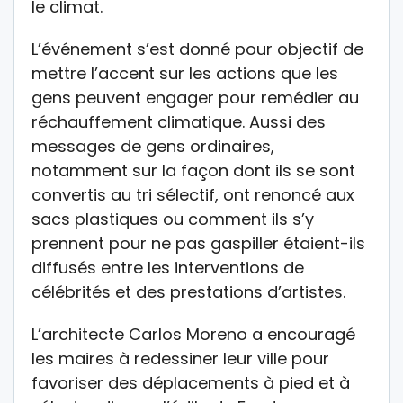
le climat.
L’événement s’est donné pour objectif de
mettre l’accent sur les actions que les
gens peuvent engager pour remédier au
réchauffement climatique. Aussi des
messages de gens ordinaires,
notamment sur la façon dont ils se sont
convertis au tri sélectif, ont renoncé aux
sacs plastiques ou comment ils s’y
prennent pour ne pas gaspiller étaient-ils
diffusés entre les interventions de
célébrités et des prestations d’artistes.
L’architecte Carlos Moreno a encouragé
les maires à redessiner leur ville pour
favoriser des déplacements à pied et à