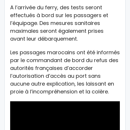
A l’arrivée du ferry, des tests seront
effectués à bord sur les passagers et
l’équipage. Des mesures sanitaires
maximales seront également prises
avant leur débarquement.
Les passages marocains ont été informés
par le commandant de bord du refus des
autorités françaises d’accorder
l’autorisation d’accès au port sans
aucune autre explication, les laissant en
proie à l’incompréhension et la colère.