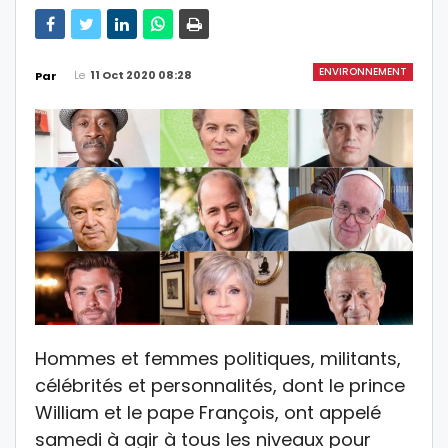
ENVIRONNEMENT
Le
11 Oct 2020 08:28
Par
Hommes et femmes politiques, militants,
célébrités et personnalités, dont le prince
William et le pape François, ont appelé
samedi à agir à tous les niveaux pour