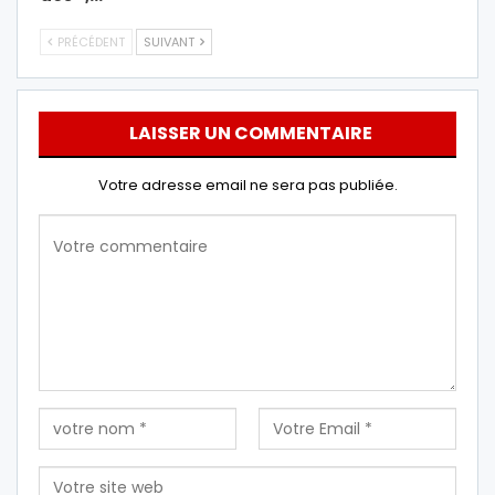
PRÉCÉDENT
SUIVANT
LAISSER UN COMMENTAIRE
Votre adresse email ne sera pas publiée.