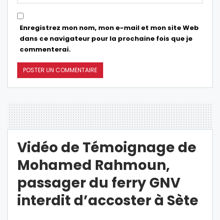
Enregistrez mon nom, mon e-mail et mon site Web
dans ce navigateur pour la prochaine fois que je
commenterai.
Vidéo de Témoignage de
Mohamed Rahmoun,
passager du ferry GNV
interdit d’accoster à Sète