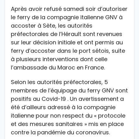
Après avoir refusé samedi soir d’autoriser
le ferry de la compagnie italienne GNV à
accoster à Sète, les autorités
préfectorales de l’Hérault sont revenues
sur leur décision initiale et ont permis au
ferry d’accoster dans le port sétois, suite
à plusieurs interventions dont celle
l’ambassade du Maroc en France.
Selon les autorités préfectorales, 5
membres de l’équipage du ferry GNV sont
positifs au Covid-19 . Un avertissement a
été d’ailleurs adressé à la compagnie
italienne pour non respect du « protocole
et des mesures sanitaires » mis en place
contre la pandémie du coronavirus.