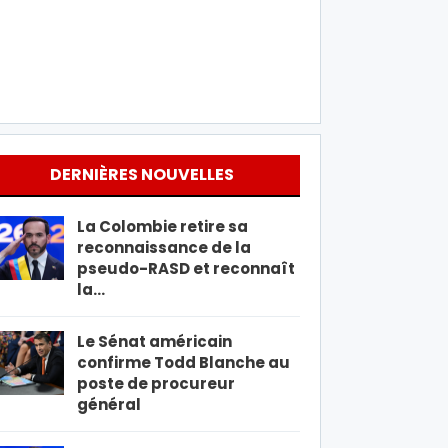
DERNIÈRES NOUVELLES
La Colombie retire sa
reconnaissance de la
pseudo-RASD et reconnaît
la…
Le Sénat américain
confirme Todd Blanche au
poste de procureur
général