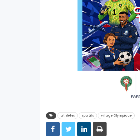
athlètes
sportifs
village Olympique