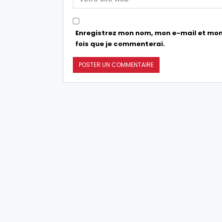
Enregistrez mon nom, mon e-mail et mon
fois que je commenterai.