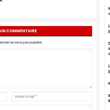
e
 UN COMMENTAIRE
email ne sera pas publiée.