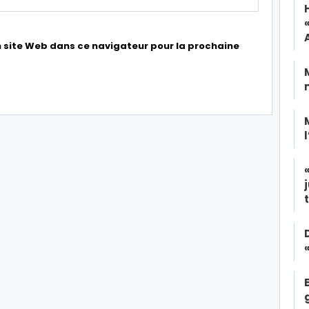
 site Web dans ce navigateur pour la prochaine