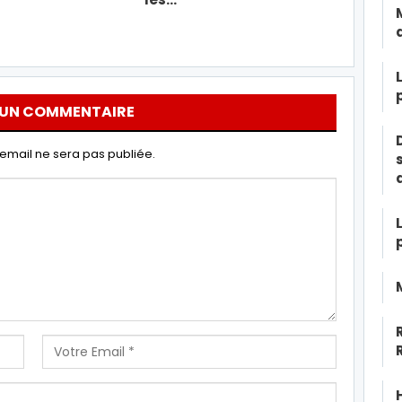
 UN COMMENTAIRE
email ne sera pas publiée.