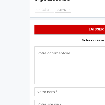
PRÉCÉDENT
SUIVANT
LAISSER
Votre adresse 