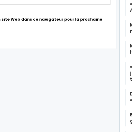
 site Web dans ce navigateur pour la prochaine