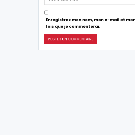
Enregistrez mon nom, mon e-mail et mon
fois que je commenterai.