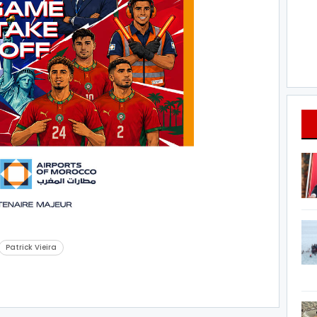
Patrick Vieira