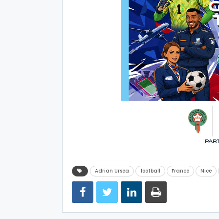
Adrian Ursea
football
France
Nice