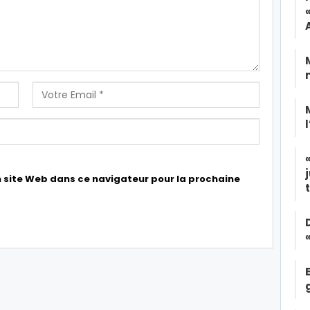
 site Web dans ce navigateur pour la prochaine