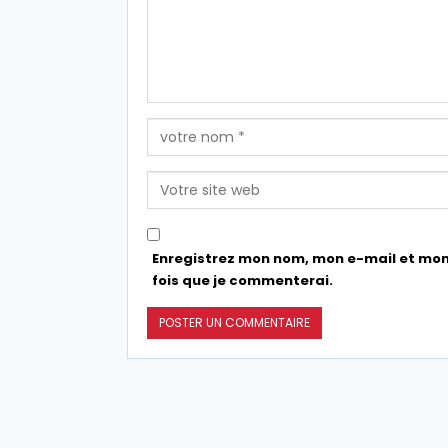
Enregistrez mon nom, mon e-mail et mon
fois que je commenterai.