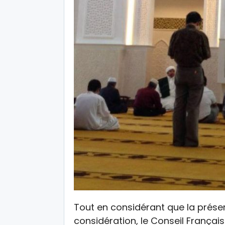
Tout en considérant que la préser
considération, le Conseil França