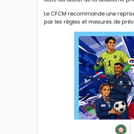
Le CFCM recommande une reprise
par les règles et mesures de pré