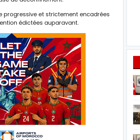
 progressive et strictement encadrées
vention édictées auparavant.