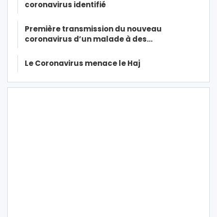
coronavirus identifié
Première transmission du nouveau
coronavirus d’un malade à des…
Le Coronavirus menace le Haj