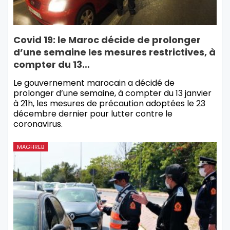
Covid 19: le Maroc décide de prolonger
d’une semaine les mesures restrictives, à
compter du 13…
Le gouvernement marocain a décidé de
prolonger d’une semaine, à compter du 13 janvier
à 21h, les mesures de précaution adoptées le 23
décembre dernier pour lutter contre le
coronavirus.
MAGHREB