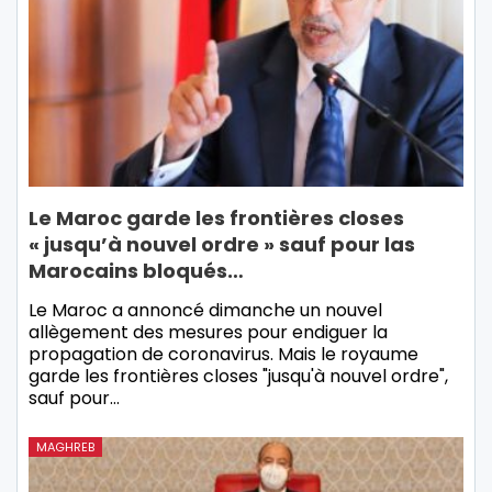
Le Maroc garde les frontières closes
« jusqu’à nouvel ordre » sauf pour las
Marocains bloqués…
Le Maroc a annoncé dimanche un nouvel
allègement des mesures pour endiguer la
propagation de coronavirus. Mais le royaume
garde les frontières closes "jusqu'à nouvel ordre",
sauf pour…
MAGHREB