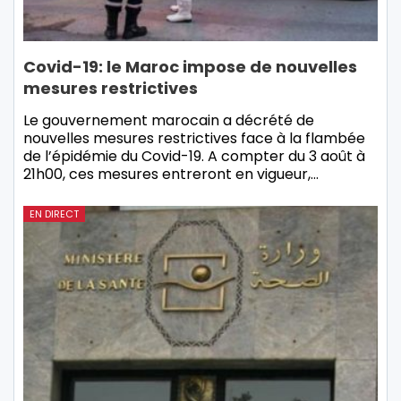
Covid-19: le Maroc impose de nouvelles
mesures restrictives
Le gouvernement marocain a décrété de
nouvelles mesures restrictives face à la flambée
de l’épidémie du Covid-19. A compter du 3 août à
21h00, ces mesures entreront en vigueur,…
EN DIRECT