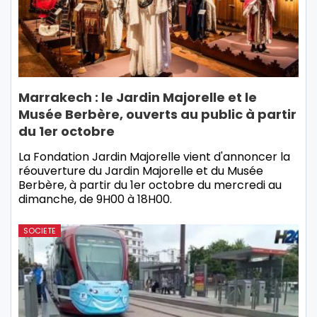
Marrakech : le Jardin Majorelle et le
Musée Berbère, ouverts au public à partir
du 1er octobre
La Fondation Jardin Majorelle vient d'annoncer la
réouverture du Jardin Majorelle et du Musée
Berbère, à partir du 1er octobre du mercredi au
dimanche, de 9H00 à 18H00.
SOCIETE