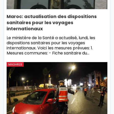
Maroc: actualisation des dispositions
sanitaires pour les voyages
internationaux
Le ministère de la Santé a actualisé, lundi, les
dispositions sanitaires pour les voyages
internationaux. Voici les mesures prévues: 1.
Mesures communes: - Fiche sanitaire du…
MAGHREB