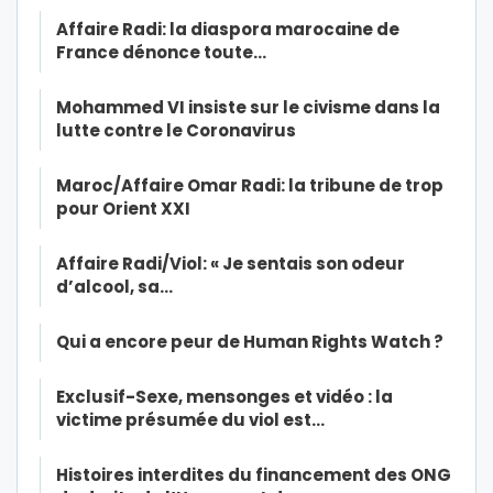
Affaire Radi: la diaspora marocaine de
France dénonce toute…
Mohammed VI insiste sur le civisme dans la
lutte contre le Coronavirus
Maroc/Affaire Omar Radi: la tribune de trop
pour Orient XXI
Affaire Radi/Viol: « Je sentais son odeur
d’alcool, sa…
Qui a encore peur de Human Rights Watch ?
Exclusif-Sexe, mensonges et vidéo : la
victime présumée du viol est…
Histoires interdites du financement des ONG