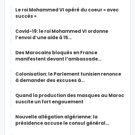
Le roi Mohammed VI opéré du coeur « avec
succès »
Covid-19: le roi Mohammed VI ordonne
l’envoi d’une aide à 15…
Des Marocains bloqués en France
manifestent devant l’ambassade…
Colonisation: le Parlement tunisien renonce
à demander des excuses à…
Quand la production des masques au Maroc
suscite un fort engouement
Nouvelle allégation algérienne: la
présidence accuse le consul général…