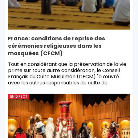
France: conditions de reprise des
cérémonies religieuses dans les
mosquées (CFCM)
Tout en considérant que la préservation de la vie
prime sur toute autre considération, le Conseil
Français du Culte Musulman (CFCM) "a œuvré
avec les autres responsables de culte de…
EN DIRECT