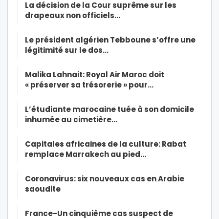
La décision de la Cour suprême sur les
drapeaux non officiels…
Le président algérien Tebboune s’offre une
légitimité sur le dos…
Malika Lahnait: Royal Air Maroc doit
« préserver sa trésorerie » pour…
L’étudiante marocaine tuée à son domicile
inhumée au cimetière…
Capitales africaines de la culture: Rabat
remplace Marrakech au pied…
Coronavirus: six nouveaux cas en Arabie
saoudite
France-Un cinquième cas suspect de