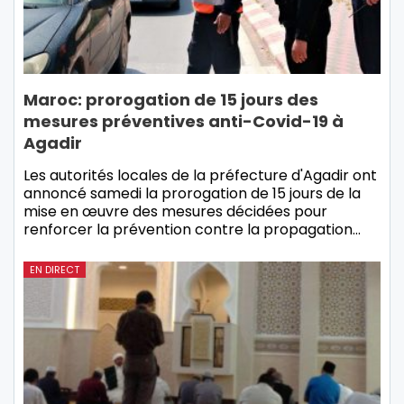
Maroc: prorogation de 15 jours des
mesures préventives anti-Covid-19 à
Agadir
Les autorités locales de la préfecture d'Agadir ont
annoncé samedi la prorogation de 15 jours de la
mise en œuvre des mesures décidées pour
renforcer la prévention contre la propagation…
EN DIRECT