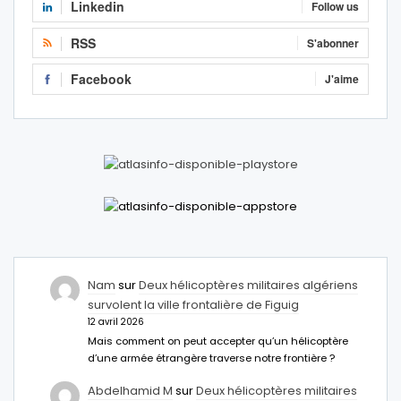
Linkedin
Follow us
RSS
S'abonner
Facebook
J'aime
Nam
sur
Deux hélicoptères militaires algériens
survolent la ville frontalière de Figuig
12 avril 2026
Mais comment on peut accepter qu’un hélicoptère
d’une armée étrangère traverse notre frontière ?
Abdelhamid M
sur
Deux hélicoptères militaires