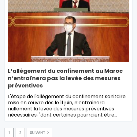
L’allègement du confinement au Maroc
n’entraînera pas la levée des mesures
préventives
L'étape de l'allègement du confinement sanitaire
mise en œuvre dès le 11 juin, n’entraînera
nullement la levée des mesures préventives
nécessaires, "dont certaines pourraient être…
1
2
SUIVANT