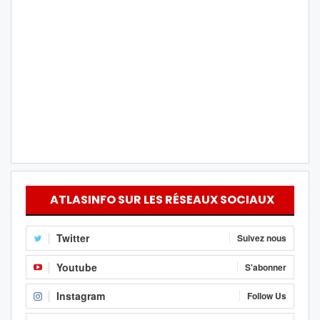
ATLASINFO SUR LES RÉSEAUX SOCIAUX
Twitter
Suivez nous
Youtube
S'abonner
Instagram
Follow Us