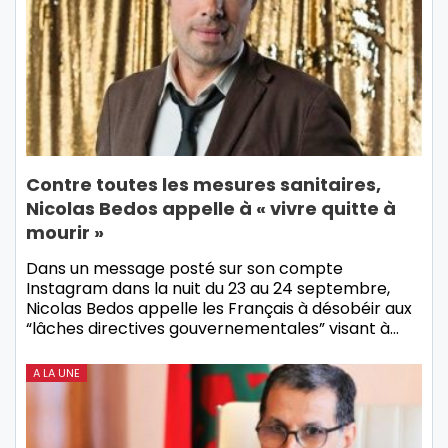
Contre toutes les mesures sanitaires,
Nicolas Bedos appelle à « vivre quitte à
mourir »
Dans un message posté sur son compte
Instagram dans la nuit du 23 au 24 septembre,
Nicolas Bedos appelle les Français à désobéir aux
“lâches directives gouvernementales” visant à…
A LA UNE