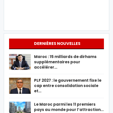
DERNIÈRES NOUVELLES
Maroc : 15 milliards de dirhams
supplémentaires pour
accélérer…
PLF 2027 : le gouvernement fixe le
cap entre consolidation sociale
et…
Le Maroc parmi les 11 premiers
pays au monde pour l’attraction…