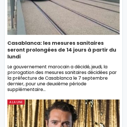
Casablanca: les mesures sanitaires
seront prolongées de 14 jours à partir du
lundi
Le gouvernement marocain a décidé, jeudi, la
prorogation des mesures sanitaires décidées par
la préfecture de Casablanca le 7 septembre
dernier, pour une deuxième période
supplémentaire…
A LA UNE