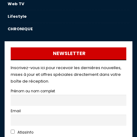
Web TV
Lifestyle
CHRONIQUE
NEWSLETTER
Inscrivez-vous ici pour recevoir les dernières nouvelles,
mises à jour et offres spéciales directement dans votre
boîte de réception.
Prénom ou nom complet
Email
AtlasInfo