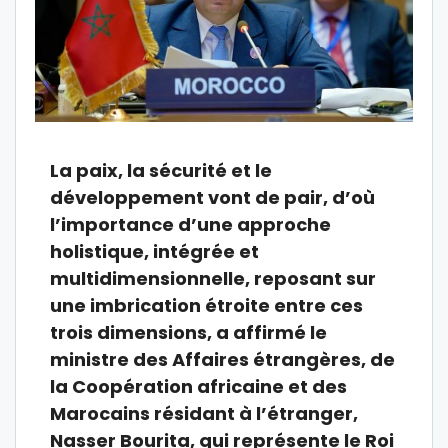
La paix, la sécurité et le
développement vont de pair, d’où
l’importance d’une approche
holistique, intégrée et
multidimensionnelle, reposant sur
une imbrication étroite entre ces
trois dimensions, a affirmé le
ministre des Affaires étrangères, de
la Coopération africaine et des
Marocains résidant à l’étranger,
Nasser Bourita, qui représente le Roi