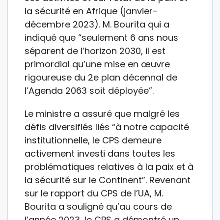
la sécurité en Afrique (janvier-
décembre 2023). M. Bourita qui a
indiqué que “seulement 6 ans nous
séparent de l’horizon 2030, il est
primordial qu’une mise en œuvre
rigoureuse du 2e plan décennal de
l’Agenda 2063 soit déployée”.
Le ministre a assuré que malgré les
défis diversifiés liés “à notre capacité
institutionnelle, le CPS demeure
activement investi dans toutes les
problématiques relatives à la paix et à
la sécurité sur le Continent”. Revenant
sur le rapport du CPS de l’UA, M.
Bourita a souligné qu’au cours de
l’année 2023, le CPS a démontré un