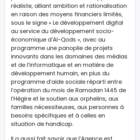
réaliste, alliant ambition et rationalisation
en raison des moyens financiers limités,
sous le signe « Le développement digital
au service du développement socio-
économique d’Al-Qods », avec au
programme une panoplie de projets
innovants dans les domaines des médias
et de l’informatique et en matière de
développement humain, en plus du
programme d’aide sociale réparti entre
l’opération du mois de Ramadan 1445 de
l’Hégire et le soutien aux orphelins, aux
familles nécessiteuses, aux personnes à
besoins spécifiques et à celles en
situation de handicap.
Il a aussi fait savoir que l’Agence est