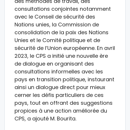
des méthodes de travail, des
consultations conjointes notamment
avec le Conseil de sécurité des
Nations unies, la Commission de
consolidation de la paix des Nations
Unies et le Comité politique et de
sécurité de l’Union européenne. En avril
2023, le CPS a initié une nouvelle ère
de dialogue en organisant des
consultations informelles avec les
pays en transition politique, instaurant
ainsi un dialogue direct pour mieux
cerner les défis particuliers de ces
pays, tout en offrant des suggestions
propices à une action améliorée du
CPS, a ajouté M. Bourita.