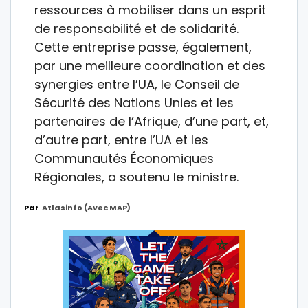
ressources à mobiliser dans un esprit
de responsabilité et de solidarité.
Cette entreprise passe, également,
par une meilleure coordination et des
synergies entre l’UA, le Conseil de
Sécurité des Nations Unies et les
partenaires de l’Afrique, d’une part, et,
d’autre part, entre l’UA et les
Communautés Économiques
Régionales, a soutenu le ministre.
Par
Atlasinfo (avec MAP)