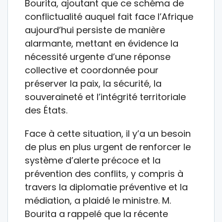
Bourita, ajoutant que ce schéma de
conflictualité auquel fait face l’Afrique
aujourd’hui persiste de manière
alarmante, mettant en évidence la
nécessité urgente d’une réponse
collective et coordonnée pour
préserver la paix, la sécurité, la
souveraineté et l’intégrité territoriale
des États.
Face à cette situation, il y’a un besoin
de plus en plus urgent de renforcer le
système d’alerte précoce et la
prévention des conflits, y compris à
travers la diplomatie préventive et la
médiation, a plaidé le ministre. M.
Bourita a rappelé que la récente