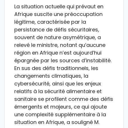
La situation actuelle qui prévaut en
Afrique suscite une préoccupation
légitime, caractérisée par la
persistance de défis sécuritaires,
souvent de nature asymétrique, a
relevé le ministre, notant qu’aucune
région en Afrique n’est aujourd’hui
épargnée par les sources d’instabilité.
En sus des défis traditionnels, les
changements climatiques, la
cybersécurité, ainsi que les enjeux
relatifs à la sécurité alimentaire et
sanitaire se profilent comme des défis
émergents et majeurs, ce qui ajoute
une complexité supplémentaire à la
situation en Afrique, a souligné M.