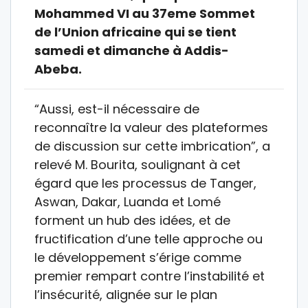
Mohammed VI au 37eme Sommet
de l’Union africaine qui se tient
samedi et dimanche à Addis-
Abeba.
“Aussi, est-il nécessaire de
reconnaître la valeur des plateformes
de discussion sur cette imbrication”, a
relevé M. Bourita, soulignant à cet
égard que les processus de Tanger,
Aswan, Dakar, Luanda et Lomé
forment un hub des idées, et de
fructification d’une telle approche ou
le développement s’érige comme
premier rempart contre l’instabilité et
l’insécurité, alignée sur le plan