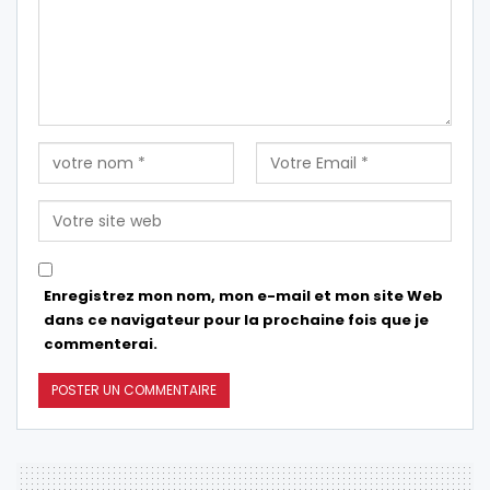
Enregistrez mon nom, mon e-mail et mon site Web
dans ce navigateur pour la prochaine fois que je
commenterai.