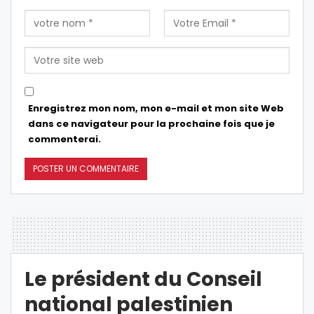
Enregistrez mon nom, mon e-mail et mon site Web
dans ce navigateur pour la prochaine fois que je
commenterai.
Le président du Conseil
national palestinien