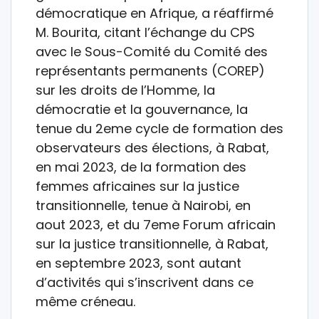
démocratique en Afrique, a réaffirmé
M. Bourita, citant l’échange du CPS
avec le Sous-Comité du Comité des
représentants permanents (COREP)
sur les droits de l’Homme, la
démocratie et la gouvernance, la
tenue du 2eme cycle de formation des
observateurs des élections, à Rabat,
en mai 2023, de la formation des
femmes africaines sur la justice
transitionnelle, tenue à Nairobi, en
aout 2023, et du 7eme Forum africain
sur la justice transitionnelle, à Rabat,
en septembre 2023, sont autant
d’activités qui s’inscrivent dans ce
même créneau.