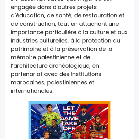
engagée dans d’autres projets
d’éducation, de santé, de restauration et
de construction, tout en attachant une
importance particulière à la culture et aux
industries culturelles, à la protection du
patrimoine et à la préservation de la
mémoire palestinienne et de
l’architecture archéologique, en
partenariat avec des institutions
marocaines, palestiniennes et
internationales.