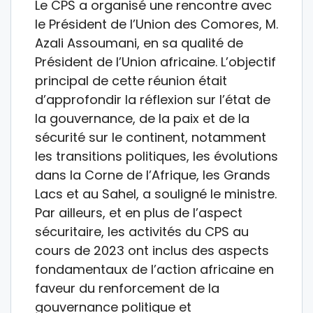
Le CPS a organisé une rencontre avec
le Président de l’Union des Comores, M.
Azali Assoumani, en sa qualité de
Président de l’Union africaine. L’objectif
principal de cette réunion était
d’approfondir la réflexion sur l’état de
la gouvernance, de la paix et de la
sécurité sur le continent, notamment
les transitions politiques, les évolutions
dans la Corne de l’Afrique, les Grands
Lacs et au Sahel, a souligné le ministre.
Par ailleurs, et en plus de l’aspect
sécuritaire, les activités du CPS au
cours de 2023 ont inclus des aspects
fondamentaux de l’action africaine en
faveur du renforcement de la
gouvernance politique et