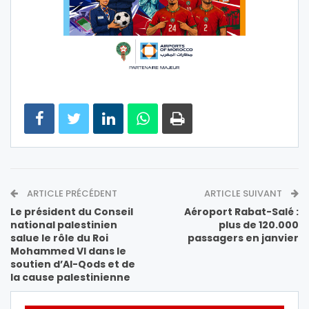
ARTICLE PRÉCÉDENT
ARTICLE SUIVANT
Le président du Conseil
Aéroport Rabat-Salé :
national palestinien
plus de 120.000
salue le rôle du Roi
passagers en janvier
Mohammed VI dans le
soutien d’Al-Qods et de
la cause palestinienne