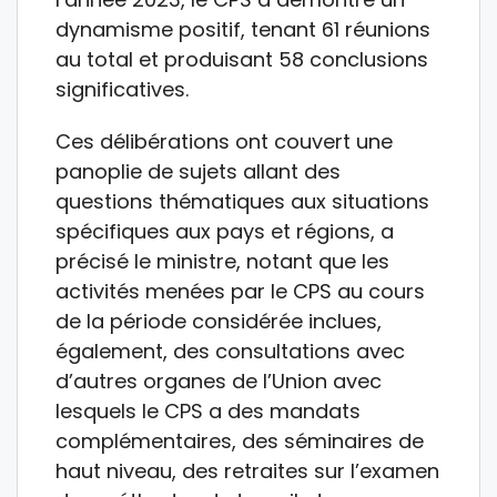
dynamisme positif, tenant 61 réunions
au total et produisant 58 conclusions
significatives.
Ces délibérations ont couvert une
panoplie de sujets allant des
questions thématiques aux situations
spécifiques aux pays et régions, a
précisé le ministre, notant que les
activités menées par le CPS au cours
de la période considérée inclues,
également, des consultations avec
d’autres organes de l’Union avec
lesquels le CPS a des mandats
complémentaires, des séminaires de
haut niveau, des retraites sur l’examen