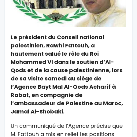
Le président du Conseil national
palestinien, Rawhi Fattouh, a
hautement salué le rôle du Roi
Mohammed VI dans le soutien d’Al-
Qods et de la cause palestinienne, lors
de sa visite samedi au siège de
l’Agence Bayt Mal Al-Qods Acharif à
Rabat, en compagnie de
l’ambassadeur de Palestine au Maroc,
Jamal Al-Shobaki.
Un communiqué de l’Agence précise que
M. Fattouh a mis en relief les positions