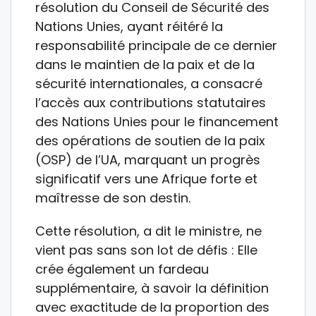
résolution du Conseil de Sécurité des
Nations Unies, ayant réitéré la
responsabilité principale de ce dernier
dans le maintien de la paix et de la
sécurité internationales, a consacré
l’accès aux contributions statutaires
des Nations Unies pour le financement
des opérations de soutien de la paix
(OSP) de l’UA, marquant un progrès
significatif vers une Afrique forte et
maîtresse de son destin.
Cette résolution, a dit le ministre, ne
vient pas sans son lot de défis : Elle
crée également un fardeau
supplémentaire, à savoir la définition
avec exactitude de la proportion des