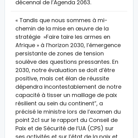
décennal de l’Agenda 2063.
« Tandis que nous sommes à mi-
chemin de la mise en œuvre de la
stratégie »Faire taire les armes en
Afrique » à l’horizon 2030, l’émergence
persistante de zones de tension
soulève des questions pressantes. En
2030, notre évaluation se doit d’être
positive, mais cet élan de réussite
dépendra incontestablement de notre
capacité à tisser un maillage de paix
résilient au sein du continent”, a
précisé le ministre lors de l’examen du
point 2c1 sur le rapport du Conseil de
Paix et de Sécurité de l’UA (CPS) sur
ses activités et sur l’état de la paix et