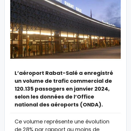
L’aéroport Rabat-Salé a enregistré
un volume de trafic commercial de
120.135 passagers en janvier 2024,
selon les données de l’Office
national des aéroports (ONDA).
Ce volume représente une évolution
de 28% par rapport au moins de