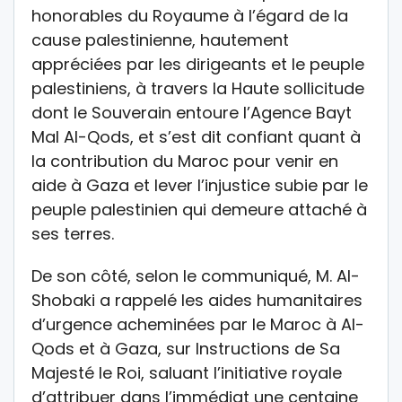
honorables du Royaume à l’égard de la
cause palestinienne, hautement
appréciées par les dirigeants et le peuple
palestiniens, à travers la Haute sollicitude
dont le Souverain entoure l’Agence Bayt
Mal Al-Qods, et s’est dit confiant quant à
la contribution du Maroc pour venir en
aide à Gaza et lever l’injustice subie par le
peuple palestinien qui demeure attaché à
ses terres.
De son côté, selon le communiqué, M. Al-
Shobaki a rappelé les aides humanitaires
d’urgence acheminées par le Maroc à Al-
Qods et à Gaza, sur Instructions de Sa
Majesté le Roi, saluant l’initiative royale
d’attribuer dans l’immédiat une centaine