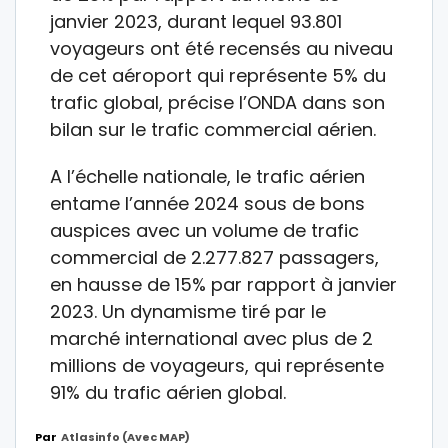
janvier 2023, durant lequel 93.801
voyageurs ont été recensés au niveau
de cet aéroport qui représente 5% du
trafic global, précise l’ONDA dans son
bilan sur le trafic commercial aérien.
A l’échelle nationale, le trafic aérien
entame l’année 2024 sous de bons
auspices avec un volume de trafic
commercial de 2.277.827 passagers,
en hausse de 15% par rapport à janvier
2023. Un dynamisme tiré par le
marché international avec plus de 2
millions de voyageurs, qui représente
91% du trafic aérien global.
Par
Atlasinfo (avec MAP)