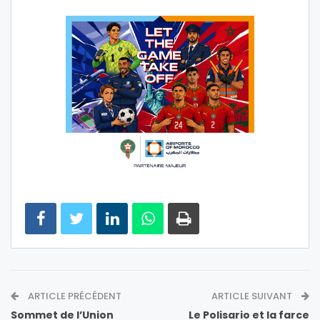
ARTICLE PRÉCÉDENT
ARTICLE SUIVANT
Sommet de l’Union
Le Polisario et la farce