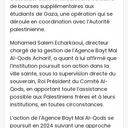
de bourses supplémentaires aux
étudiants de Gaza, une opération qui se
déroule en coordination avec l’Autorité
palestinienne.
Mohamed Salem Echarkaoui, directeur
chargé de la gestion de l’Agence Bayt Mal
Al-Qods Acharif, a quant à lui affirmé que
l’institution poursuit son action dans la
ville sainte, sous la supervision directe du
souverain, Roi Président du Comité Al-
Qods, en apportant toute l’assistance
possible aux Palestiniens frères et à leurs
institutions, en toutes circonstances.
L’action de l’Agence Bayt Mal Al-Qods se
poursuit en 2024 suivant une approche