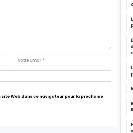
 site Web dans ce navigateur pour la prochaine