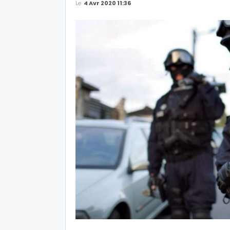
Le
4 Avr 2020 11:36