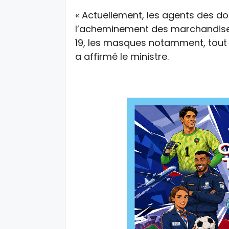
« Actuellement, les agents des do
l’acheminement des marchandises 
19, les masques notamment, tout 
a affirmé le ministre.