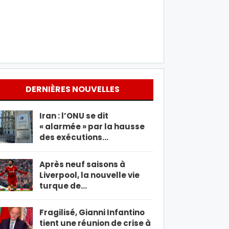
DERNIÈRES NOUVELLES
Iran : l’ONU se dit
« alarmée » par la hausse
des exécutions…
Après neuf saisons à
Liverpool, la nouvelle vie
turque de…
Fragilisé, Gianni Infantino
tient une réunion de crise à