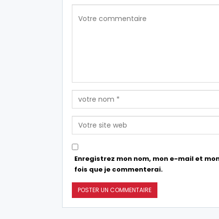
Enregistrez mon nom, mon e-mail et mon
fois que je commenterai.