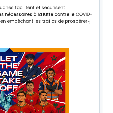
uanes facilitent et sécurisent
nécessaires à la lutte contre le COVID-
en empêchant les trafics de prospérer»,