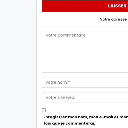
LAISSER
Votre adresse 
Enregistrez mon nom, mon e-mail et mon
fois que je commenterai.