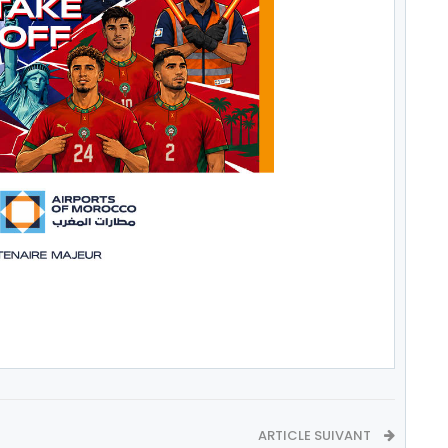
ARTICLE SUIVANT