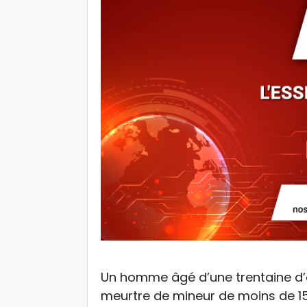
Un homme âgé d’une trentaine d
meurtre de mineur de moins de 15