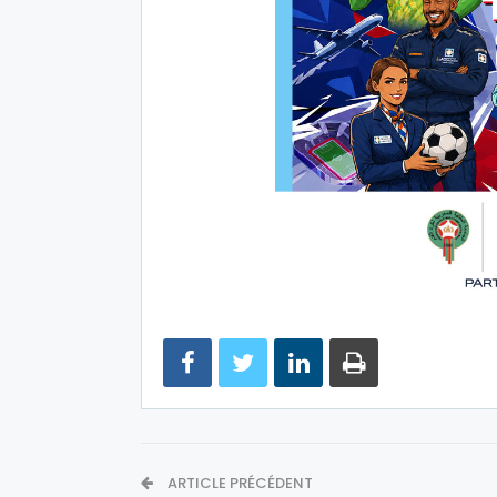
ARTICLE PRÉCÉDENT