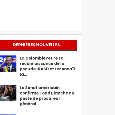
DERNIÈRES NOUVELLES
La Colombie retire sa
reconnaissance de la
pseudo-RASD et reconnaît
la…
Le Sénat américain
confirme Todd Blanche au
poste de procureur
général