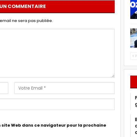
 UN COMMENTAIRE
email ne sera pas publiée.
P
 site Web dans ce navigateur pour la prochaine