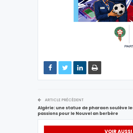
ARTICLE PRÉCÉDENT
Algérie: une statue de pharaon soulève le
passions pour le Nouvel an berbère
VOIR AUSSI