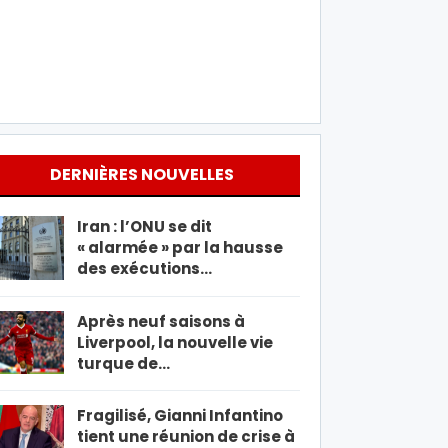
DERNIÈRES NOUVELLES
Iran : l’ONU se dit
« alarmée » par la hausse
des exécutions…
Après neuf saisons à
Liverpool, la nouvelle vie
turque de…
Fragilisé, Gianni Infantino
tient une réunion de crise à