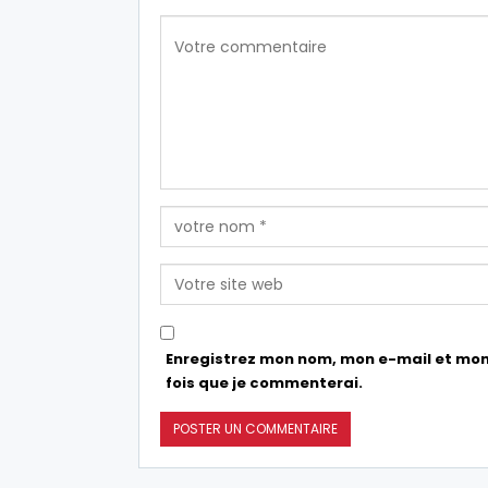
Enregistrez mon nom, mon e-mail et mon
fois que je commenterai.