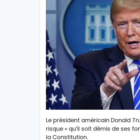
Le président américain Donald Tru
risque » qu’il soit démis de ses
la Constitution.