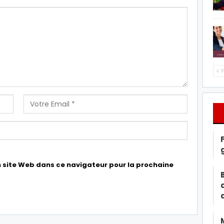
P
 site Web dans ce navigateur pour la prochaine