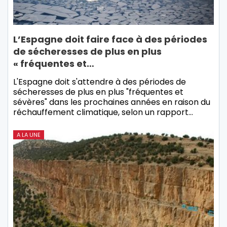
L’Espagne doit faire face à des périodes
de sécheresses de plus en plus
« fréquentes et…
L'Espagne doit s'attendre à des périodes de
sécheresses de plus en plus "fréquentes et
sévères" dans les prochaines années en raison du
réchauffement climatique, selon un rapport…
A LA UNE