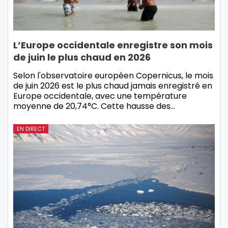
L’Europe occidentale enregistre son mois
de juin le plus chaud en 2026
Selon l'observatoire européen Copernicus, le mois
de juin 2026 est le plus chaud jamais enregistré en
Europe occidentale, avec une température
moyenne de 20,74°C. Cette hausse des…
EN DIRECT