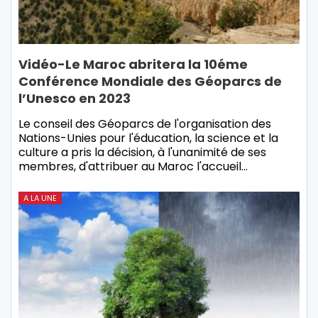
Vidéo-Le Maroc abritera la 10éme
Conférence Mondiale des Géoparcs de
l’Unesco en 2023
Le conseil des Géoparcs de l'organisation des
Nations-Unies pour l'éducation, la science et la
culture a pris la décision, à l'unanimité de ses
membres, d'attribuer au Maroc l'accueil…
A LA UNE