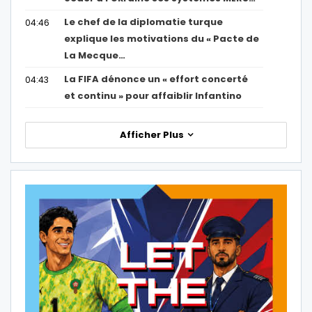
Le chef de la diplomatie turque
04:46
explique les motivations du « Pacte de
La Mecque…
La FIFA dénonce un « effort concerté
04:43
et continu » pour affaiblir Infantino
Afficher Plus