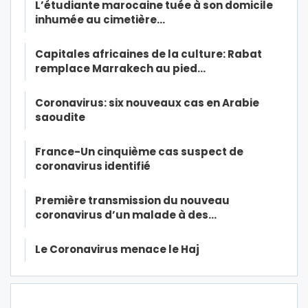
L’étudiante marocaine tuée à son domicile
inhumée au cimetière…
Capitales africaines de la culture: Rabat
remplace Marrakech au pied…
Coronavirus: six nouveaux cas en Arabie
saoudite
France-Un cinquième cas suspect de
coronavirus identifié
Première transmission du nouveau
coronavirus d’un malade à des…
Le Coronavirus menace le Haj