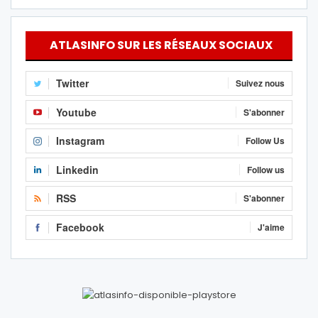
ATLASINFO SUR LES RÉSEAUX SOCIAUX
Twitter
Suivez nous
Youtube
S'abonner
Instagram
Follow Us
Linkedin
Follow us
RSS
S'abonner
Facebook
J'aime