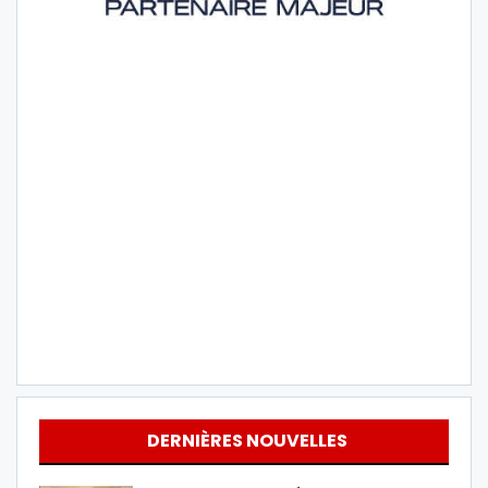
DERNIÈRES NOUVELLES