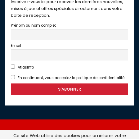
Inscrivez-vous ici pour recevoir les dernières nouvelles,
mises à jour et offres spéciales directement dans votre
boîte de réception.
Prénom ou nom complet
Email
AtlasInfo
En continuant, vous acceptez la politique de confidentialité
Ce site Web utilise des cookies pour améliorer votre