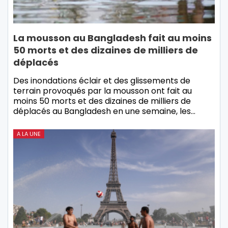
La mousson au Bangladesh fait au moins
50 morts et des dizaines de milliers de
déplacés
Des inondations éclair et des glissements de
terrain provoqués par la mousson ont fait au
moins 50 morts et des dizaines de milliers de
déplacés au Bangladesh en une semaine, les…
A LA UNE