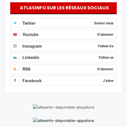
ATLASINFO SUR LES RÉSEAUX SOCIAUX
Twitter
Suivez nous
Youtube
S'abonner
Instagram
Follow Us
Linkedin
Follow us
RSS
S'abonner
Facebook
J'aime