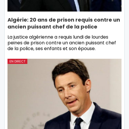
Algérie: 20 ans de prison requis contre un
ancien puissant chef de la police
La justice algérienne a requis lundi de lourdes
peines de prison contre un ancien puissant chef
de la police, ses enfants et son épouse.
EN DIRECT