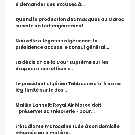
à demander des excuses à…
Quand la production des masques au Maroc
suscite un fort engouement
Nouvelle allégation algérienne: la
présidence accuse le consul général…
La décision de la Cour suprême sur les
drapeaux non officiels…
Le président algérien Tebboune s’offre une
légitimité sur le dos…
Malika Lahnait: Royal Air Maroc doit
« préserver sa trésorerie » pour…
L’étudiante marocaine tuée à son domicile
inhumée au cimetière…