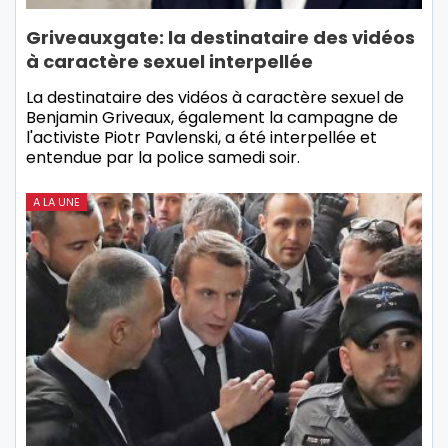
Griveauxgate: la destinataire des vidéos
à caractère sexuel interpellée
La destinataire des vidéos à caractère sexuel de
Benjamin Griveaux, également la campagne de
l'activiste Piotr Pavlenski, a été interpellée et
entendue par la police samedi soir.
A LA UNE