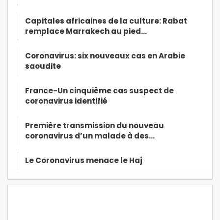
Capitales africaines de la culture: Rabat
remplace Marrakech au pied…
Coronavirus: six nouveaux cas en Arabie
saoudite
France-Un cinquième cas suspect de
coronavirus identifié
Première transmission du nouveau
coronavirus d’un malade à des…
Le Coronavirus menace le Haj