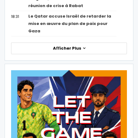
réunion de crise à Rabat
Le Qatar accuse Israël de retarder la
18:31
mise en œuvre du plan de paix pour
Gaza
Afficher Plus