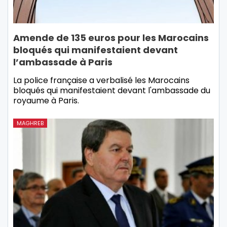
Amende de 135 euros pour les Marocains
bloqués qui manifestaient devant
l’ambassade à Paris
La police française a verbalisé les Marocains
bloqués qui manifestaient devant l'ambassade du
royaume à Paris.
MAGHREB