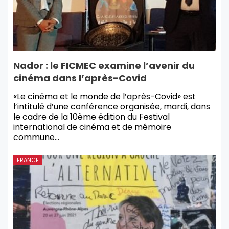
Nador : le FICMEC examine l’avenir du
cinéma dans l’après-Covid
«Le cinéma et le monde de l’après-Covid» est
l’intitulé d’une conférence organisée, mardi, dans
le cadre de la 10ème édition du Festival
international de cinéma et de mémoire
commune…
FRANCE