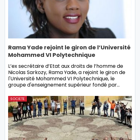
Rama Yade rejoint le giron de l’Université
Mohammed VI Polytechnique
L’ex secrétaire d’Etat aux droits de l’homme de
Nicolas Sarkozy, Rama Yade, a rejoint le giron de
l'Université Mohammed VI Polytechnique, le
groupe d'enseignement supérieur fondé par…
SOCIETE