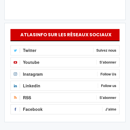
ATLASINFO SUR LES RÉSEAUX SOCIAUX
Twitter
Suivez nous
Youtube
S'abonner
Instagram
Follow Us
Linkedin
Follow us
RSS
S'abonner
Facebook
J'aime