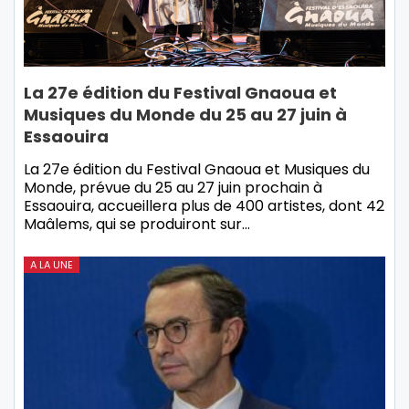
La 27e édition du Festival Gnaoua et
Musiques du Monde du 25 au 27 juin à
Essaouira
La 27e édition du Festival Gnaoua et Musiques du
Monde, prévue du 25 au 27 juin prochain à
Essaouira, accueillera plus de 400 artistes, dont 42
Maâlems, qui se produiront sur…
A LA UNE