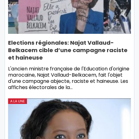
Elections régionales: Najat Vallaud-
Belkacem cible d’une campagne raciste
et haineuse
L'ancien ministre française de l'Education d'origine
marocaine, Najat Vallaud-Belkacem, fait l'objet
d'une campagne abjecte, raciste et haineuse. Les
affiches électorales de la…
A LA UNE