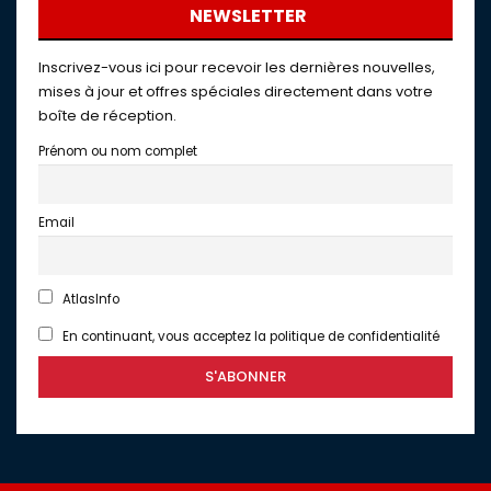
NEWSLETTER
Inscrivez-vous ici pour recevoir les dernières nouvelles,
mises à jour et offres spéciales directement dans votre
boîte de réception.
Prénom ou nom complet
Email
AtlasInfo
En continuant, vous acceptez la politique de confidentialité