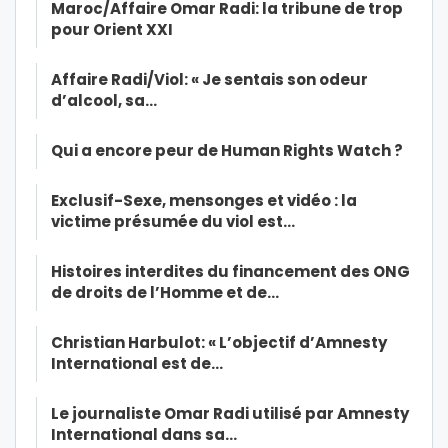
Maroc/Affaire Omar Radi: la tribune de trop
pour Orient XXI
Affaire Radi/Viol: « Je sentais son odeur
d’alcool, sa…
Qui a encore peur de Human Rights Watch ?
Exclusif-Sexe, mensonges et vidéo : la
victime présumée du viol est…
Histoires interdites du financement des ONG
de droits de l’Homme et de…
Christian Harbulot: « L’objectif d’Amnesty
International est de…
Le journaliste Omar Radi utilisé par Amnesty
International dans sa…