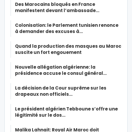
Des Marocains bloqués en France
manifestent devant l’ambassade…
Colonisation: le Parlement tunisien renonce
à demander des excuses à…
Quand la production des masques au Maroc
suscite un fort engouement
Nouvelle allégation algérienne: la
présidence accuse le consul général…
La décision de la Cour suprême sur les
drapeaux non officiels…
Le président algérien Tebboune s’offre une
légitimité sur le dos…
Malika Lahnait: Royal Air Maroc doit