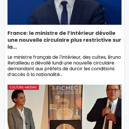
France: le ministre de l’Intérieur dévoile
une nouvelle circulaire plus restrictive sur
la…
Le ministre français de l'Intérieur, des cultes, Bruno
Retailleau a dévoilé lundi une nouvelle circulaire
demandant aux préfets de durcir les conditions
d’accès à la nationalité…
CULTURE-MEDIAS