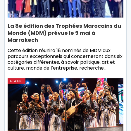
La 8e édition des Trophées Marocains du
Monde (MDM) prévue le 9 mai à
Marrakech
Cette édition réunira 18 nominés de MDM aux
parcours exceptionnels qui concerneront dans six
catégories différentes, à savoir politique, art et
culture, monde de l’entreprise, recherche…
A LA UNE