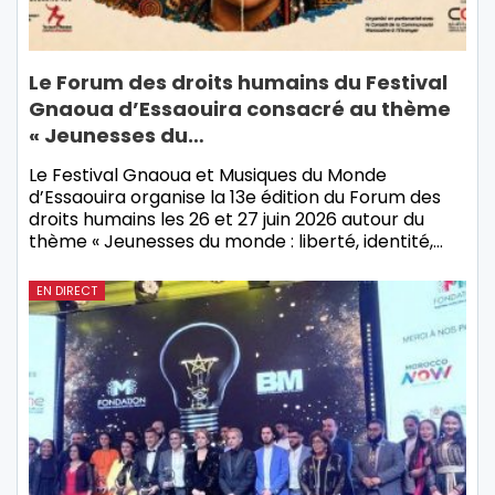
Le Forum des droits humains du Festival
Gnaoua d’Essaouira consacré au thème
« Jeunesses du…
Le Festival Gnaoua et Musiques du Monde
d’Essaouira organise la 13e édition du Forum des
droits humains les 26 et 27 juin 2026 autour du
thème « Jeunesses du monde : liberté, identité,…
EN DIRECT