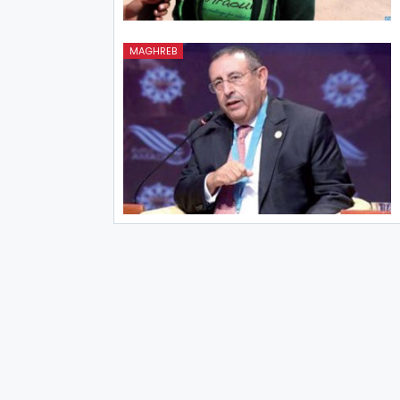
MAGHREB