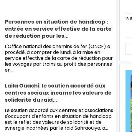
13:1
Personnes en situation de handicap :
entrée en service effective de la carte
de réduction pour les…
L'Office national des chemins de fer (ONCF) a
procédé, à compter de lundi, à la mise en
service effective de la carte de réduction pour
les voyages par trains au profit des personnes
en…
Laila Ouachi: le soutien accordé aux
centres sociaux incarne les valeurs de
solidarité du raid…
Le soutien accordé aux centres et associations
s'occupant d'enfants en situation de handicap
est le reflet des valeurs de solidarité et de
synergie incarnées par le raid Sahraouiya, a…