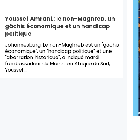
Youssef Amrani.: le non-Maghreb, un
gâchis économique et un handicap
politique
Johannesburg, Le non-Maghreb est un "gâchis
économique", un "handicap politique" et une
"aberration historique", a indiqué mardi
l'ambassadeur du Maroc en Afrique du Sud,
Youssef…