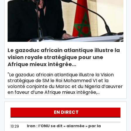
Le gazoduc africain atlantique illustre la
vision royale stratégique pour une
Afrique mieux intégrée…
"Le gazoduc africain atlantique illustre la Vision
stratégique de SM le Roi Mohammed VI et la
volonté conjointe du Maroc et du Nigeria d’œuvrer
en faveur d’une Afrique mieux intégrée,…
EN DIRECT
Iran : l’ONU se dit « alarmée » par la
13:29