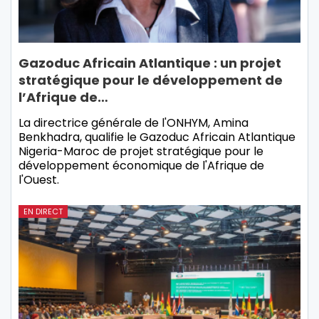
Gazoduc Africain Atlantique : un projet
stratégique pour le développement de
l’Afrique de…
La directrice générale de l'ONHYM, Amina
Benkhadra, qualifie le Gazoduc Africain Atlantique
Nigeria-Maroc de projet stratégique pour le
développement économique de l'Afrique de
l'Ouest.
EN DIRECT