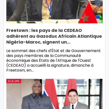
Freetown : les pays de la CEDEAO
adhèrent au Gazoduc Africain Atlantique
Nigéria-Maroc, signent un…
Le sommet des chefs d'État et de Gouvernement
des pays membres de la Communauté
économique des États de l'Afrique de l'Ouest
(CEDEAO) a accueilli la signature, dimanche à
Freetown, en…
A LA UNE