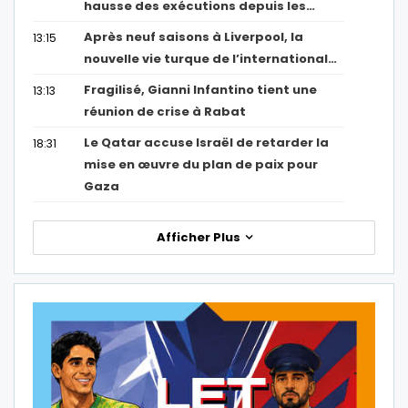
hausse des exécutions depuis les…
Après neuf saisons à Liverpool, la
13:15
nouvelle vie turque de l’international…
Fragilisé, Gianni Infantino tient une
13:13
réunion de crise à Rabat
Le Qatar accuse Israël de retarder la
18:31
mise en œuvre du plan de paix pour
Gaza
Afficher Plus