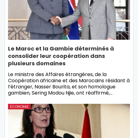
Le Maroc et la Gambie déterminés à
consolider leur coopération dans
plusieurs domaines
Le ministre des Affaires étrangères, de la
Coopération africaine et des Marocains résidant à
l’étranger, Nasser Bourita, et son homologue
gambien, Sering Modou Njie, ont réaffirmé,…
ÉCONOMIE