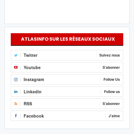
ATLASINFO SUR LES RÉSEAUX SOCIAUX
Twitter
Suivez nous
Youtube
S'abonner
Instagram
Follow Us
Linkedin
Follow us
RSS
S'abonner
Facebook
J'aime