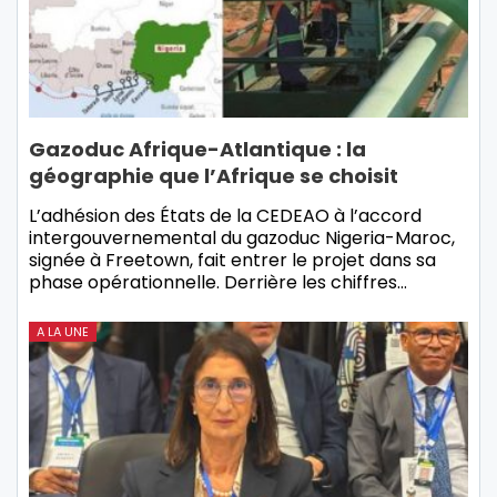
Gazoduc Afrique-Atlantique : la
géographie que l’Afrique se choisit
L’adhésion des États de la CEDEAO à l’accord
intergouvernemental du gazoduc Nigeria-Maroc,
signée à Freetown, fait entrer le projet dans sa
phase opérationnelle. Derrière les chiffres…
A LA UNE