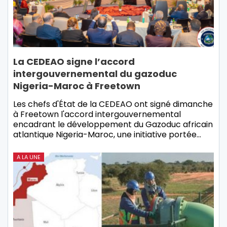
La CEDEAO signe l’accord
intergouvernemental du gazoduc
Nigeria-Maroc à Freetown
Les chefs d'État de la CEDEAO ont signé dimanche
à Freetown l'accord intergouvernemental
encadrant le développement du Gazoduc africain
atlantique Nigeria-Maroc, une initiative portée…
A LA UNE