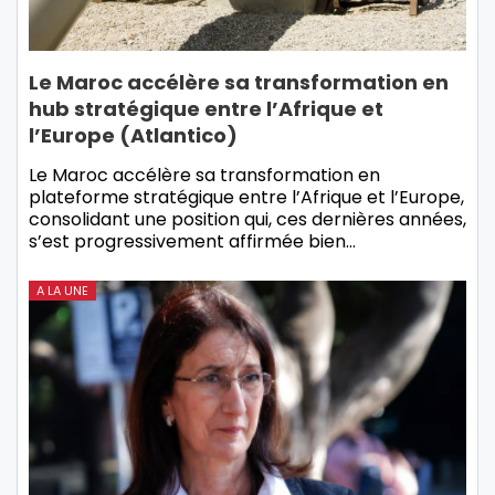
Le Maroc accélère sa transformation en
hub stratégique entre l’Afrique et
l’Europe (Atlantico)
Le Maroc accélère sa transformation en
plateforme stratégique entre l’Afrique et l’Europe,
consolidant une position qui, ces dernières années,
s’est progressivement affirmée bien…
A LA UNE