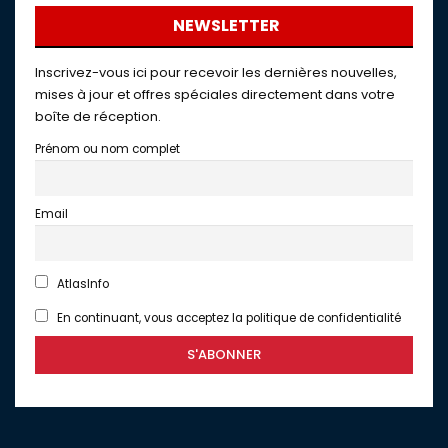
NEWSLETTER
Inscrivez-vous ici pour recevoir les dernières nouvelles,
mises à jour et offres spéciales directement dans votre
boîte de réception.
Prénom ou nom complet
Email
AtlasInfo
En continuant, vous acceptez la politique de confidentialité