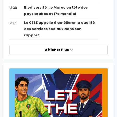
Biodiversité : le Maroc en tête des
13:38
pays arabes et 17e mondial
Le CESE appelle à améliorer la qualité
13:17
des services sociaux dans son
rapport…
Afficher Plus