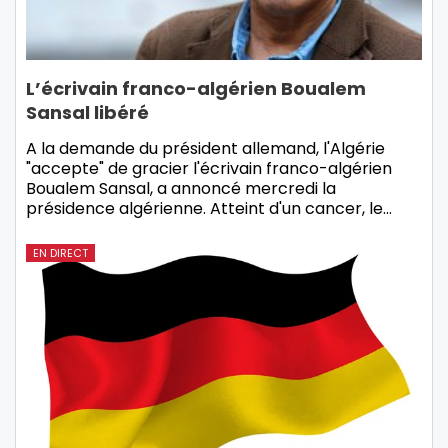
L’écrivain franco-algérien Boualem
Sansal libéré
A la demande du président allemand, l'Algérie
"accepte" de gracier l'écrivain franco-algérien
Boualem Sansal, a annoncé mercredi la
présidence algérienne. Atteint d'un cancer, le…
EN DIRECT