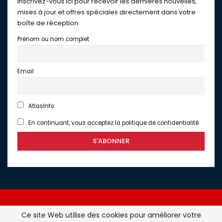
Inscrivez-vous ici pour recevoir les dernières nouvelles,
mises à jour et offres spéciales directement dans votre
boîte de réception.
Prénom ou nom complet
Email
AtlasInfo
En continuant, vous acceptez la politique de confidentialité
Ce site Web utilise des cookies pour améliorer votre