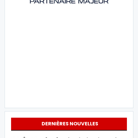
DERNIÈRES NOUVELLES