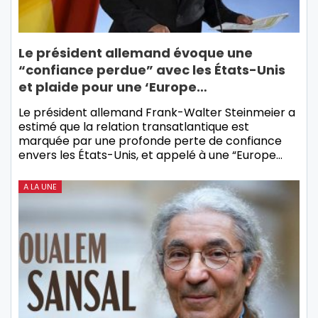
Le président allemand évoque une
“confiance perdue” avec les États-Unis
et plaide pour une ‘Europe…
Le président allemand Frank-Walter Steinmeier a
estimé que la relation transatlantique est
marquée par une profonde perte de confiance
envers les États-Unis, et appelé à une “Europe…
A LA UNE