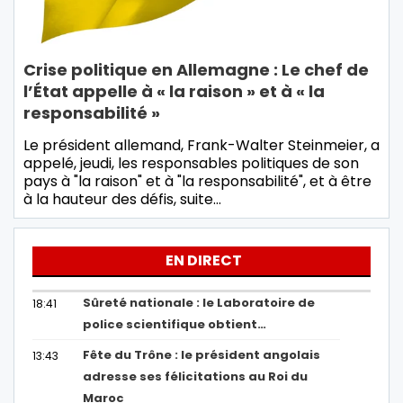
Crise politique en Allemagne : Le chef de
l’État appelle à « la raison » et à « la
responsabilité »
Le président allemand, Frank-Walter Steinmeier, a
appelé, jeudi, les responsables politiques de son
pays à "la raison" et à "la responsabilité", et à être
à la hauteur des défis, suite…
EN DIRECT
Sûreté nationale : le Laboratoire de
18:41
police scientifique obtient…
Fête du Trône : le président angolais
13:43
adresse ses félicitations au Roi du
Maroc