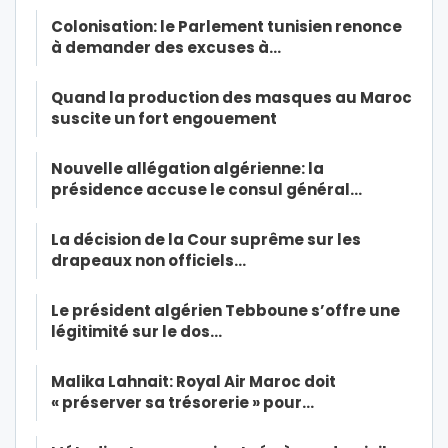
Colonisation: le Parlement tunisien renonce
à demander des excuses à…
Quand la production des masques au Maroc
suscite un fort engouement
Nouvelle allégation algérienne: la
présidence accuse le consul général…
La décision de la Cour suprême sur les
drapeaux non officiels…
Le président algérien Tebboune s’offre une
légitimité sur le dos…
Malika Lahnait: Royal Air Maroc doit
« préserver sa trésorerie » pour…