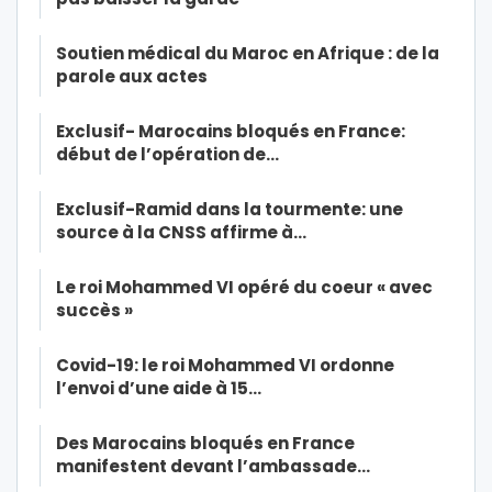
Soutien médical du Maroc en Afrique : de la
parole aux actes
Exclusif- Marocains bloqués en France:
début de l’opération de…
Exclusif-Ramid dans la tourmente: une
source à la CNSS affirme à…
Le roi Mohammed VI opéré du coeur « avec
succès »
Covid-19: le roi Mohammed VI ordonne
l’envoi d’une aide à 15…
Des Marocains bloqués en France
manifestent devant l’ambassade…