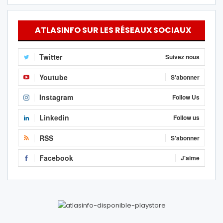
ATLASINFO SUR LES RÉSEAUX SOCIAUX
Twitter
Suivez nous
Youtube
S'abonner
Instagram
Follow Us
Linkedin
Follow us
RSS
S'abonner
Facebook
J'aime