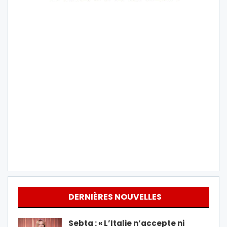
DERNIÈRES NOUVELLES
Sebta : « L’Italie n’accepte ni