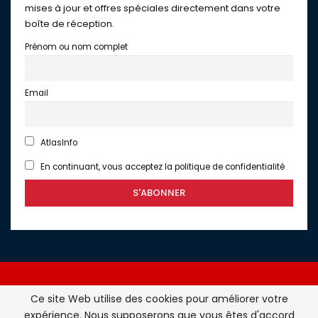
mises à jour et offres spéciales directement dans votre
boîte de réception.
Prénom ou nom complet
Email
AtlasInfo
En continuant, vous acceptez la politique de confidentialité
Ce site Web utilise des cookies pour améliorer votre
expérience. Nous supposerons que vous êtes d'accord