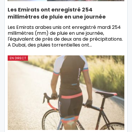
Les Emirats ont enregistré 254
millimètres de pluie en une journée
Les Emirats arabes unis ont enregistré mardi 254
millimètres (mm) de pluie en une journée,
l'équivalent de près de deux ans de précipitations.
A Dubaï, des pluies torrentielles ont…
EN DIRECT