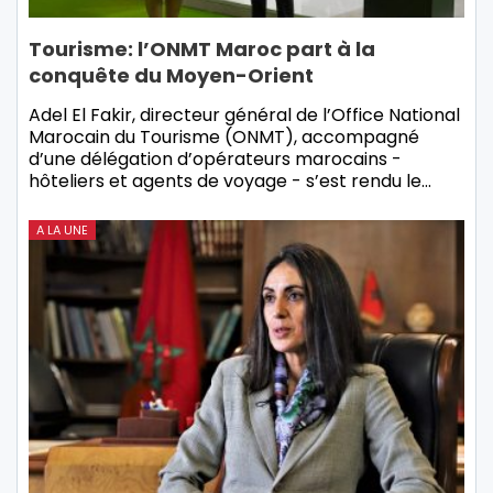
Tourisme: l’ONMT Maroc part à la
conquête du Moyen-Orient
Adel El Fakir, directeur général de l’Office National
Marocain du Tourisme (ONMT), accompagné
d’une délégation d’opérateurs marocains -
hôteliers et agents de voyage - s’est rendu le…
A LA UNE