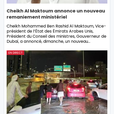
Cheikh Al Maktoum annonce un nouveau
remaniement ministériel
Cheikh Mohammed Ben Rashid Al Maktoum, Vice-
président de l’État des Émirats Arabes Unis,
Président du Conseil des ministres, Gouverneur de
Dubaï, a annoncé, dimanche, un nouveau…
EN DIRECT