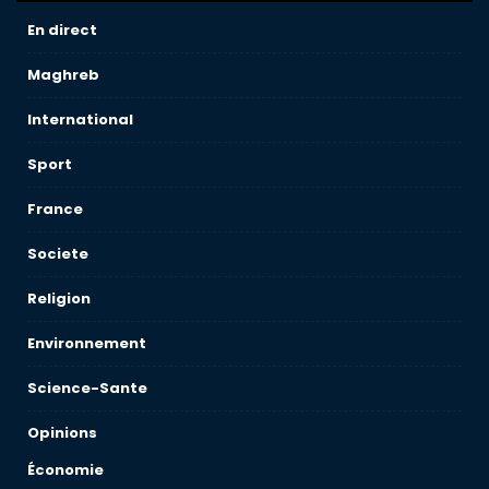
En direct
Maghreb
International
Sport
France
Societe
Religion
Environnement
Science-Sante
Opinions
Économie