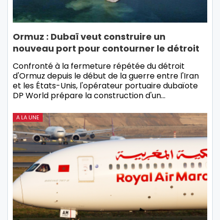
Ormuz : Dubaï veut construire un
nouveau port pour contourner le détroit
Confronté à la fermeture répétée du détroit
d'Ormuz depuis le début de la guerre entre l'Iran
et les États-Unis, l'opérateur portuaire dubaïote
DP World prépare la construction d'un…
A LA UNE