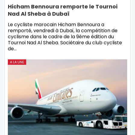
Hicham Bennoura remporte le Tournoi
Nad Al Sheba à Dubaï
Le cycliste marocain Hicham Bennoura a
remporté, vendredi à Dubaï, la compétition de
cyclisme dans le cadre de la 9ème édition du
Tournoi Nad Al Sheba. Sociétaire du club cycliste
de…
A LA UNE