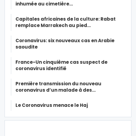
inhumée au cimetière…
Capitales africaines de la culture: Rabat
remplace Marrakech au pied…
Coronavirus: six nouveaux cas en Arabie
saoudite
France-Un cinquième cas suspect de
coronavirus identifié
Première transmission du nouveau
coronavirus d’un malade à des…
Le Coronavirus menace le Haj