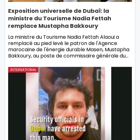
Exposition universelle de Dubaï: la
ministre du Tourisme Nadia Fettah
remplace Mustapha Bakkoury
La ministre du Tourisme Nadia Fettah Alaoui a
remplacé au pied levé le patron de l'Agence
marocaine de l'énergie durable Masen, Mustapha
Bakkoury, au poste de commissaire générale du…
INTERNATIONAL