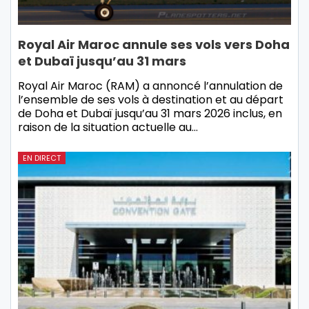
Royal Air Maroc annule ses vols vers Doha
et Dubaï jusqu’au 31 mars
Royal Air Maroc (RAM) a annoncé l’annulation de
l’ensemble de ses vols à destination et au départ
de Doha et Dubaï jusqu’au 31 mars 2026 inclus, en
raison de la situation actuelle au…
EN DIRECT