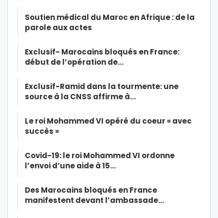
Soutien médical du Maroc en Afrique : de la
parole aux actes
Exclusif- Marocains bloqués en France:
début de l’opération de…
Exclusif-Ramid dans la tourmente: une
source à la CNSS affirme à…
Le roi Mohammed VI opéré du coeur « avec
succès »
Covid-19: le roi Mohammed VI ordonne
l’envoi d’une aide à 15…
Des Marocains bloqués en France
manifestent devant l’ambassade…