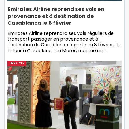
Emirates Airline reprend ses vols en
provenance et à destination de
Casablanca le 8 février
Emirates Airline reprendra ses vols réguliers de
transport passager en provenance et à
destination de Casablanca à partir du 8 février. "Le
retour à Casablanca au Maroc marque une…
LIFESTYLE