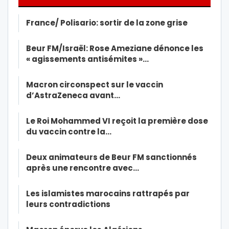
France/ Polisario: sortir de la zone grise
Beur FM/Israël: Rose Ameziane dénonce les
« agissements antisémites »…
Macron circonspect sur le vaccin
d’AstraZeneca avant…
Le Roi Mohammed VI reçoit la première dose
du vaccin contre la…
Deux animateurs de Beur FM sanctionnés
après une rencontre avec…
Les islamistes marocains rattrapés par
leurs contradictions