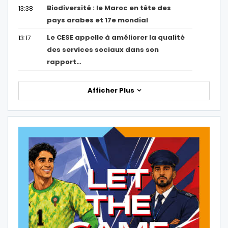
Biodiversité : le Maroc en tête des
13:38
pays arabes et 17e mondial
Le CESE appelle à améliorer la qualité
13:17
des services sociaux dans son
rapport…
Afficher Plus