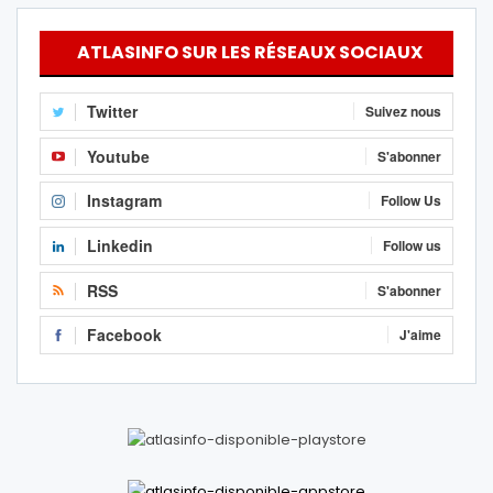
ATLASINFO SUR LES RÉSEAUX SOCIAUX
Twitter
Suivez nous
Youtube
S'abonner
Instagram
Follow Us
Linkedin
Follow us
RSS
S'abonner
Facebook
J'aime