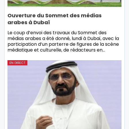
Ouverture du Sommet des médias
arabes à Dubaï
Le coup d’envoi des travaux du Sommet des
médias arabes a été donné, lundi à Dubaï, avec la
participation d’un parterre de figures de la scène
médiatique et culturelle, de rédacteurs en…
EN DIRECT