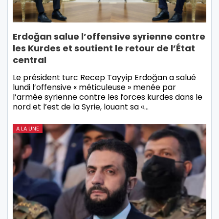
Erdoğan salue l’offensive syrienne contre
les Kurdes et soutient le retour de l’État
central
Le président turc Recep Tayyip Erdoğan a salué
lundi l’offensive « méticuleuse » menée par
l’armée syrienne contre les forces kurdes dans le
nord et l’est de la Syrie, louant sa «…
A LA UNE