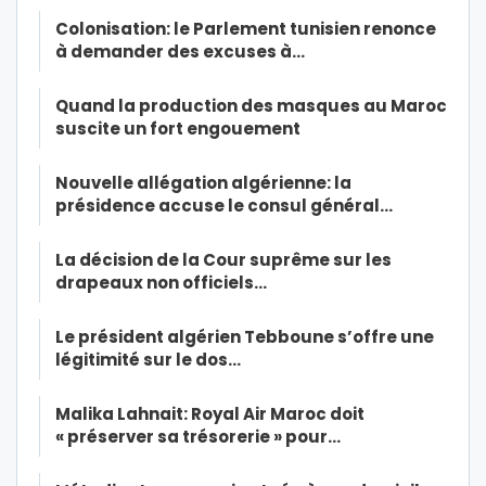
Colonisation: le Parlement tunisien renonce
à demander des excuses à…
Quand la production des masques au Maroc
suscite un fort engouement
Nouvelle allégation algérienne: la
présidence accuse le consul général…
La décision de la Cour suprême sur les
drapeaux non officiels…
Le président algérien Tebboune s’offre une
légitimité sur le dos…
Malika Lahnait: Royal Air Maroc doit
« préserver sa trésorerie » pour…