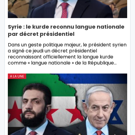
Syrie : le kurde reconnu langue nationale
par décret présidentiel
Dans un geste politique majeur, le président syrien
a signé ce jeudi un décret présidentiel
reconnaissant officiellement la langue kurde
comme « langue nationale » de la République…
A LA UNE