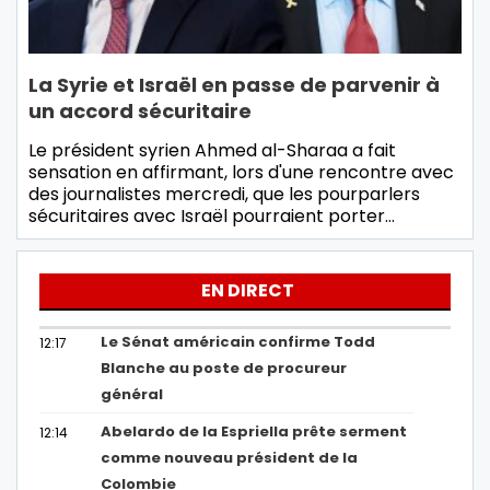
La Syrie et Israël en passe de parvenir à
un accord sécuritaire
Le président syrien Ahmed al-Sharaa a fait
sensation en affirmant, lors d'une rencontre avec
des journalistes mercredi, que les pourparlers
sécuritaires avec Israël pourraient porter…
EN DIRECT
Le Sénat américain confirme Todd
12:17
Blanche au poste de procureur
général
Abelardo de la Espriella prête serment
12:14
comme nouveau président de la
Colombie