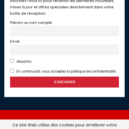
Inscrivez-vous ici pour recevoir les dernières nouvelles,
mises à jour et offres spéciales directement dans votre
boîte de réception.
Prénom ou nom complet
Email
AtlasInfo
En continuant, vous acceptez la politique de confidentialité
Ce site Web utilise des cookies pour améliorer votre