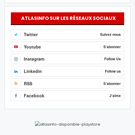
ATLASINFO SUR LES RÉSEAUX SOCIAUX
Twitter
Suivez nous
Youtube
S'abonner
Instagram
Follow Us
Linkedin
Follow us
RSS
S'abonner
Facebook
J'aime