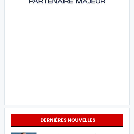
DERNIÈRES NOUVELLES