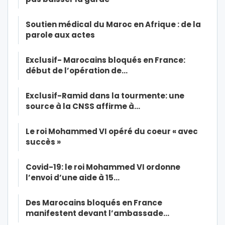
Soutien médical du Maroc en Afrique : de la
parole aux actes
Exclusif- Marocains bloqués en France:
début de l’opération de…
Exclusif-Ramid dans la tourmente: une
source à la CNSS affirme à…
Le roi Mohammed VI opéré du coeur « avec
succès »
Covid-19: le roi Mohammed VI ordonne
l’envoi d’une aide à 15…
Des Marocains bloqués en France
manifestent devant l’ambassade…