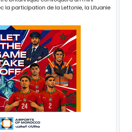
a participation de la Lettonie, la Lituanie