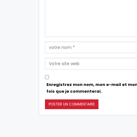
Enregistrez mon nom, mon e-mail et mon
fois que je commenterai.