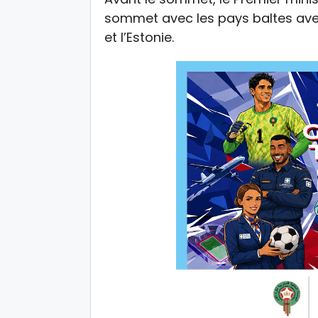
sommet avec les pays baltes avec l
et l’Estonie.