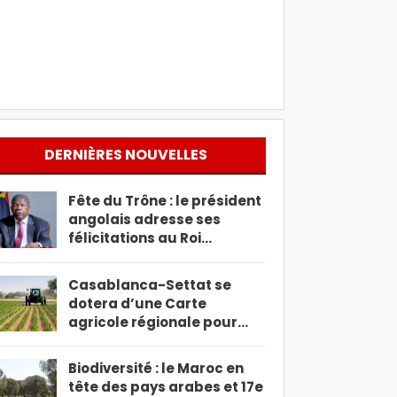
DERNIÈRES NOUVELLES
Fête du Trône : le président
angolais adresse ses
félicitations au Roi…
Casablanca-Settat se
dotera d’une Carte
agricole régionale pour…
Biodiversité : le Maroc en
tête des pays arabes et 17e