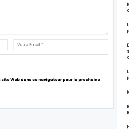
 site Web dans ce navigateur pour la prochaine