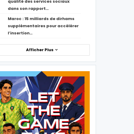
qualité des services sociaux
dans son rapport…
Maroc : 15 milliards de dirhams
1
supplémentaires pour accélérer
l’insertion…
Afficher Plus