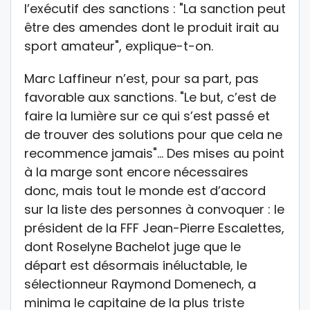
l’exécutif des sanctions : "La sanction peut
être des amendes dont le produit irait au
sport amateur", explique-t-on.
Marc Laffineur n’est, pour sa part, pas
favorable aux sanctions. "Le but, c’est de
faire la lumière sur ce qui s’est passé et
de trouver des solutions pour que cela ne
recommence jamais"… Des mises au point
à la marge sont encore nécessaires
donc, mais tout le monde est d’accord
sur la liste des personnes à convoquer : le
président de la FFF Jean-Pierre Escalettes,
dont Roselyne Bachelot juge que le
départ est désormais inéluctable, le
sélectionneur Raymond Domenech, a
minima le capitaine de la plus triste