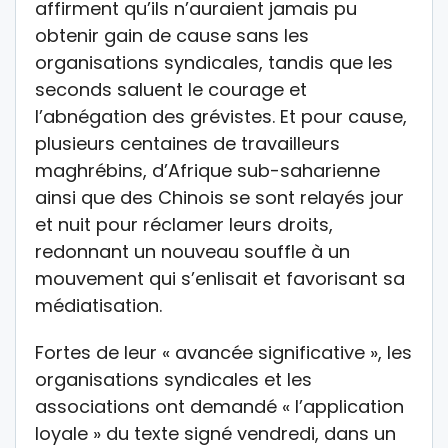
affirment qu’ils n’auraient jamais pu
obtenir gain de cause sans les
organisations syndicales, tandis que les
seconds saluent le courage et
l’abnégation des grévistes. Et pour cause,
plusieurs centaines de travailleurs
maghrébins, d’Afrique sub-saharienne
ainsi que des Chinois se sont relayés jour
et nuit pour réclamer leurs droits,
redonnant un nouveau souffle à un
mouvement qui s’enlisait et favorisant sa
médiatisation.
Fortes de leur « avancée significative », les
organisations syndicales et les
associations ont demandé « l’application
loyale » du texte signé vendredi, dans un