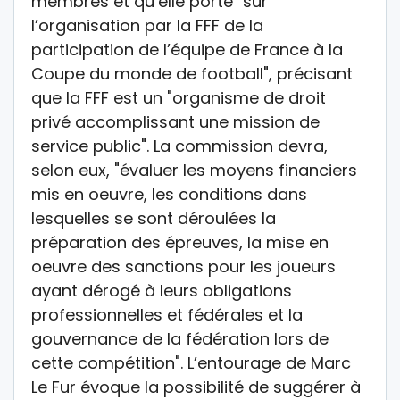
membres et qu’elle porte "sur
l’organisation par la FFF de la
participation de l’équipe de France à la
Coupe du monde de football", précisant
que la FFF est un "organisme de droit
privé accomplissant une mission de
service public". La commission devra,
selon eux, "évaluer les moyens financiers
mis en oeuvre, les conditions dans
lesquelles se sont déroulées la
préparation des épreuves, la mise en
oeuvre des sanctions pour les joueurs
ayant dérogé à leurs obligations
professionnelles et fédérales et la
gouvernance de la fédération lors de
cette compétition". L’entourage de Marc
Le Fur évoque la possibilité de suggérer à