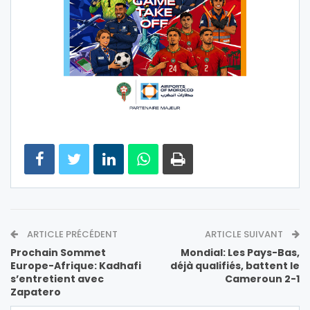
ARTICLE PRÉCÉDENT
ARTICLE SUIVANT
Prochain Sommet
Mondial: Les Pays-Bas,
Europe-Afrique: Kadhafi
déjà qualifiés, battent le
s’entretient avec
Cameroun 2-1
Zapatero