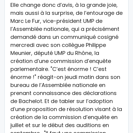
Elle change donc d’avis, à la grande joie,
mais aussi à la surprise, de l’entourage de
Marc Le Fur, vice-président UMP de
l’Assemblée nationale, qui a précisément
demandé dans un communiqué cosigné
mercredi avec son collègue Philippe
Meunier, député UMP du Rhône, la
création d’une commission d’enquête
parlementaire. "C’est énorme ! C’est
énorme !" réagit-on jeudi matin dans son
bureau de l’Assemblée nationale en
prenant connaissance des déclarations
de Bachelot. Et de tabler sur l’adoption
d’une proposition de résolution visant à la
création de la commission d’enquête en
juillet et sur le début des auditions en