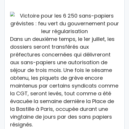
Dans un deuxième temps, le 1er juillet, les
dossiers seront transférés aux
préfectures concernées qui délivreront
aux sans-papiers une autorisation de
séjour de trois mois. Une fois le sésame
obtenu, les piquets de grève encore
maintenus par certains syndicats comme
la CGT, seront levés, tout comme a été
évacuée la semaine dernière la Place de
la Bastille à Paris, occupée durant une
vingtaine de jours par des sans papiers
résignés.