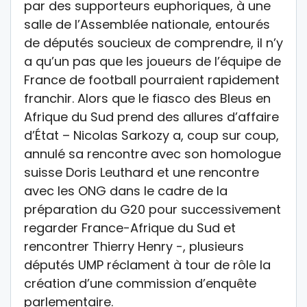
par des supporteurs euphoriques, à une
salle de l’Assemblée nationale, entourés
de députés soucieux de comprendre, il n’y
a qu’un pas que les joueurs de l’équipe de
France de football pourraient rapidement
franchir. Alors que le fiasco des Bleus en
Afrique du Sud prend des allures d’affaire
d’État – Nicolas Sarkozy a, coup sur coup,
annulé sa rencontre avec son homologue
suisse Doris Leuthard et une rencontre
avec les ONG dans le cadre de la
préparation du G20 pour successivement
regarder France-Afrique du Sud et
rencontrer Thierry Henry -, plusieurs
députés UMP réclament à tour de rôle la
création d’une commission d’enquête
parlementaire.