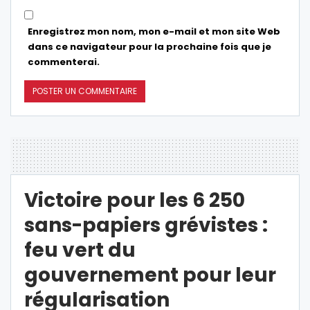
Enregistrez mon nom, mon e-mail et mon site Web
dans ce navigateur pour la prochaine fois que je
commenterai.
Victoire pour les 6 250
sans-papiers grévistes :
feu vert du
gouvernement pour leur
régularisation