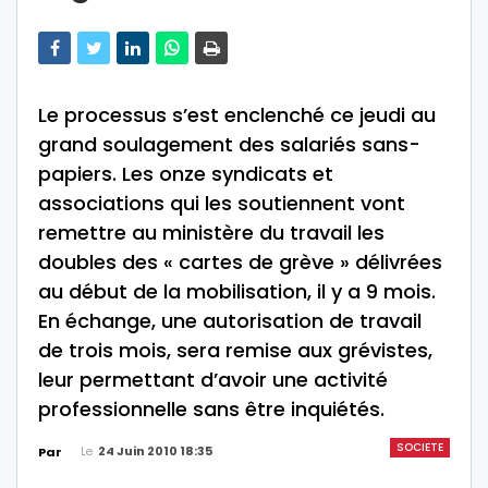
Le processus s’est enclenché ce jeudi au
grand soulagement des salariés sans-
papiers. Les onze syndicats et
associations qui les soutiennent vont
remettre au ministère du travail les
doubles des « cartes de grève » délivrées
au début de la mobilisation, il y a 9 mois.
En échange, une autorisation de travail
de trois mois, sera remise aux grévistes,
leur permettant d’avoir une activité
professionnelle sans être inquiétés.
SOCIETE
Le
24 Juin 2010 18:35
Par