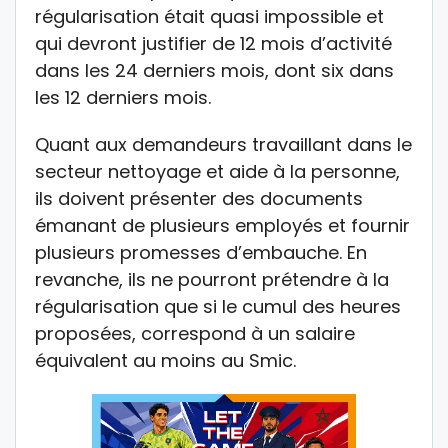
régularisation était quasi impossible et
qui devront justifier de 12 mois d’activité
dans les 24 derniers mois, dont six dans
les 12 derniers mois.
Quant aux demandeurs travaillant dans le
secteur nettoyage et aide à la personne,
ils doivent présenter des documents
émanant de plusieurs employés et fournir
plusieurs promesses d’embauche. En
revanche, ils ne pourront prétendre à la
régularisation que si le cumul des heures
proposées, correspond à un salaire
équivalent au moins au Smic.