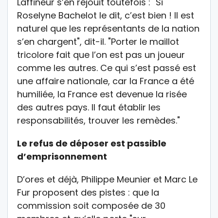
Laffineur s’en réjouit toutefois : "Si
Roselyne Bachelot le dit, c’est bien ! Il est
naturel que les représentants de la nation
s’en chargent", dit-il. "Porter le maillot
tricolore fait que l’on est pas un joueur
comme les autres. Ce qui s’est passé est
une affaire nationale, car la France a été
humiliée, la France est devenue la risée
des autres pays. Il faut établir les
responsabilités, trouver les remèdes."
Le refus de déposer est passible
d’emprisonnement
D’ores et déjà, Philippe Meunier et Marc Le
Fur proposent des pistes : que la
commission soit composée de 30