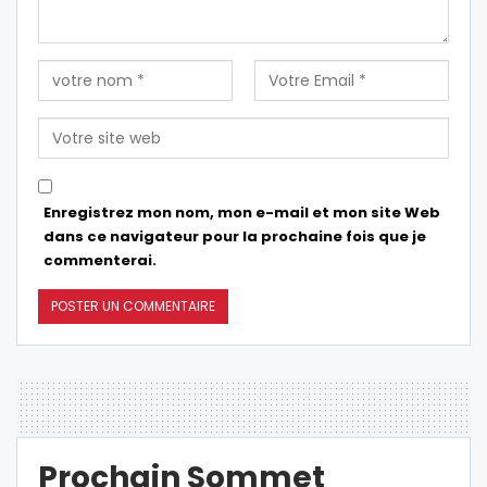
Enregistrez mon nom, mon e-mail et mon site Web
dans ce navigateur pour la prochaine fois que je
commenterai.
Prochain Sommet