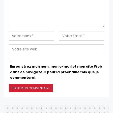
Enregistrez mon nom, mon e-mail et mon site Web
dans ce navigateur pour la prochaine fois que je
commenterai.