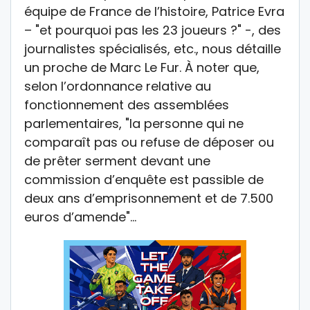
équipe de France de l’histoire, Patrice Evra
– "et pourquoi pas les 23 joueurs ?" -, des
journalistes spécialisés, etc., nous détaille
un proche de Marc Le Fur. À noter que,
selon l’ordonnance relative au
fonctionnement des assemblées
parlementaires, "la personne qui ne
comparaît pas ou refuse de déposer ou
de prêter serment devant une
commission d’enquête est passible de
deux ans d’emprisonnement et de 7.500
euros d’amende"…