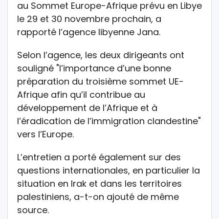
au Sommet Europe-Afrique prévu en Libye
le 29 et 30 novembre prochain, a
rapporté l’agence libyenne Jana.
Selon l’agence, les deux dirigeants ont
souligné "l’importance d’une bonne
préparation du troisième sommet UE-
Afrique afin qu’il contribue au
développement de l’Afrique et à
l’éradication de l’immigration clandestine"
vers l’Europe.
L’entretien a porté également sur des
questions internationales, en particulier la
situation en Irak et dans les territoires
palestiniens, a-t-on ajouté de même
source.