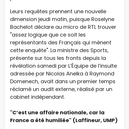
Leurs requêtes prennent une nouvelle
dimension jeudi matin, puisque Roselyne
Bachelot déclare au micro de RTL trouver
"assez logique que ce soit les
représentants des Français qui mènent
cette enquête". La ministre des Sports,
présente sur tous les fronts depuis la
révélation samedi par L’Équipe de l’insulte
adressée par Nicolas Anelka à Raymond
Domenech, avait dans un premier temps
réclamé un audit externe, réalisé par un
cabinet indépendant.
"C’est une affaire nationale, car la
France a été humiliée" (Laffineur, UMP)