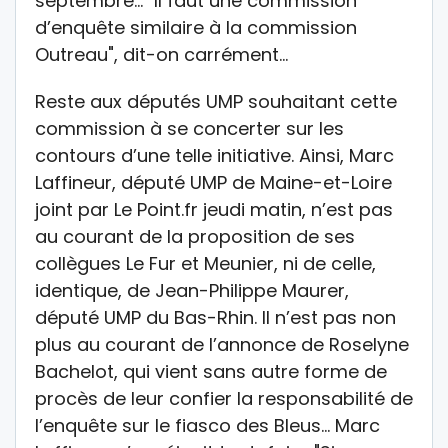
septembre… "Il faut une commission
d’enquête similaire à la commission
Outreau", dit-on carrément…
Reste aux députés UMP souhaitant cette
commission à se concerter sur les
contours d’une telle initiative. Ainsi, Marc
Laffineur, député UMP de Maine-et-Loire
joint par Le Point.fr jeudi matin, n’est pas
au courant de la proposition de ses
collègues Le Fur et Meunier, ni de celle,
identique, de Jean-Philippe Maurer,
député UMP du Bas-Rhin. Il n’est pas non
plus au courant de l’annonce de Roselyne
Bachelot, qui vient sans autre forme de
procès de leur confier la responsabilité de
l’enquête sur le fiasco des Bleus… Marc