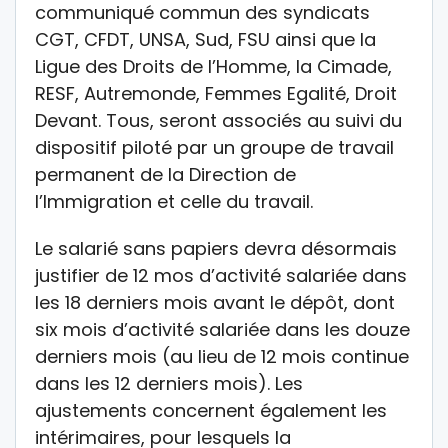
communiqué commun des syndicats
CGT, CFDT, UNSA, Sud, FSU ainsi que la
Ligue des Droits de l’Homme, la Cimade,
RESF, Autremonde, Femmes Egalité, Droit
Devant. Tous, seront associés au suivi du
dispositif piloté par un groupe de travail
permanent de la Direction de
l’Immigration et celle du travail.
Le salarié sans papiers devra désormais
justifier de 12 mos d’activité salariée dans
les 18 derniers mois avant le dépôt, dont
six mois d’activité salariée dans les douze
derniers mois (au lieu de 12 mois continue
dans les 12 derniers mois). Les
ajustements concernent également les
intérimaires, pour lesquels la