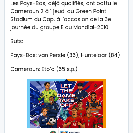
Les Pays-Bas, déjà qualifiés, ont battu le
Cameroun 2 à 1 jeudi au Green Point
Stadium du Cap, à l’occasion de la 3e
journée du groupe E du Mondial-2010.
Buts:
Pays-Bas: van Persie (36), Huntelaar (84)
Cameroun: Eto’o (65 s.p.)