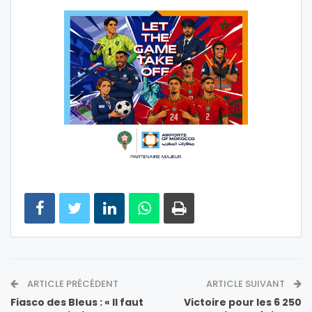
ARTICLE PRÉCÉDENT
ARTICLE SUIVANT
Fiasco des Bleus : « Il faut
Victoire pour les 6 250