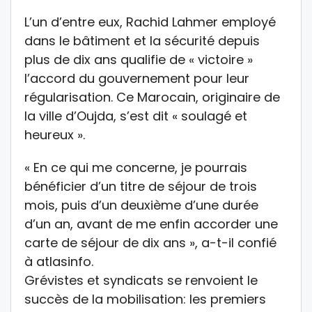
L’un d’entre eux, Rachid Lahmer employé
dans le bâtiment et la sécurité depuis
plus de dix ans qualifie de « victoire »
l’accord du gouvernement pour leur
régularisation. Ce Marocain, originaire de
la ville d’Oujda, s’est dit « soulagé et
heureux ».
« En ce qui me concerne, je pourrais
bénéficier d’un titre de séjour de trois
mois, puis d’un deuxième d’une durée
d’un an, avant de me enfin accorder une
carte de séjour de dix ans », a-t-il confié
à atlasinfo.
Grévistes et syndicats se renvoient le
succès de la mobilisation: les premiers