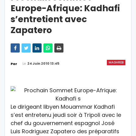
Europe-Afrique: Kadhafi
s’entretient avec
Zapatero
MAGHREB
Le
24 Juin 2010 13:45
Par
Le dirigeant libyen Mouammar Kadhafi
s’est entretenu jeudi soir à Tripoli avec le
chef du gouvernement espagnol José
Luis Rodriguez Zapatero des préparatifs