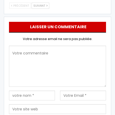
PRÉCÉDENT
SUIVANT
LAISSER UN COMMENTAIRE
Votre adresse email ne sera pas publiée.