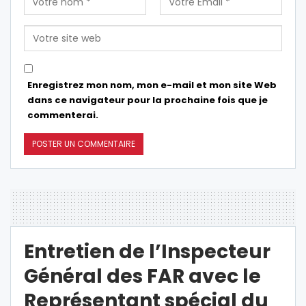
Enregistrez mon nom, mon e-mail et mon site Web
dans ce navigateur pour la prochaine fois que je
commenterai.
Entretien de l’Inspecteur
Général des FAR avec le
Représentant spécial du