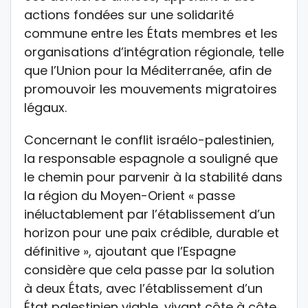
actions fondées sur une solidarité
commune entre les États membres et les
organisations d’intégration régionale, telle
que l’Union pour la Méditerranée, afin de
promouvoir les mouvements migratoires
légaux.
Concernant le conflit israélo-palestinien,
la responsable espagnole a souligné que
le chemin pour parvenir à la stabilité dans
la région du Moyen-Orient « passe
inéluctablement par l’établissement d’un
horizon pour une paix crédible, durable et
définitive », ajoutant que l’Espagne
considère que cela passe par la solution
à deux États, avec l’établissement d’un
État palestinien viable, vivant côte à côte