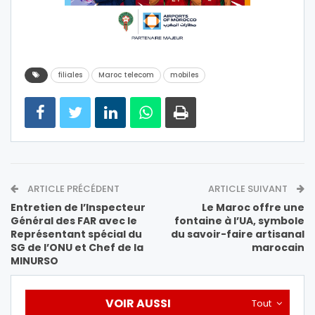
filiales
Maroc telecom
mobiles
ARTICLE PRÉCÉDENT
ARTICLE SUIVANT
Entretien de l’Inspecteur
Le Maroc offre une
Général des FAR avec le
fontaine à l’UA, symbole
Représentant spécial du
du savoir-faire artisanal
SG de l’ONU et Chef de la
marocain
MINURSO
VOIR AUSSI
Tout