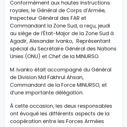
Conformément aux hautes instructions
royales, le Général de Corps d’Armée,
Inspecteur Général des FAR et
Commandant la Zone Sud, a reçu, jeudi
au siège de l’État-Major de la Zone Sud à
Agadir, Alexander Ivanko, Représentant
spécial du Secrétaire Général des Nations
Unies (ONU) et Chef de la MINURSO.
M. Ivanko était accompagné du Général
de Division Md Fakhrul Ahsan,
Commandant de la Force MINURSO, et
d’une importante délégation.
À cette occasion, les deux responsables
ont évoqué les différents aspects de la
coopération entre les Forces Armées