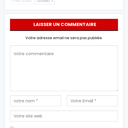
PRÉCÉDENT
SUIVANT
LAISSER UN COMMENTAIRE
Votre adresse email ne sera pas publiée.