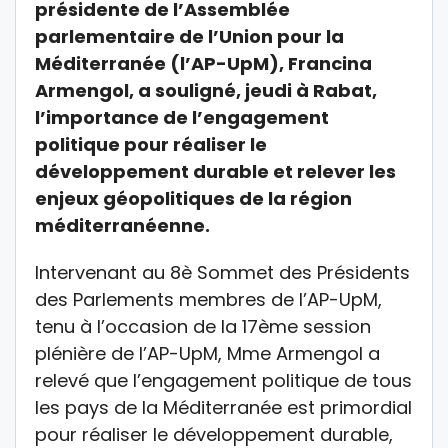
présidente de l’Assemblée
parlementaire de l’Union pour la
Méditerranée (l’AP-UpM), Francina
Armengol, a souligné, jeudi à Rabat,
l’importance de l’engagement
politique pour réaliser le
développement durable et relever les
enjeux géopolitiques de la région
méditerranéenne.
Intervenant au 8è Sommet des Présidents
des Parlements membres de l’AP-UpM,
tenu à l’occasion de la 17ème session
plénière de l’AP-UpM, Mme Armengol a
relevé que l’engagement politique de tous
les pays de la Méditerranée est primordial
pour réaliser le développement durable,