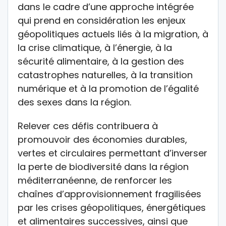
dans le cadre d’une approche intégrée
qui prend en considération les enjeux
géopolitiques actuels liés à la migration, à
la crise climatique, à l’énergie, à la
sécurité alimentaire, à la gestion des
catastrophes naturelles, à la transition
numérique et à la promotion de l’égalité
des sexes dans la région.
Relever ces défis contribuera à
promouvoir des économies durables,
vertes et circulaires permettant d’inverser
la perte de biodiversité dans la région
méditerranéenne, de renforcer les
chaînes d’approvisionnement fragilisées
par les crises géopolitiques, énergétiques
et alimentaires successives, ainsi que