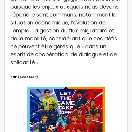
puisque les enjeux auxquels nous devons
répondre sont communs, notamment la
situation économique, l’évolution de
l’emploi, la gestion du flux migratoire et
de la mobilité, considérant que ces défis
ne peuvent être gérés que « dans un
esprit de coopération, de dialogue et de
solidarité ».
Par
(avec MAP)