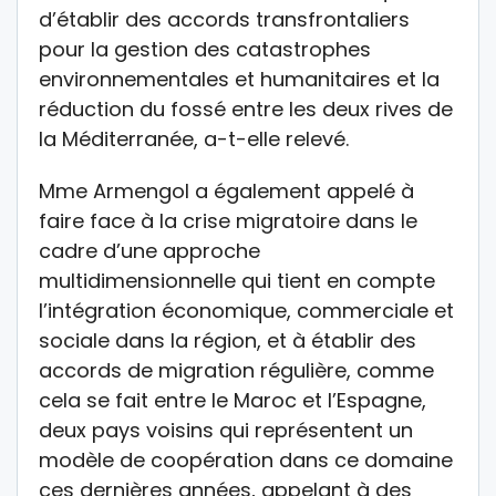
d’établir des accords transfrontaliers
pour la gestion des catastrophes
environnementales et humanitaires et la
réduction du fossé entre les deux rives de
la Méditerranée, a-t-elle relevé.
Mme Armengol a également appelé à
faire face à la crise migratoire dans le
cadre d’une approche
multidimensionnelle qui tient en compte
l’intégration économique, commerciale et
sociale dans la région, et à établir des
accords de migration régulière, comme
cela se fait entre le Maroc et l’Espagne,
deux pays voisins qui représentent un
modèle de coopération dans ce domaine
ces dernières années, appelant à des