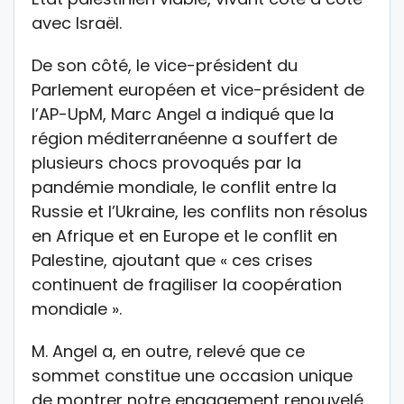
avec Israël.
De son côté, le vice-président du
Parlement européen et vice-président de
l’AP-UpM, Marc Angel a indiqué que la
région méditerranéenne a souffert de
plusieurs chocs provoqués par la
pandémie mondiale, le conflit entre la
Russie et l’Ukraine, les conflits non résolus
en Afrique et en Europe et le conflit en
Palestine, ajoutant que « ces crises
continuent de fragiliser la coopération
mondiale ».
M. Angel a, en outre, relevé que ce
sommet constitue une occasion unique
de montrer notre engagement renouvelé,