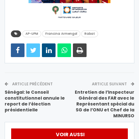
AP-UPM
Francina Armengol
Rabat
ARTICLE PRÉCÉDENT
ARTICLE SUIVANT
Sénégal: le Conseil
Entretien de l’Inspecteur
constitutionnel annule le
Général des FAR avec le
report de l’élection
Représentant spécial du
présidentielle
SG de l’ONU et Chef de la
MINURSO
VOIR AUSSI