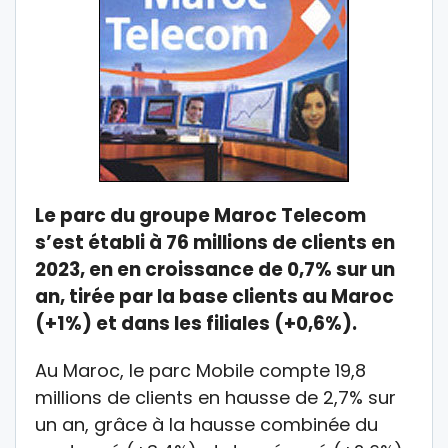
Le parc du groupe Maroc Telecom
s’est établi à 76 millions de clients en
2023, en en croissance de 0,7% sur un
an, tirée par la base clients au Maroc
(+1%) et dans les filiales (+0,6%).
Au Maroc, le parc Mobile compte 19,8
millions de clients en hausse de 2,7% sur
un an, grâce à la hausse combinée du