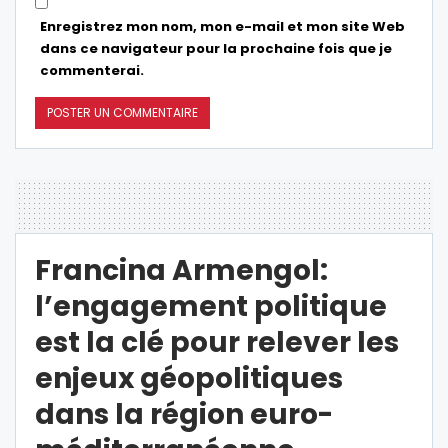
Enregistrez mon nom, mon e-mail et mon site Web
dans ce navigateur pour la prochaine fois que je
commenterai.
Francina Armengol:
l’engagement politique
est la clé pour relever les
enjeux géopolitiques
dans la région euro-