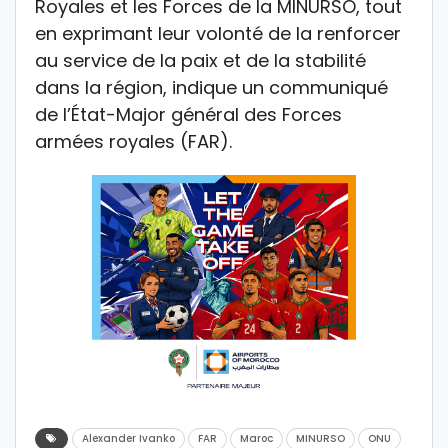
Royales et les Forces de la MINURSO, tout
en exprimant leur volonté de la renforcer
au service de la paix et de la stabilité
dans la région, indique un communiqué
de l’État-Major général des Forces
armées royales (FAR).
Alexander Ivanko
FAR
Maroc
MINURSO
ONU