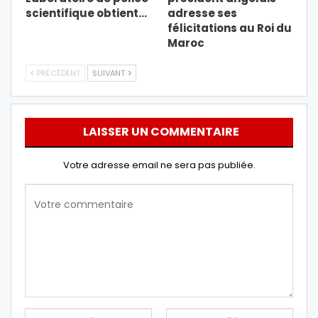
scientifique obtient…
adresse ses
félicitations au Roi du
Maroc
PRÉCÉDENT
SUIVANT
LAISSER UN COMMENTAIRE
Votre adresse email ne sera pas publiée.