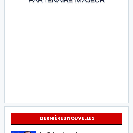
DERNIÈRES NOUVELLES