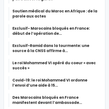
Soutien médical du Maroc en Afrique : de la
parole aux actes
Exclusif- Marocains bloqués en France:
début de l’opération de…
Exclusif-Ramid dans la tourmente: une
source à la CNSS affirme à…
Le roi Mohammed VI opéré du coeur « avec
succès »
Covid-19: le roi Mohammed VI ordonne
l’envoi d’une aide à 15…
Des Marocains bloqués en France
manifestent devant l’ambassade…