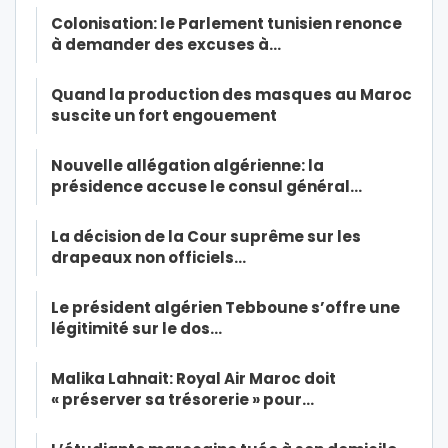
Colonisation: le Parlement tunisien renonce
à demander des excuses à…
Quand la production des masques au Maroc
suscite un fort engouement
Nouvelle allégation algérienne: la
présidence accuse le consul général…
La décision de la Cour suprême sur les
drapeaux non officiels…
Le président algérien Tebboune s’offre une
légitimité sur le dos…
Malika Lahnait: Royal Air Maroc doit
« préserver sa trésorerie » pour…