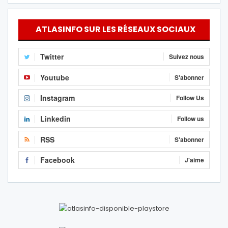
ATLASINFO SUR LES RÉSEAUX SOCIAUX
Twitter
Suivez nous
Youtube
S'abonner
Instagram
Follow Us
Linkedin
Follow us
RSS
S'abonner
Facebook
J'aime