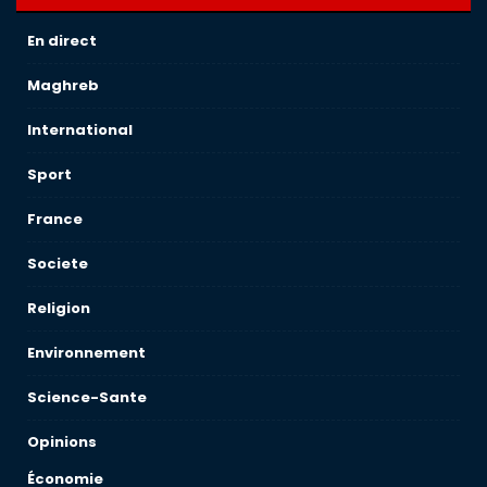
En direct
Maghreb
International
Sport
France
Societe
Religion
Environnement
Science-Sante
Opinions
Économie