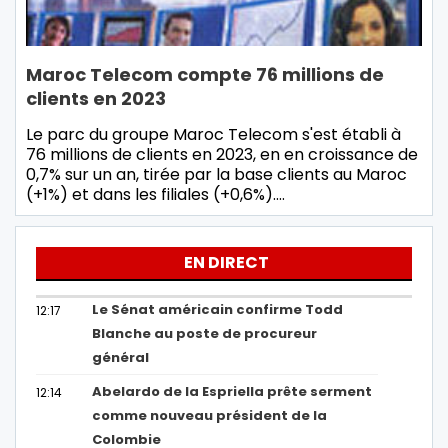
Maroc Telecom compte 76 millions de
clients en 2023
Le parc du groupe Maroc Telecom s'est établi à
76 millions de clients en 2023, en en croissance de
0,7% sur un an, tirée par la base clients au Maroc
(+1%) et dans les filiales (+0,6%).…
EN DIRECT
Le Sénat américain confirme Todd
12:17
Blanche au poste de procureur
général
Abelardo de la Espriella prête serment
12:14
comme nouveau président de la
Colombie