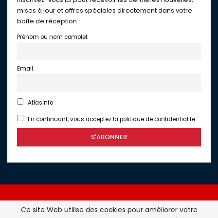
mises à jour et offres spéciales directement dans votre
boîte de réception.
Prénom ou nom complet
Email
AtlasInfo
En continuant, vous acceptez la politique de confidentialité
Ce site Web utilise des cookies pour améliorer votre