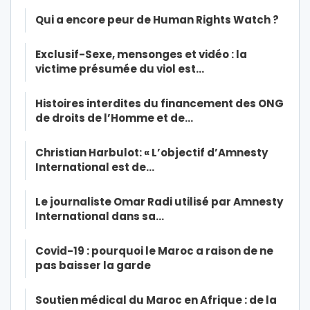
Qui a encore peur de Human Rights Watch ?
Exclusif-Sexe, mensonges et vidéo : la
victime présumée du viol est…
Histoires interdites du financement des ONG
de droits de l’Homme et de…
Christian Harbulot: « L’objectif d’Amnesty
International est de…
Le journaliste Omar Radi utilisé par Amnesty
International dans sa…
Covid-19 : pourquoi le Maroc a raison de ne
pas baisser la garde
Soutien médical du Maroc en Afrique : de la