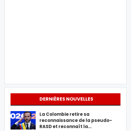
DERNIÈRES NOUVELLES
La Colombie retire sa
reconnaissance de la pseudo-
RASD et reconnaît la…