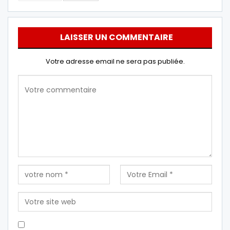
LAISSER UN COMMENTAIRE
Votre adresse email ne sera pas publiée.