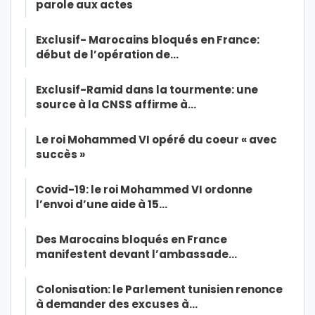
parole aux actes
Exclusif- Marocains bloqués en France:
début de l’opération de…
Exclusif-Ramid dans la tourmente: une
source à la CNSS affirme à…
Le roi Mohammed VI opéré du coeur « avec
succès »
Covid-19: le roi Mohammed VI ordonne
l’envoi d’une aide à 15…
Des Marocains bloqués en France
manifestent devant l’ambassade…
Colonisation: le Parlement tunisien renonce
à demander des excuses à…