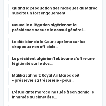
Quand la production des masques au Maroc
suscite un fort engouement
Nouvelle allégation algérienne: la
présidence accuse le consul général…
La décision de la Cour suprême sur les
drapeaux non officiels…
Le président algérien Tebboune s’offre une
légitimité sur le dos…
Malika Lahnait: Royal Air Maroc doit
« préserver sa trésorerie » pour…
L’étudiante marocaine tuée à son domicile
inhumée au cimetière…