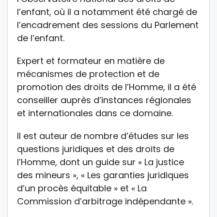
l’enfant, où il a notamment été chargé de
l’encadrement des sessions du Parlement
de l’enfant.
Expert et formateur en matière de
mécanismes de protection et de
promotion des droits de l’Homme, il a été
conseiller auprès d’instances régionales
et internationales dans ce domaine.
Il est auteur de nombre d’études sur les
questions juridiques et des droits de
l’Homme, dont un guide sur « La justice
des mineurs », « Les garanties juridiques
d’un procès équitable » et « La
Commission d’arbitrage indépendante ».