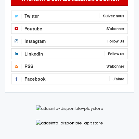
Twitter
Suivez nous
Youtube
S'abonner
Instagram
Follow Us
Linkedin
Follow us
RSS
S'abonner
Facebook
J'aime