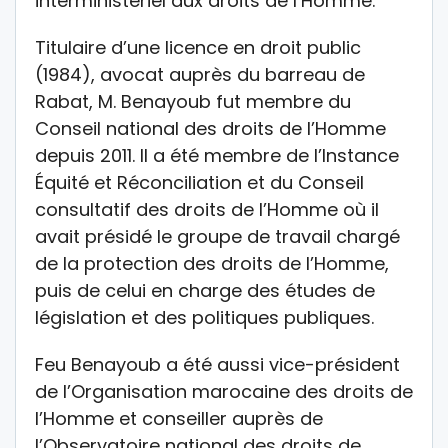
interministériel aux droits de l’Homme.
Titulaire d’une licence en droit public
(1984), avocat auprès du barreau de
Rabat, M. Benayoub fut membre du
Conseil national des droits de l’Homme
depuis 2011. Il a été membre de l’Instance
Équité et Réconciliation et du Conseil
consultatif des droits de l’Homme où il
avait présidé le groupe de travail chargé
de la protection des droits de l’Homme,
puis de celui en charge des études de
législation et des politiques publiques.
Feu Benayoub a été aussi vice-président
de l’Organisation marocaine des droits de
l’Homme et conseiller auprès de
l’Observatoire national des droits de