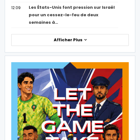
Les États-Unis font pression sur Israël
12:09
pour un cessez-le-feu de deux
semaines à…
Afficher Plus