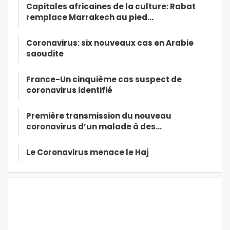
Capitales africaines de la culture: Rabat
remplace Marrakech au pied…
Coronavirus: six nouveaux cas en Arabie
saoudite
France-Un cinquième cas suspect de
coronavirus identifié
Première transmission du nouveau
coronavirus d’un malade à des…
Le Coronavirus menace le Haj