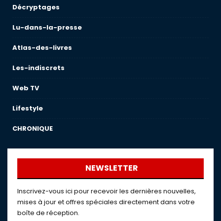
Décryptages
Lu-dans-la-presse
Atlas-des-livres
Les-indiscrets
Web TV
Lifestyle
CHRONIQUE
NEWSLETTER
Inscrivez-vous ici pour recevoir les dernières nouvelles,
mises à jour et offres spéciales directement dans votre
boîte de réception.