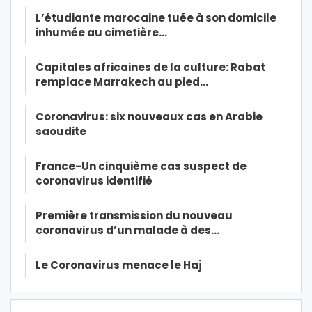
L’étudiante marocaine tuée à son domicile
inhumée au cimetière…
Capitales africaines de la culture: Rabat
remplace Marrakech au pied…
Coronavirus: six nouveaux cas en Arabie
saoudite
France-Un cinquième cas suspect de
coronavirus identifié
Première transmission du nouveau
coronavirus d’un malade à des…
Le Coronavirus menace le Haj