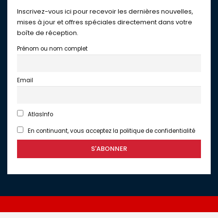
Inscrivez-vous ici pour recevoir les dernières nouvelles,
mises à jour et offres spéciales directement dans votre
boîte de réception.
Prénom ou nom complet
Email
AtlasInfo
En continuant, vous acceptez la politique de confidentialité