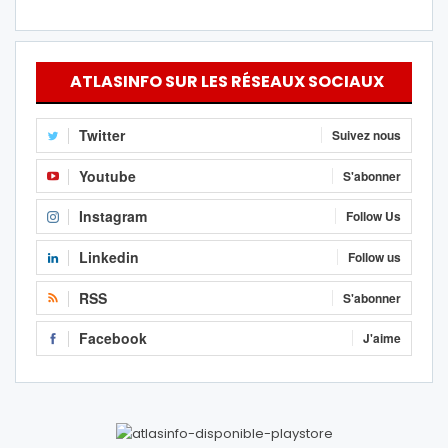
ATLASINFO SUR LES RÉSEAUX SOCIAUX
Twitter
Suivez nous
Youtube
S'abonner
Instagram
Follow Us
Linkedin
Follow us
RSS
S'abonner
Facebook
J'aime