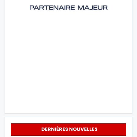
DERNIÈRES NOUVELLES