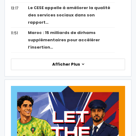
Le CESE appelle à améliorer la qualité
13:17
des services sociaux dans son
rapport…
Maroc : 15 milliards de dirhams
11:51
supplémentaires pour accélérer
l’insertion…
Afficher Plus