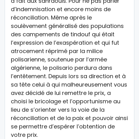
a fait aux sahraouis. Pour ne pas parler
d’indemnisation et encore moins de
réconciliation. Même après le
soulèvement généralisé des populations
des campements de tindouf qui était
l’expression de l’exaspération et qui fut
atrocement réprimé par la milice
polisarienne, soutenue par l’armée
algérienne, le polisario perdura dans
l’entêtement. Depuis lors sa direction et à
sa tête celui à qui malheureusement vous
avez décidé de lui remettre le prix, a
choisi le bricolage et l’opportunisme au
lieu de s’orienter vers la voie de la
réconciliation et de la paix et pouvoir ainsi
se permettre d’espérer l’obtention de
votre prix.