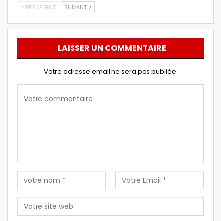
PRÉCÉDENT
SUIVANT
LAISSER UN COMMENTAIRE
Votre adresse email ne sera pas publiée.