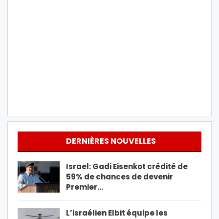
DERNIÈRES NOUVELLES
Israel: Gadi Eisenkot crédité de
59% de chances de devenir
Premier…
L’israélien Elbit équipe les