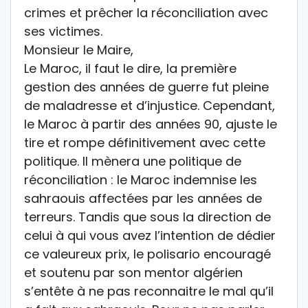
crimes et prêcher la réconciliation avec
ses victimes.
Monsieur le Maire,
Le Maroc, il faut le dire, la première
gestion des années de guerre fut pleine
de maladresse et d’injustice. Cependant,
le Maroc à partir des années 90, ajuste le
tire et rompe définitivement avec cette
politique. Il mènera une politique de
réconciliation : le Maroc indemnise les
sahraouis affectées par les années de
terreurs. Tandis que sous la direction de
celui à qui vous avez l’intention de dédier
ce valeureux prix, le polisario encouragé
et soutenu par son mentor algérien
s’entête à ne pas reconnaitre le mal qu’il