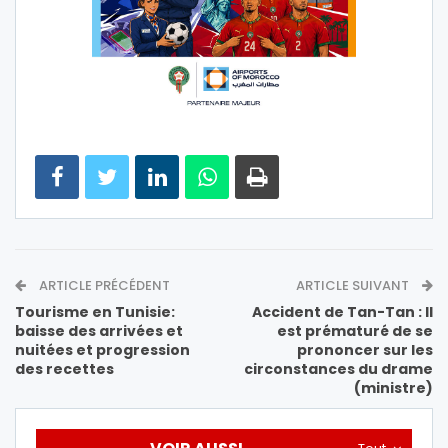
ARTICLE PRÉCÉDENT
ARTICLE SUIVANT
Tourisme en Tunisie:
Accident de Tan-Tan : Il
baisse des arrivées et
est prématuré de se
nuitées et progression
prononcer sur les
des recettes
circonstances du drame
(ministre)