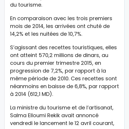
du tourisme.
En comparaison avec les trois premiers
mois de 2014, les arrivées ont chuté de
14,2% et les nuitées de 10,7%.
S’agissant des recettes touristiques, elles
ont atteint 570,2 millions de dinars, au
cours du premier trimestre 2015, en
progression de 7,2%, par rapport à la
même période de 2010. Ces recettes sont
néanmoins en baisse de 6,8%, par rapport
à 2014 (612,1 MD).
La ministre du tourisme et de l’artisanat,
Salma Elloumi Rekik avait annoncé
vendredi le lancement le 12 avril courant,