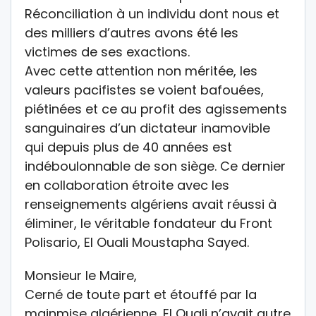
Réconciliation à un individu dont nous et
des milliers d’autres avons été les
victimes de ses exactions.
Avec cette attention non méritée, les
valeurs pacifistes se voient bafouées,
piétinées et ce au profit des agissements
sanguinaires d’un dictateur inamovible
qui depuis plus de 40 années est
indéboulonnable de son siège. Ce dernier
en collaboration étroite avec les
renseignements algériens avait réussi à
éliminer, le véritable fondateur du Front
Polisario, El Ouali Moustapha Sayed.
Monsieur le Maire,
Cerné de toute part et étouffé par la
mainmise algérienne, El Ouali n’avait autre