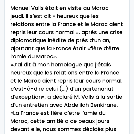
Manuel Valls était en visite au Maroc
jeudi. Il s’est dit « heureux que les
relations entre la France et le Maroc aient
repris leur cours normal », après une crise
diplomatique inédite de près d’un an,
ajoutant que la France était «fière d’être
l’amie du Maroc».
«J’ai dit à mon homologue que j’étais
heureux que les relations entre la France
et le Maroc aient repris leur cours normal,
c’est-à-dire celui (…) d’un partenariat
d’exception», a déclaré M. Valls à la sortie
d’un entretien avec Abdelilah Benkirane.
«La France est fière d’être l’amie du
Maroc, cette amitié a de beaux jours
devant elle, nous sommes décidés plus