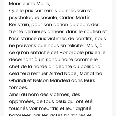
Monsieur le Maire,
Que le prix soit remis au médecin et
psychologue sociale, Carlos Martín
Beristain, pour son action au cours des
trente dernières années dans le soutien et
l’assistance aux victimes de conflits, nous
ne pouvons que nous en féliciter. Mais, à
ce qu’on entache cet Honorable prix en le
décernant à un sanguinaire comme le
chef de la horde dirigeante du polisario
cela fera remuer Alfred Nobel, Mahatma
Ghandi et Nelson Mandela dans leurs
tombes.
Ainsi au nom des victimes, des
opprimées, de tous ceux qui ont été
touchés voir meurtris et leur dignité
bafouées par les actes barbares et