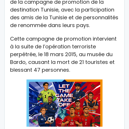
de la campagne de promotion de la
destination Tunisie, avec la participation
des amis de la Tunisie et de personnalités
de renommée dans leurs pays.
Cette campagne de promotion intervient
à la suite de l’opération terroriste
perpétrée, le 18 mars 2015, au musée du
Bardo, causant la mort de 21 touristes et
blessant 47 personnes.