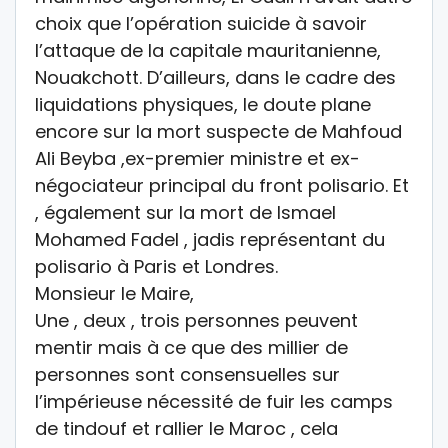
choix que l’opération suicide à savoir
l’attaque de la capitale mauritanienne,
Nouakchott. D’ailleurs, dans le cadre des
liquidations physiques, le doute plane
encore sur la mort suspecte de Mahfoud
Ali Beyba ,ex-premier ministre et ex-
négociateur principal du front polisario. Et
, également sur la mort de Ismael
Mohamed Fadel , jadis représentant du
polisario à Paris et Londres.
Monsieur le Maire,
Une , deux , trois personnes peuvent
mentir mais à ce que des millier de
personnes sont consensuelles sur
l’impérieuse nécessité de fuir les camps
de tindouf et rallier le Maroc , cela