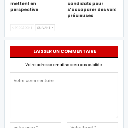
mettent en
candidats pour
perspective
s’accaparer des voix
précieuses
PRÉCÉDENT
SUIVANT
LAISSER UN COMMENTAIRE
Votre adresse email ne sera pas publiée.