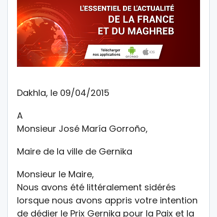
Dakhla, le 09/04/2015
A
Monsieur José María Gorroño,
Maire de la ville de Gernika
Monsieur le Maire,
Nous avons été littéralement sidérés
lorsque nous avons appris votre intention
de dédier le Prix Gernika pour la Paix et la