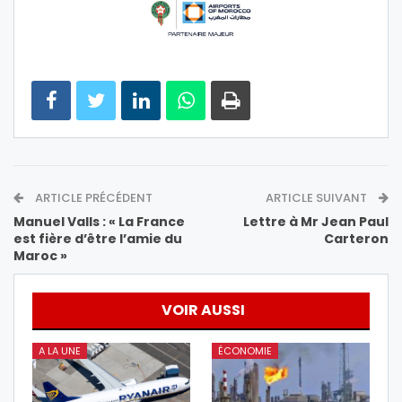
ARTICLE PRÉCÉDENT
ARTICLE SUIVANT
Manuel Valls : « La France
Lettre à Mr Jean Paul
est fière d’être l’amie du
Carteron
Maroc »
VOIR AUSSI
A LA UNE
ÉCONOMIE