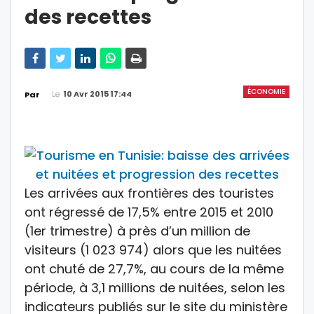
des recettes
ÉCONOMIE
Le
10 Avr 2015 17:44
Par
Les arrivées aux frontières des touristes
ont régressé de 17,5% entre 2015 et 2010
(1er trimestre) à près d’un million de
visiteurs (1 023 974) alors que les nuitées
ont chuté de 27,7%, au cours de la même
période, à 3,1 millions de nuitées, selon les
indicateurs publiés sur le site du ministère