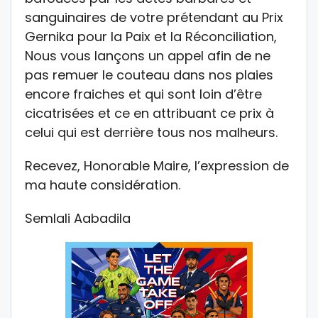
sanguinaires de votre prétendant au Prix
Gernika pour la Paix et la Réconciliation,
Nous vous lançons un appel afin de ne
pas remuer le couteau dans nos plaies
encore fraiches et qui sont loin d’être
cicatrisées et ce en attribuant ce prix à
celui qui est derrière tous nos malheurs.
Recevez, Honorable Maire, l’expression de
ma haute considération.
Semlali Aabadila