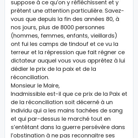
suppose à ce qu’on y réfléchissent et y
prêtent une attention particulière. Savez-
vous que depuis la fin des années 80, à
nos jours, plus de 8000 personnes
(hommes, femmes, enfants, vieillards)
ont fui les camps de tindouf et ce vu la
terreur et la répression que fait régner ce
dictateur auquel vous vous apprêtez à lui
dédier le prix de la paix et de la
réconciliation.
Monsieur le Maire,
Inadmissible est-il que ce prix de la Paix et
de la réconciliation soit décerné à un
individu qui a les mains tachées de sang
et qui par-dessus le marché tout en
s’entêtant dans la guerre persévère dans
l’obstination à ne pas reconnaitre ses