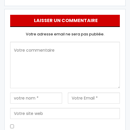
LAISSER UN COMMENTAIRE
Votre adresse email ne sera pas publiée.