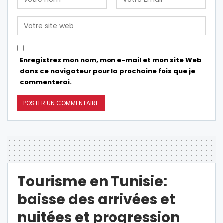
Enregistrez mon nom, mon e-mail et mon site Web
dans ce navigateur pour la prochaine fois que je
commenterai.
Tourisme en Tunisie:
baisse des arrivées et
nuitées et progression