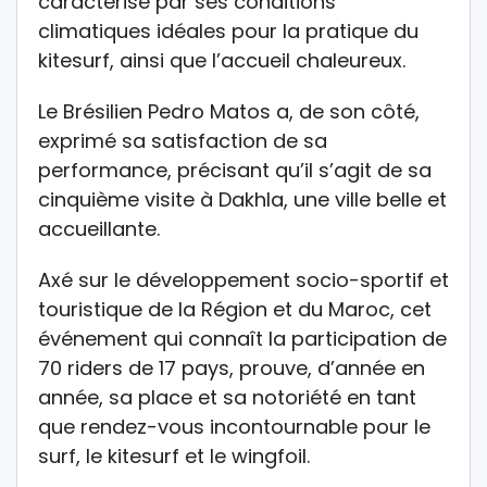
caractérise par ses conditions
climatiques idéales pour la pratique du
kitesurf, ainsi que l’accueil chaleureux.
Le Brésilien Pedro Matos a, de son côté,
exprimé sa satisfaction de sa
performance, précisant qu’il s’agit de sa
cinquième visite à Dakhla, une ville belle et
accueillante.
Axé sur le développement socio-sportif et
touristique de la Région et du Maroc, cet
événement qui connaît la participation de
70 riders de 17 pays, prouve, d’année en
année, sa place et sa notoriété en tant
que rendez-vous incontournable pour le
surf, le kitesurf et le wingfoil.