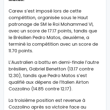
Carew s’est imposé lors de cette
compétition, organisée sous le Haut
patronage de SM le Roi Mohammed VI,
avec un score de 17.17 points, tandis que
le Brésilien Pedro Matos, deuxième, a
terminé la compétition avec un score de
11.70 points.
L’Australien a battu en demi-finale l’autre
brésilien, Gabriel Benetton (13.17 contre
12.30), tandis que Pedro Matos s’est
qualifié aux dépens de l’Italien Airton
Cozzolino (14.85 contre 12.17).
La troisième position est revenue à
Cozzolino après sa victoire face au