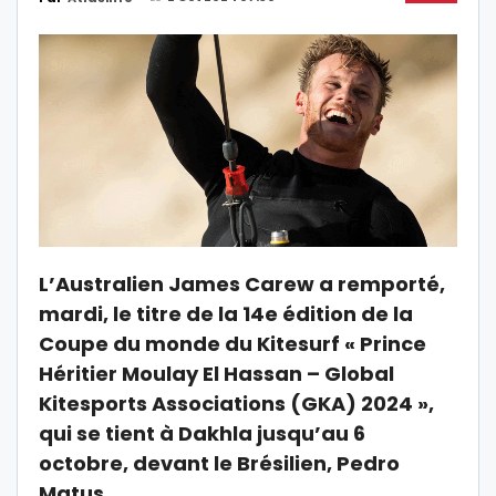
L’Australien James Carew a remporté,
mardi, le titre de la 14e édition de la
Coupe du monde du Kitesurf « Prince
Héritier Moulay El Hassan – Global
Kitesports Associations (GKA) 2024 »,
qui se tient à Dakhla jusqu’au 6
octobre, devant le Brésilien, Pedro
Matus.