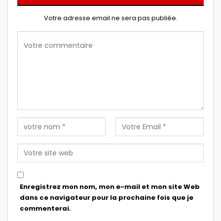
Votre adresse email ne sera pas publiée.
Enregistrez mon nom, mon e-mail et mon site Web
dans ce navigateur pour la prochaine fois que je
commenterai.