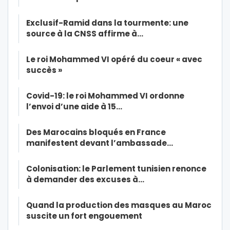
Exclusif-Ramid dans la tourmente: une
source à la CNSS affirme à…
Le roi Mohammed VI opéré du coeur « avec
succès »
Covid-19: le roi Mohammed VI ordonne
l’envoi d’une aide à 15…
Des Marocains bloqués en France
manifestent devant l’ambassade…
Colonisation: le Parlement tunisien renonce
à demander des excuses à…
Quand la production des masques au Maroc
suscite un fort engouement