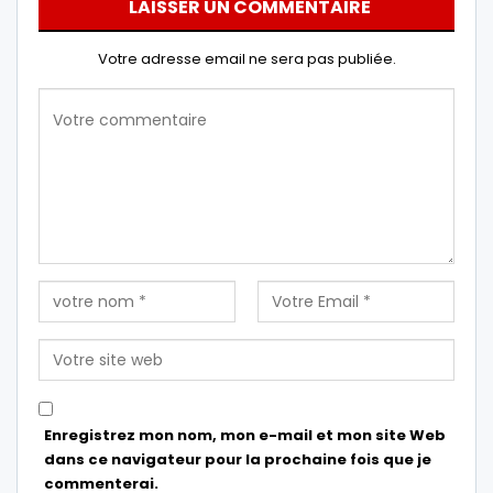
LAISSER UN COMMENTAIRE
Votre adresse email ne sera pas publiée.
Enregistrez mon nom, mon e-mail et mon site Web
dans ce navigateur pour la prochaine fois que je
commenterai.