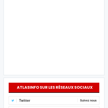
ATLASINFO SUR LES RÉSEAUX SOCIAUX
Twitter
Suivez nous