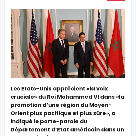
Les Etats-Unis apprécient «la voix
cruciale» du Roi Mohammed VI dans «la
promotion d’une région du Moyen-
Orient plus pacifique et plus sûre», a
indiqué le porte-parole du
Département d’Etat américain dans un