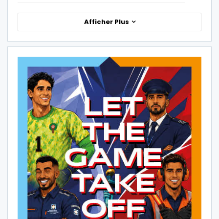
Afficher Plus