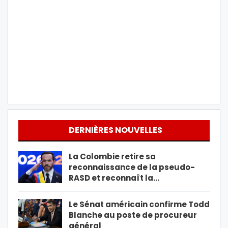
DERNIÈRES NOUVELLES
La Colombie retire sa
reconnaissance de la pseudo-
RASD et reconnaît la…
Le Sénat américain confirme Todd
Blanche au poste de procureur
général