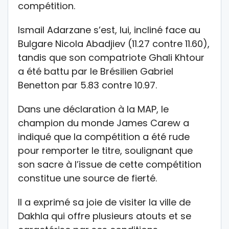
compétition.
Ismail Adarzane s’est, lui, incliné face au
Bulgare Nicola Abadjiev (11.27 contre 11.60),
tandis que son compatriote Ghali Khtour
a été battu par le Brésilien Gabriel
Benetton par 5.83 contre 10.97.
Dans une déclaration à la MAP, le
champion du monde James Carew a
indiqué que la compétition a été rude
pour remporter le titre, soulignant que
son sacre à l’issue de cette compétition
constitue une source de fierté.
Il a exprimé sa joie de visiter la ville de
Dakhla qui offre plusieurs atouts et se