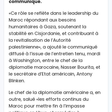
communiqué.
«Ce rôle se reflète dans le leadership du
Maroc répondant aux besoins
humanitaires à Gaza, soutenant la
stabilité en Cisjordanie, et contribuant à
la revitalisation de l’Autorité
palestinienne», a ajouté le communiqué
diffusé à l’issue de l’entretien tenu, mardi
à Washington, entre le chef de la
diplomatie marocaine, Nasser Bourita, et
le secrétaire d’Etat américain, Antony
Blinken.
Le chef de la diplomatie américaine a, en
outre, salué «les efforts continus du
Maroc pour mettre fin à l’impasse