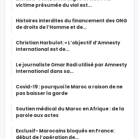
victime présumée du viol est…
Histoires interdites du financement des ONG
de droits de l’Homme et de…
Christian Harbulot: « L’objectif d’Amnesty
International est de…
Le journaliste Omar Radi utilisé par Amnesty
International dans sa…
Covid-19 : pourquoi le Maroc a raison de ne
pas baisser la garde
Soutien médical du Maroc en Afrique : de la
parole aux actes
Exclusif- Marocains bloqués en France:
début de l’opération de…