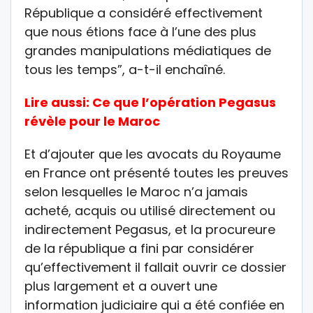
République a considéré effectivement
que nous étions face à l’une des plus
grandes manipulations médiatiques de
tous les temps”, a-t-il enchaîné.
Lire aussi:
Ce que l’opération Pegasus
révèle pour le Maroc
Et d’ajouter que les avocats du Royaume
en France ont présenté toutes les preuves
selon lesquelles le Maroc n’a jamais
acheté, acquis ou utilisé directement ou
indirectement Pegasus, et la procureure
de la république a fini par considérer
qu’effectivement il fallait ouvrir ce dossier
plus largement et a ouvert une
information judiciaire qui a été confiée en