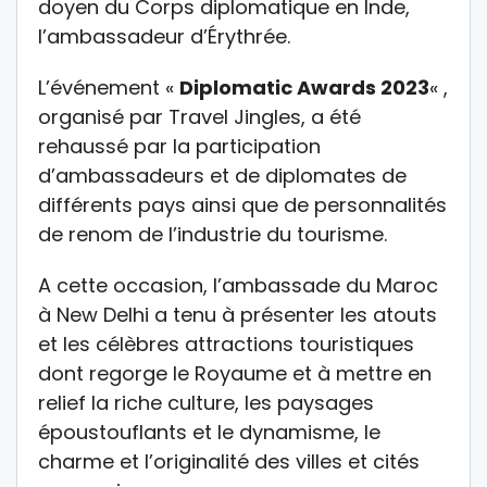
doyen du Corps diplomatique en Inde,
l’ambassadeur d’Érythrée.
L’événement «
Diplomatic Awards 2023
« ,
organisé par Travel Jingles, a été
rehaussé par la participation
d’ambassadeurs et de diplomates de
différents pays ainsi que de personnalités
de renom de l’industrie du tourisme.
A cette occasion, l’ambassade du Maroc
à New Delhi a tenu à présenter les atouts
et les célèbres attractions touristiques
dont regorge le Royaume et à mettre en
relief la riche culture, les paysages
époustouflants et le dynamisme, le
charme et l’originalité des villes et cités