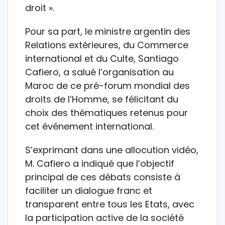
droit ».
Pour sa part, le ministre argentin des
Relations extérieures, du Commerce
international et du Culte, Santiago
Cafiero, a salué l’organisation au
Maroc de ce pré-forum mondial des
droits de l’Homme, se félicitant du
choix des thématiques retenus pour
cet événement international.
S’exprimant dans une allocution vidéo,
M. Cafiero a indiqué que l’objectif
principal de ces débats consiste à
faciliter un dialogue franc et
transparent entre tous les Etats, avec
la participation active de la société