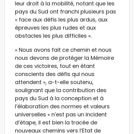
leur droit à la mobilité, notant que les
pays du Sud ont franchi plusieurs pas
« face aux défis les plus ardus, aux
épreuves les plus rudes et aux
obstacles les plus difficiles ».
« Nous avons fait ce chemin et nous
nous devons de protéger la Mémoire
de ces victoires, tout en étant
conscients des défis qui nous
attendent », a-t-elle soutenu,
soulignant que la contribution des
pays du Sud à la conception et à
l’élaboration des normes et valeurs
universelles « n’est pas un incident
d’étape, il est bien la tracée de
nouveaux chemins vers l’Etat de