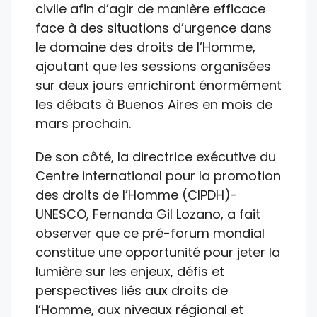
civile afin d’agir de manière efficace
face à des situations d’urgence dans
le domaine des droits de l’Homme,
ajoutant que les sessions organisées
sur deux jours enrichiront énormément
les débats à Buenos Aires en mois de
mars prochain.
De son côté, la directrice exécutive du
Centre international pour la promotion
des droits de l’Homme (CIPDH)-
UNESCO, Fernanda Gil Lozano, a fait
observer que ce pré-forum mondial
constitue une opportunité pour jeter la
lumière sur les enjeux, défis et
perspectives liés aux droits de
l’Homme, aux niveaux régional et