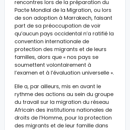
rencontres lors de la préparation du
Pacte Mondial de la Migration, ou lors
de son adoption à Marrakech, faisant
part de sa préoccupation de voir
qu’aucun pays occidental n’a ratifié la
convention internationale de
protection des migrants et de leurs
familles, alors que « nos pays se
soumettent volontairement à
l’examen et à l’évaluation universelle ».
Elle a, par ailleurs, mis en avant le
rythme des actions au sein du groupe
du travail sur la migration du réseau
Africain des institutions nationales de
droits de l’Homme, pour la protection
des migrants et de leur famille dans