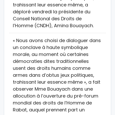
trahissant leur essence même, a
déploré vendredi la présidente du
Conseil National des Droits de
l’Homme (CNDH), Amina Bouayach.
« Nous avons choisi de dialoguer dans
un conclave à haute symbolique
morale, au moment où certaines
démocraties dites traditionnelles
usent des droits humains comme
armes dans d’obtus jeux politiques,
trahissant leur essence même », a fait
observer Mme Bouayach dans une
allocution à l’ouverture du pré-forum
mondial des droits de l’Homme de
Rabat, auquel prennent part un