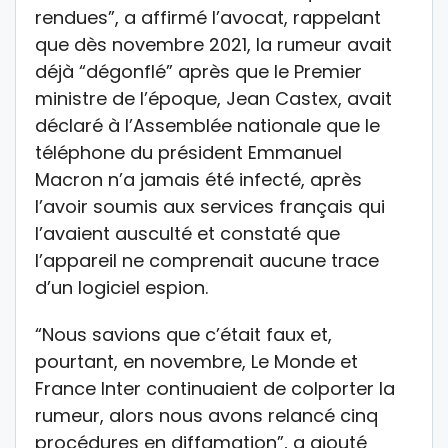
rendues”, a affirmé l’avocat, rappelant
que dès novembre 2021, la rumeur avait
déjà “dégonflé” après que le Premier
ministre de l’époque, Jean Castex, avait
déclaré à l’Assemblée nationale que le
téléphone du président Emmanuel
Macron n’a jamais été infecté, après
l’avoir soumis aux services français qui
l’avaient ausculté et constaté que
l’appareil ne comprenait aucune trace
d’un logiciel espion.
“Nous savions que c’était faux et,
pourtant, en novembre, Le Monde et
France Inter continuaient de colporter la
rumeur, alors nous avons relancé cinq
procédures en diffamation”, a ajouté