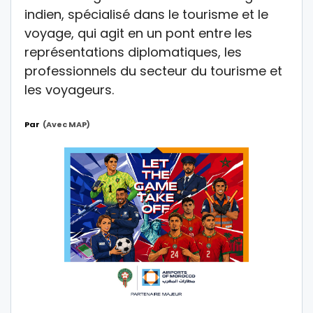
indien, spécialisé dans le tourisme et le
voyage, qui agit en un pont entre les
représentations diplomatiques, les
professionnels du secteur du tourisme et
les voyageurs.
Par
(Avec MAP)