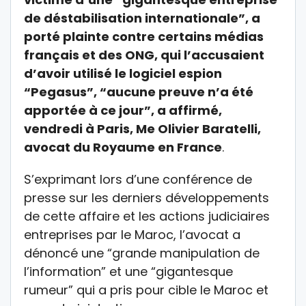
de déstabilisation internationale”, a
porté plainte contre certains médias
français et des ONG, qui l’accusaient
d’avoir utilisé le logiciel espion
“Pegasus”, “aucune preuve n’a été
apportée à ce jour”, a affirmé,
vendredi à Paris, Me Olivier Baratelli,
avocat du Royaume en France
.
S’exprimant lors d’une conférence de
presse sur les derniers développements
de cette affaire et les actions judiciaires
entreprises par le Maroc, l’avocat a
dénoncé une “grande manipulation de
l’information” et une “gigantesque
rumeur” qui a pris pour cible le Maroc et