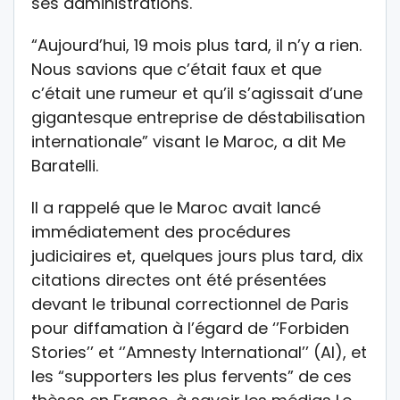
ses administrations.
“Aujourd’hui, 19 mois plus tard, il n’y a rien.
Nous savions que c’était faux et que
c’était une rumeur et qu’il s’agissait d’une
gigantesque entreprise de déstabilisation
internationale” visant le Maroc, a dit Me
Baratelli.
Il a rappelé que le Maroc avait lancé
immédiatement des procédures
judiciaires et, quelques jours plus tard, dix
citations directes ont été présentées
devant le tribunal correctionnel de Paris
pour diffamation à l’égard de ‘’Forbiden
Stories’’ et ‘’Amnesty International’’ (AI), et
les “supporters les plus fervents” de ces