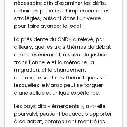
nécessaire afin d’examiner les défis,
définir les priorités et implémenter les
stratégies, puisant dans l’universel
pour faire avancer le local ».
La présidente du CNDH a relevé, par
ailleurs, que les trois thèmes de débat
de cet événement, à savoir la justice
transitionnelle et la mémoire, la
migration, et le changement
climatique sont des thématiques sur
lesquelles le Maroc peut se targuer
d’une solide et unique expérience.
Les pays dits « émergents », a-t-elle
poursuivi, peuvent beaucoup apporter
à ce débat, comme l’ont montré les