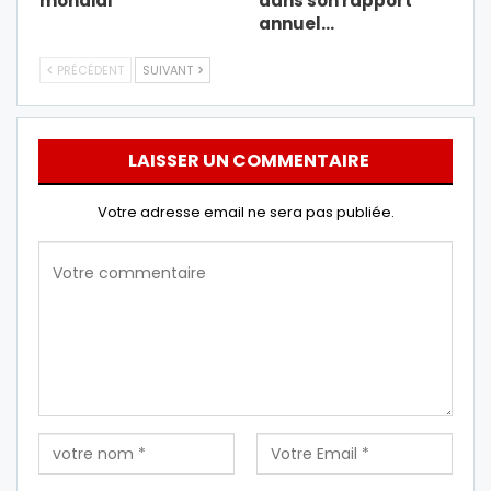
mondial
dans son rapport
annuel…
PRÉCÉDENT
SUIVANT
LAISSER UN COMMENTAIRE
Votre adresse email ne sera pas publiée.