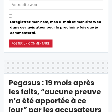
Enregistrez mon nom, mon e-mail et mon site Web
dans ce navigateur pour la prochaine fois que je
commenterai.
Pegasus : 19 mois après
les faits, “aucune preuve
n’a été apportée à ce
jour” par les accusateurs