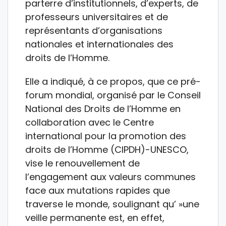
parterre d’institutionnels, d’experts, de
professeurs universitaires et de
représentants d’organisations
nationales et internationales des
droits de l’Homme.
Elle a indiqué, à ce propos, que ce pré-
forum mondial, organisé par le Conseil
National des Droits de l’Homme en
collaboration avec le Centre
international pour la promotion des
droits de l’Homme (CIPDH)-UNESCO,
vise le renouvellement de
l’engagement aux valeurs communes
face aux mutations rapides que
traverse le monde, soulignant qu’ »une
veille permanente est, en effet,