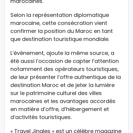
marocaines.
Selon la représentation diplomatique
marocaine, cette consécration vient
confirmer la position du Maroc en tant
que destination touristique mondiale.
L’évènement, ajoute la même source, a
été aussi l’occasion de capter l’attention
notamment des opérateurs touristiques,
de leur présenter l’offre authentique de la
destination Maroc et de jeter la lumière
sur le patrimoine culturel des villes
marocaines et les avantages accordés
en matière d’offre, d’hébergement et
d’activités touristiques.
« Travel Jingles » est un célèbre magazine