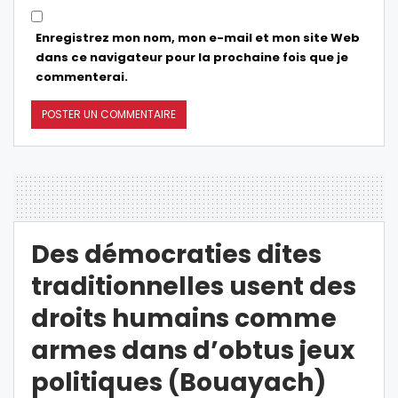
Enregistrez mon nom, mon e-mail et mon site Web
dans ce navigateur pour la prochaine fois que je
commenterai.
Des démocraties dites
traditionnelles usent des
droits humains comme
armes dans d’obtus jeux
politiques (Bouayach)