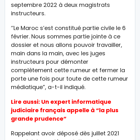
septembre 2022 à deux magistrats
instructeurs.
‘’Le Maroc s’est constitué partie civile le 6
février. Nous sommes partie jointe à ce
dossier et nous allons pouvoir travailler,
main dans la main, avec les juges
instructeurs pour démonter
complètement cette rumeur et fermer la
porte une fois pour toute de cette rumeur
médiatique”, a-t-il indiqué.
Lire aussi: U
n expert informatique
judiciaire français appelle à “la plus
grande prudence”
Rappelant avoir déposé dès juillet 2021