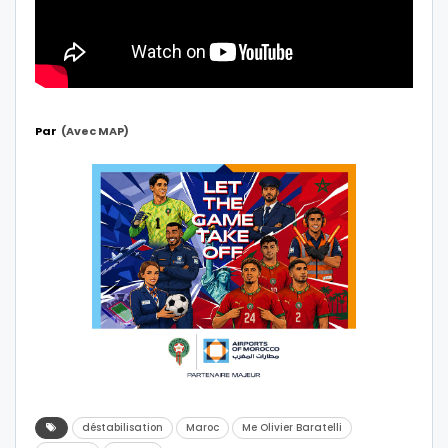
Par
(Avec MAP)
déstabilisation
Maroc
Me Olivier Baratelli