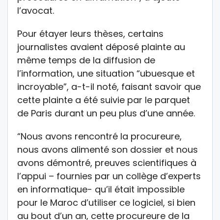
l’avocat.
Pour étayer leurs thèses, certains
journalistes avaient déposé plainte au
même temps de la diffusion de
l’information, une situation “ubuesque et
incroyable”, a-t-il noté, faisant savoir que
cette plainte a été suivie par le parquet
de Paris durant un peu plus d’une année.
“Nous avons rencontré la procureure,
nous avons alimenté son dossier et nous
avons démontré, preuves scientifiques à
l’appui – fournies par un collège d’experts
en informatique- qu’il était impossible
pour le Maroc d’utiliser ce logiciel, si bien
au bout d’un an, cette procureure de la