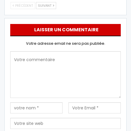
PRÉCÉDENT
SUIVANT
LAISSER UN COMMENTAIRE
Votre adresse email ne sera pas publiée.