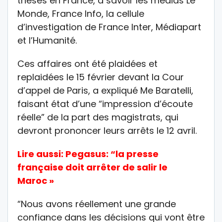
thèses en France, à savoir les médias Le
Monde, France Info, la cellule
d’investigation de France Inter, Médiapart
et l’Humanité.
Ces affaires ont été plaidées et
replaidées le 15 février devant la Cour
d’appel de Paris, a expliqué Me Baratelli,
faisant état d’une “impression d’écoute
réelle” de la part des magistrats, qui
devront prononcer leurs arrêts le 12 avril.
Lire aussi:
Pegasus: “la presse
française doit arrêter de salir le
Maroc »
“Nous avons réellement une grande
confiance dans les décisions qui vont être