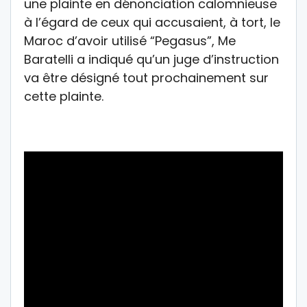
une plainte en dénonciation calomnieuse
à l’égard de ceux qui accusaient, à tort, le
Maroc d’avoir utilisé “Pegasus”, Me
Baratelli a indiqué qu’un juge d’instruction
va être désigné tout prochainement sur
cette plainte.