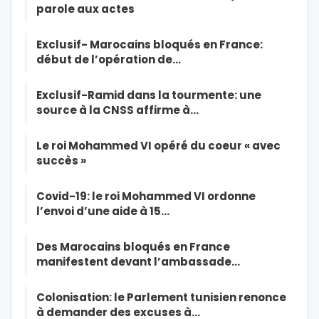
parole aux actes
Exclusif- Marocains bloqués en France:
début de l’opération de…
Exclusif-Ramid dans la tourmente: une
source à la CNSS affirme à…
Le roi Mohammed VI opéré du coeur « avec
succès »
Covid-19: le roi Mohammed VI ordonne
l’envoi d’une aide à 15…
Des Marocains bloqués en France
manifestent devant l’ambassade…
Colonisation: le Parlement tunisien renonce
à demander des excuses à…