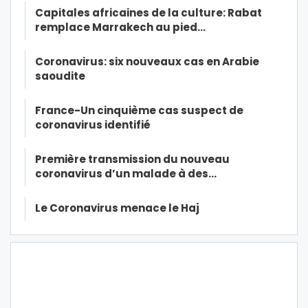
Capitales africaines de la culture: Rabat
remplace Marrakech au pied…
Coronavirus: six nouveaux cas en Arabie
saoudite
France-Un cinquième cas suspect de
coronavirus identifié
Première transmission du nouveau
coronavirus d’un malade à des…
Le Coronavirus menace le Haj