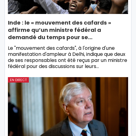
Inde : le « mouvement des cafards »
affirme qu’un ministre fédéral a
demandé du temps pour se…
Le "mouvement des cafards", à l'origine d'une
manifestation d'ampleur à Delhi, indique que deux
de ses responsables ont été reçus par un ministre
fédéral pour des discussions sur leurs…
EN DIRECT