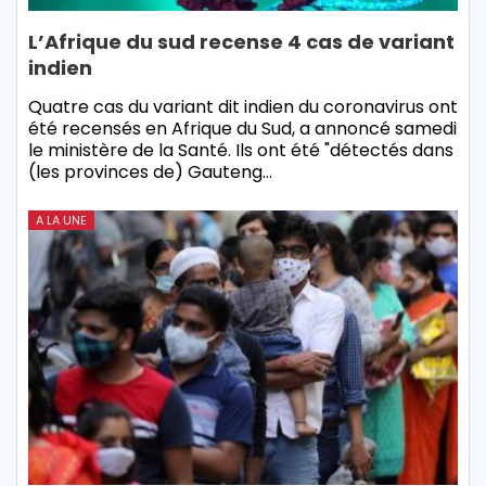
L’Afrique du sud recense 4 cas de variant
indien
Quatre cas du variant dit indien du coronavirus ont
été recensés en Afrique du Sud, a annoncé samedi
le ministère de la Santé. Ils ont été "détectés dans
(les provinces de) Gauteng…
A LA UNE