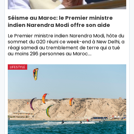
Séisme au Maroc: le Premier ministre
indien Narendra Modi offre son aide
Le Premier ministre indien Narendra Modi, hôte du
sommet du G20 réuni ce week-end à New Delhi, a
réagi samedi au tremblement de terre qui a tué
au moins 296 personnes au Maroc.…
LIFESTYLE