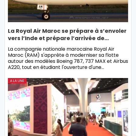
La Royal Air Maroc se prépare à s’envoler
vers l’Inde et prépare l’arrivée de…
La compagnie nationale marocaine Royal Air
Maroc (RAM) s'apprête à moderniser sa flotte
autour des modèles Boeing 787, 737 MAX et Airbus
A220, tout en étudiant l'ouverture d'une…
A LA UNE