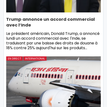
Trump annonce un accord commercial
avec l’Inde
Le président américain, Donald Trump, a annoncé
lundi un accord commercial avec l'Inde, se
traduisant par une baisse des droits de douane à
18% contre 25% aujourd'hui sur les produits…
EN DIRECT
INTERNATIONAL