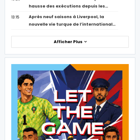
hausse des exécutions depuis les…
Après neuf saisons à Liverpool, la
13:15
nouvelle vie turque de l’international…
Afficher Plus