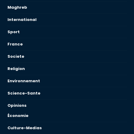
Maghreb
International
Sport
France
Societe
Religion
Environnement
Science-Sante
Opinions
Économie
Culture-Medias