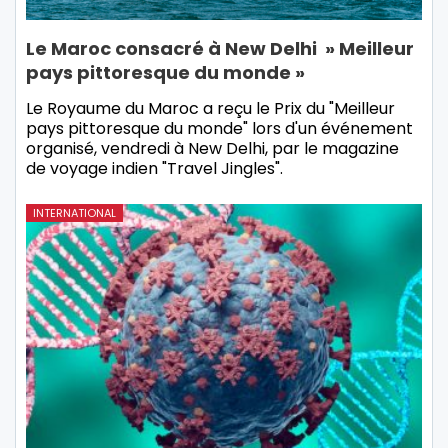
Le Maroc consacré à New Delhi » Meilleur
pays pittoresque du monde »
Le Royaume du Maroc a reçu le Prix du "Meilleur
pays pittoresque du monde" lors d'un événement
organisé, vendredi à New Delhi, par le magazine
de voyage indien "Travel Jingles".
INTERNATIONAL