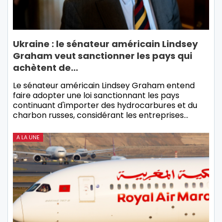
Ukraine : le sénateur américain Lindsey
Graham veut sanctionner les pays qui
achètent de…
Le sénateur américain Lindsey Graham entend
faire adopter une loi sanctionnant les pays
continuant d'importer des hydrocarbures et du
charbon russes, considérant les entreprises…
A LA UNE