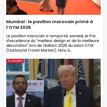
Mumbai : le pavillon marocain primé à
l’OTM 2026
Le pavillon marocain a remporté, samedi, le Prix
d'excellence du "meilleur design et de la meilleure
décoration" lors de l'édition 2026 du salon OTM
(Outbound Travel Market), tenu à…
ÉCONOMIE