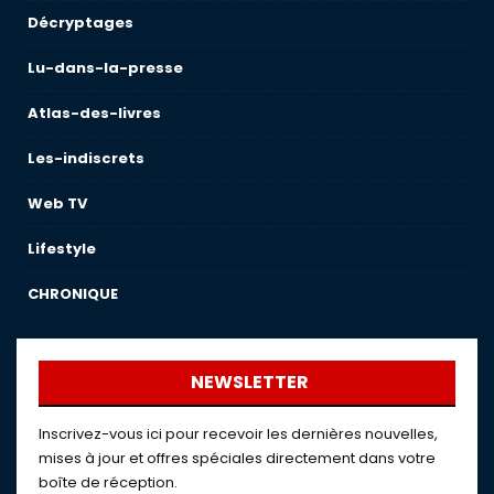
Décryptages
Lu-dans-la-presse
Atlas-des-livres
Les-indiscrets
Web TV
Lifestyle
CHRONIQUE
NEWSLETTER
Inscrivez-vous ici pour recevoir les dernières nouvelles,
mises à jour et offres spéciales directement dans votre
boîte de réception.