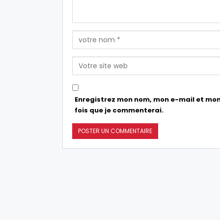
Enregistrez mon nom, mon e-mail et mon
fois que je commenterai.