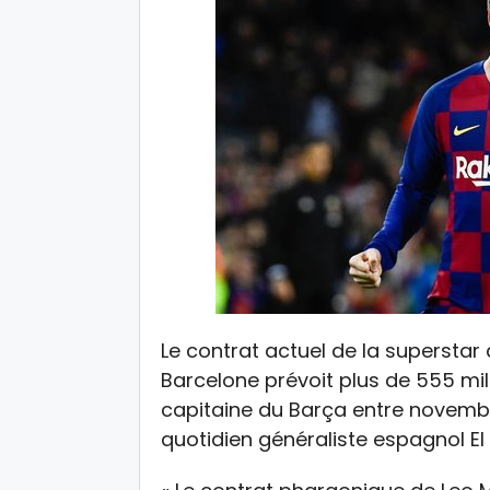
Le contrat actuel de la superstar 
Barcelone prévoit plus de 555 mil
capitaine du Barça entre novembre
quotidien généraliste espagnol E