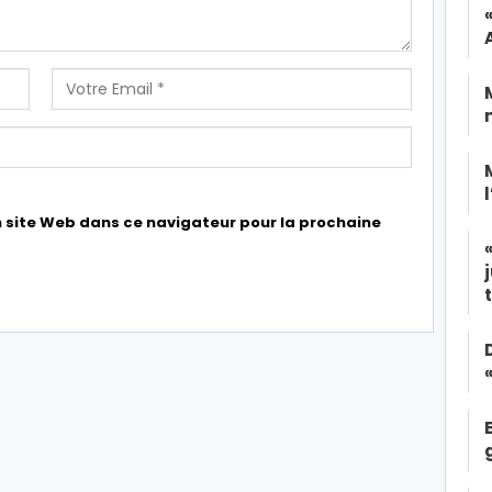
 site Web dans ce navigateur pour la prochaine