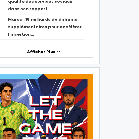
qualité des services sociaux
dans son rapport…
Maroc : 15 milliards de dirhams
1
supplémentaires pour accélérer
l’insertion…
Afficher Plus