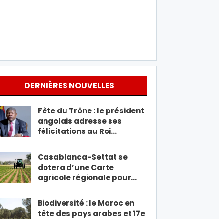
DERNIÈRES NOUVELLES
Fête du Trône : le président
angolais adresse ses
félicitations au Roi…
Casablanca-Settat se
dotera d’une Carte
agricole régionale pour…
Biodiversité : le Maroc en
tête des pays arabes et 17e