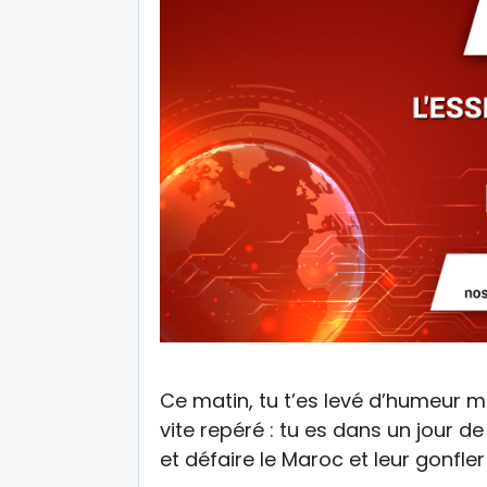
Ce matin, tu t’es levé d’humeur mi
vite repéré : tu es dans un jour de
et défaire le Maroc et leur gonfler