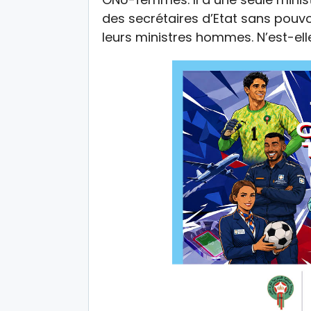
des secrétaires d’Etat sans pouvoi
leurs ministres hommes. N’est-elle 