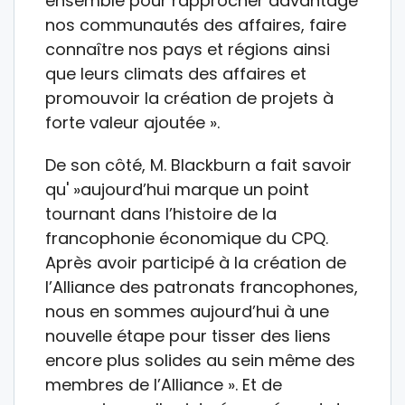
ensemble pour rapprocher davantage
nos communautés des affaires, faire
connaître nos pays et régions ainsi
que leurs climats des affaires et
promouvoir la création de projets à
forte valeur ajoutée ».
De son côté, M. Blackburn a fait savoir
qu' »aujourd’hui marque un point
tournant dans l’histoire de la
francophonie économique du CPQ.
Après avoir participé à la création de
l’Alliance des patronats francophones,
nous en sommes aujourd’hui à une
nouvelle étape pour tisser des liens
encore plus solides au sein même des
membres de l’Alliance ». Et de