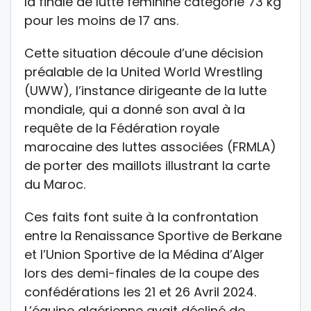
la finale de lutte féminine catégorie 73 kg
pour les moins de 17 ans.
Cette situation découle d’une décision
préalable de la United World Wrestling
(UWW), l’instance dirigeante de la lutte
mondiale, qui a donné son aval à la
requête de la Fédération royale
marocaine des luttes associées (FRMLA)
de porter des maillots illustrant la carte
du Maroc.
Ces faits font suite à la confrontation
entre la Renaissance Sportive de Berkane
et l’Union Sportive de la Médina d’Alger
lors des demi-finales de la coupe des
confédérations les 21 et 26 Avril 2024.
L’équipe algérienne avait décliné de