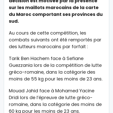
décision est motivée par la présence
sur les maillots marocains de la carte
du Maroc comportant ses provinces du
sud.
Au cours de cette compétition, les
combats suivants ont été remportés par
des lutteurs marocains par forfait :
Tarik Ben Hachem face à Sefiane
Guezzania lors de la compétition de lutte
gréco-romaine, dans la catégorie des
moins de 55 kg pour les moins de 23 ans.
Mouad Jahid face à Mohamed Yacine
Dridi lors de l’épreuve de lutte gréco-
romaine, dans la catégorie des moins de
60 kg pour les moins de 23 ans.