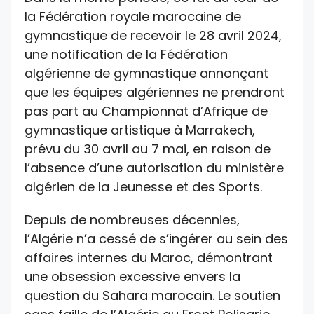
la Fédération royale marocaine de
gymnastique de recevoir le 28 avril 2024,
une notification de la Fédération
algérienne de gymnastique annonçant
que les équipes algériennes ne prendront
pas part au Championnat d’Afrique de
gymnastique artistique à Marrakech,
prévu du 30 avril au 7 mai, en raison de
l’absence d’une autorisation du ministère
algérien de la Jeunesse et des Sports.
Depuis de nombreuses décennies,
l’Algérie n’a cessé de s’ingérer au sein des
affaires internes du Maroc, démontrant
une obsession excessive envers la
question du Sahara marocain. Le soutien