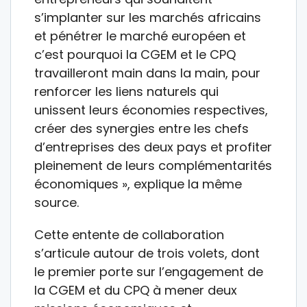
s’implanter sur les marchés africains
et pénétrer le marché européen et
c’est pourquoi la CGEM et le CPQ
travailleront main dans la main, pour
renforcer les liens naturels qui
unissent leurs économies respectives,
créer des synergies entre les chefs
d’entreprises des deux pays et profiter
pleinement de leurs complémentarités
économiques », explique la même
source.
Cette entente de collaboration
s’articule autour de trois volets, dont
le premier porte sur l’engagement de
la CGEM et du CPQ à mener deux