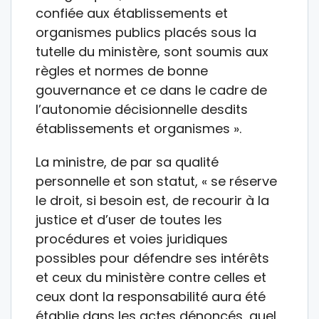
confiée aux établissements et
organismes publics placés sous la
tutelle du ministère, sont soumis aux
règles et normes de bonne
gouvernance et ce dans le cadre de
l’autonomie décisionnelle desdits
établissements et organismes ».
La ministre, de par sa qualité
personnelle et son statut, « se réserve
le droit, si besoin est, de recourir à la
justice et d’user de toutes les
procédures et voies juridiques
possibles pour défendre ses intérêts
et ceux du ministère contre celles et
ceux dont la responsabilité aura été
établie dans les actes dénoncés, quel