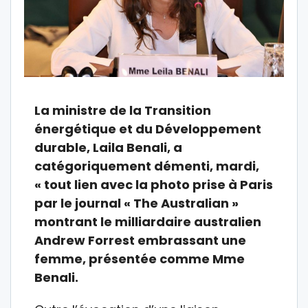
La ministre de la Transition
énergétique et du Développement
durable, Laila Benali, a
catégoriquement démenti, mardi,
« tout lien avec la photo prise à Paris
par le journal « The Australian »
montrant le milliardaire australien
Andrew Forrest embrassant une
femme, présentée comme Mme
Benali.