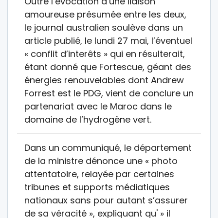
Outre l’évocation d’une liaison
amoureuse présumée entre les deux,
le journal australien soulève dans un
article publié, le lundi 27 mai, l’éventuel
« conflit d’interêts » qui en résulterait,
étant donné que Fortescue, géant des
énergies renouvelables dont Andrew
Forrest est le PDG, vient de conclure un
partenariat avec le Maroc dans le
domaine de l’hydrogène vert.
Dans un communiqué, le département
de la ministre dénonce une « photo
attentatoire, relayée par certaines
tribunes et supports médiatiques
nationaux sans pour autant s’assurer
de sa véracité », expliquant qu' » il