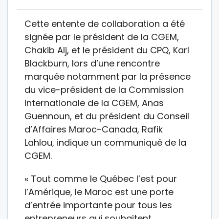
Cette entente de collaboration a été
signée par le président de la CGEM,
Chakib Alj, et le président du CPQ, Karl
Blackburn, lors d’une rencontre
marquée notamment par la présence
du vice-président de la Commission
Internationale de la CGEM, Anas
Guennoun, et du président du Conseil
d’Affaires Maroc-Canada, Rafik
Lahlou, indique un communiqué de la
CGEM.
« Tout comme le Québec l’est pour
l’Amérique, le Maroc est une porte
d’entrée importante pour tous les
entrepreneurs qui souhaitent