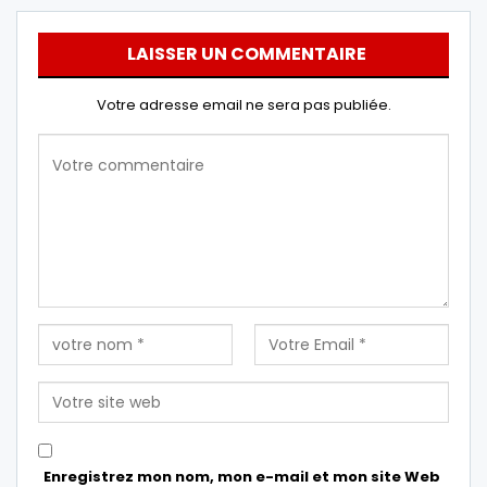
LAISSER UN COMMENTAIRE
Votre adresse email ne sera pas publiée.
Enregistrez mon nom, mon e-mail et mon site Web