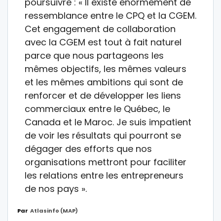
poursuivre : « Il existe énormément de
ressemblance entre le CPQ et la CGEM.
Cet engagement de collaboration
avec la CGEM est tout à fait naturel
parce que nous partageons les
mêmes objectifs, les mêmes valeurs
et les mêmes ambitions qui sont de
renforcer et de développer les liens
commerciaux entre le Québec, le
Canada et le Maroc. Je suis impatient
de voir les résultats qui pourront se
dégager des efforts que nos
organisations mettront pour faciliter
les relations entre les entrepreneurs
de nos pays ».
Par
Atlasinfo (MAP)