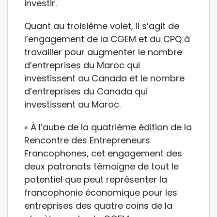
investir.
Quant au troisième volet, il s’agit de
l’engagement de la CGEM et du CPQ à
travailler pour augmenter le nombre
d’entreprises du Maroc qui
investissent au Canada et le nombre
d’entreprises du Canada qui
investissent au Maroc.
« À l’aube de la quatrième édition de la
Rencontre des Entrepreneurs
Francophones, cet engagement des
deux patronats témoigne de tout le
potentiel que peut représenter la
francophonie économique pour les
entreprises des quatre coins de la