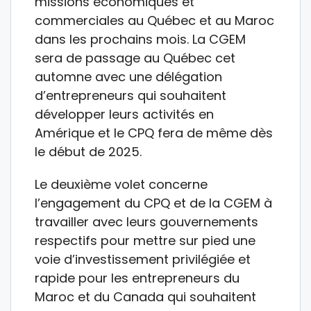
missions économiques et
commerciales au Québec et au Maroc
dans les prochains mois. La CGEM
sera de passage au Québec cet
automne avec une délégation
d’entrepreneurs qui souhaitent
développer leurs activités en
Amérique et le CPQ fera de même dès
le début de 2025.
Le deuxième volet concerne
l’engagement du CPQ et de la CGEM à
travailler avec leurs gouvernements
respectifs pour mettre sur pied une
voie d’investissement privilégiée et
rapide pour les entrepreneurs du
Maroc et du Canada qui souhaitent