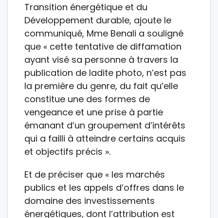
Transition énergétique et du
Développement durable, ajoute le
communiqué, Mme Benali a souligné
que « cette tentative de diffamation
ayant visé sa personne à travers la
publication de ladite photo, n’est pas
la première du genre, du fait qu’elle
constitue une des formes de
vengeance et une prise à partie
émanant d’un groupement d’intérêts
qui a failli à atteindre certains acquis
et objectifs précis ».
Et de préciser que « les marchés
publics et les appels d’offres dans le
domaine des investissements
énergétiques, dont l’attribution est