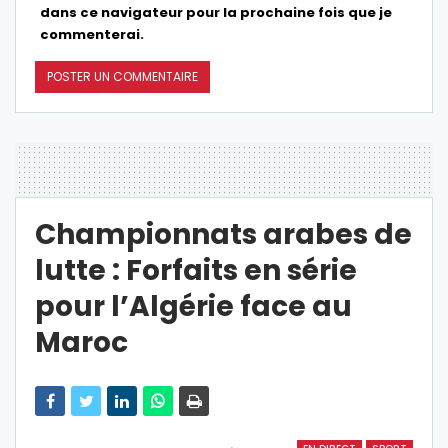
dans ce navigateur pour la prochaine fois que je
commenterai.
Championnats arabes de
lutte : Forfaits en série
pour l’Algérie face au
Maroc