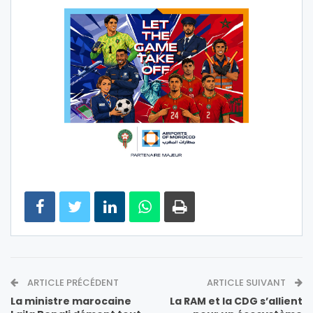
ARTICLE PRÉCÉDENT
ARTICLE SUIVANT
La ministre marocaine
La RAM et la CDG s’allient