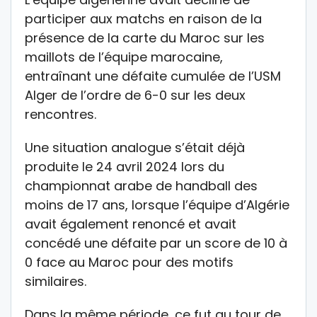
participer aux matchs en raison de la
présence de la carte du Maroc sur les
maillots de l’équipe marocaine,
entraînant une défaite cumulée de l’USM
Alger de l’ordre de 6-0 sur les deux
rencontres.
Une situation analogue s’était déjà
produite le 24 avril 2024 lors du
championnat arabe de handball des
moins de 17 ans, lorsque l’équipe d’Algérie
avait également renoncé et avait
concédé une défaite par un score de 10 à
0 face au Maroc pour des motifs
similaires.
Dans la même période, ce fut au tour de