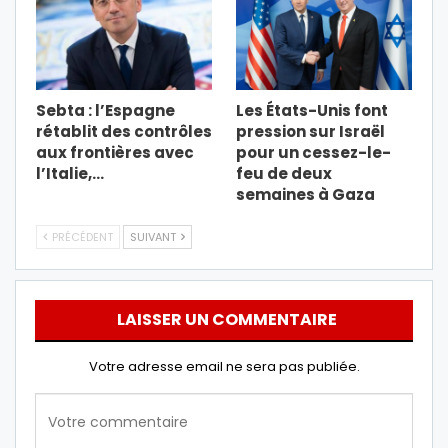
Sebta : l’Espagne
Les États-Unis font
rétablit des contrôles
pression sur Israël
aux frontières avec
pour un cessez-le-
l’Italie,…
feu de deux
semaines à Gaza
PRÉCÉDENT
SUIVANT
LAISSER UN COMMENTAIRE
Votre adresse email ne sera pas publiée.