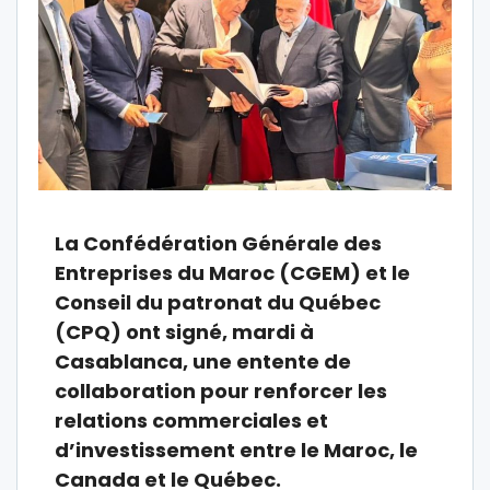
La Confédération Générale des
Entreprises du Maroc (CGEM) et le
Conseil du patronat du Québec
(CPQ) ont signé, mardi à
Casablanca, une entente de
collaboration pour renforcer les
relations commerciales et
d’investissement entre le Maroc, le
Canada et le Québec.