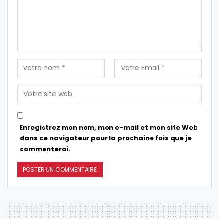
Enregistrez mon nom, mon e-mail et mon site Web
dans ce navigateur pour la prochaine fois que je
commenterai.