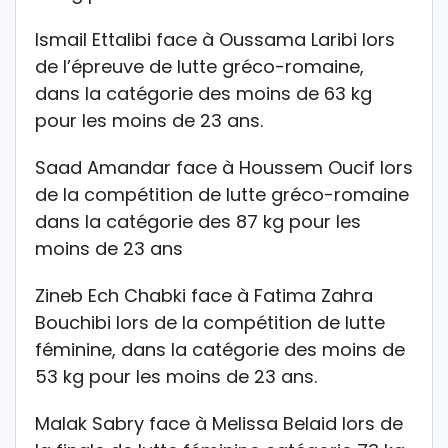
Ismail Ettalibi face à Oussama Laribi lors
de l’épreuve de lutte gréco-romaine,
dans la catégorie des moins de 63 kg
pour les moins de 23 ans.
Saad Amandar face à Houssem Oucif lors
de la compétition de lutte gréco-romaine
dans la catégorie des 87 kg pour les
moins de 23 ans
Zineb Ech Chabki face à Fatima Zahra
Bouchibi lors de la compétition de lutte
féminine, dans la catégorie des moins de
53 kg pour les moins de 23 ans.
Malak Sabry face à Melissa Belaid lors de