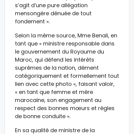
s’agit d’une pure allégation
mensongère dénuée de tout
fondement ».
Selon la même source, Mme Benali, en
tant que « ministre responsable dans
le gouvernement du Royaume du
Maroc, qui défend les intérêts
suprêmes de la nation, dément
catégoriquement et formellement tout
lien avec cette photo », faisant valoir,
« en tant que femme et mère
marocaine, son engagement au
respect des bonnes mœurs et règles
de bonne conduite ».
En sa qualité de ministre de la