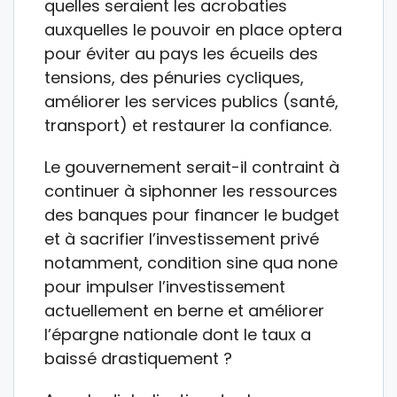
quelles seraient les acrobaties
auxquelles le pouvoir en place optera
pour éviter au pays les écueils des
tensions, des pénuries cycliques,
améliorer les services publics (santé,
transport) et restaurer la confiance.
Le gouvernement serait-il contraint à
continuer à siphonner les ressources
des banques pour financer le budget
et à sacrifier l’investissement privé
notamment, condition sine qua none
pour impulser l’investissement
actuellement en berne et améliorer
l’épargne nationale dont le taux a
baissé drastiquement ?