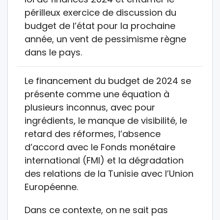
périlleux exercice de discussion du
budget de l’état pour la prochaine
année, un vent de pessimisme règne
dans le pays.
Le financement du budget de 2024 se
présente comme une équation à
plusieurs inconnus, avec pour
ingrédients, le manque de visibilité, le
retard des réformes, l’absence
d’accord avec le Fonds monétaire
international (FMI) et la dégradation
des relations de la Tunisie avec l’Union
Européenne.
Dans ce contexte, on ne sait pas