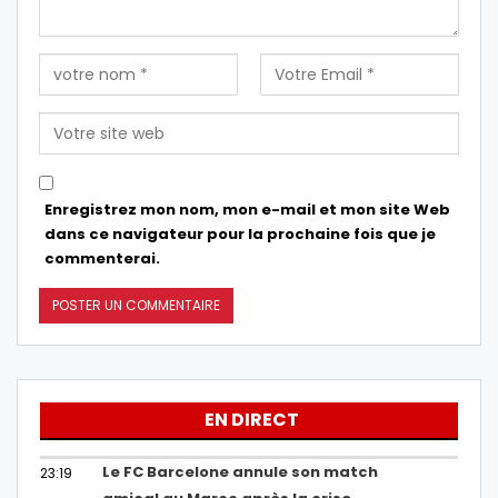
Enregistrez mon nom, mon e-mail et mon site Web
dans ce navigateur pour la prochaine fois que je
commenterai.
EN DIRECT
Le FC Barcelone annule son match
23:19