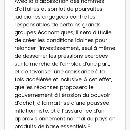
Avec la diabolisation des hommes
d’affaires et son lot de poursuites
judiciaires engagées contre les
responsables de certains grands
groupes économiques, il sera difficile
de créer les conditions idoines pour
relancer l’investissement, seul à même
de desserrer les pressions exercées
sur le marché de l’emploi, d’une part,
et de favoriser une croissance à la
fois accélérée et inclusive. A cet effet,
quelles réponses proposera le
gouvernement à l’érosion du pouvoir
d’achat, à la maîtrise d’une poussée
inflationniste, et à l’assurance d’un
approvisionnement normal du pays en
produits de base essentiels ?