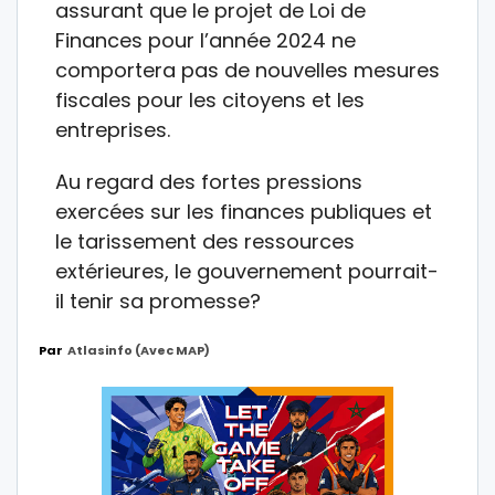
assurant que le projet de Loi de
Finances pour l’année 2024 ne
comportera pas de nouvelles mesures
fiscales pour les citoyens et les
entreprises.
Au regard des fortes pressions
exercées sur les finances publiques et
le tarissement des ressources
extérieures, le gouvernement pourrait-
il tenir sa promesse?
Par
Atlasinfo (avec MAP)