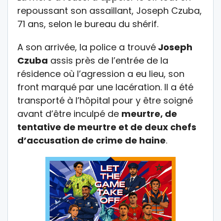
repoussant son assaillant, Joseph Czuba,
71 ans, selon le bureau du shérif.
A son arrivée, la police a trouvé
Joseph
Czuba
assis près de l’entrée de la
résidence où l’agression a eu lieu, son
front marqué par une lacération. Il a été
transporté à l’hôpital pour y être soigné
avant d’être inculpé de
meurtre, de
tentative de meurtre et de deux chefs
d’accusation de crime de haine
.