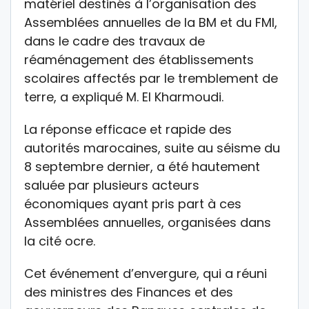
matériel destinés à l’organisation des
Assemblées annuelles de la BM et du FMI,
dans le cadre des travaux de
réaménagement des établissements
scolaires affectés par le tremblement de
terre, a expliqué M. El Kharmoudi.
La réponse efficace et rapide des
autorités marocaines, suite au séisme du
8 septembre dernier, a été hautement
saluée par plusieurs acteurs
économiques ayant pris part à ces
Assemblées annuelles, organisées dans
la cité ocre.
Cet événement d’envergure, qui a réuni
des ministres des Finances et des