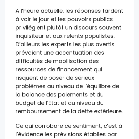
A l’heure actuelle, les réponses tardent
à voir le jour et les pouvoirs publics
privilégient plutôt un discours souvent
inquisiteur et aux relents populistes.
D’ailleurs les experts les plus avertis
prévoient une accentuation des
difficultés de mobilisation des
ressources de financement qui
risquent de poser de sérieux
problèmes au niveau de l’équilibre de
la balance des paiements et du
budget de l’Etat et au niveau du
remboursement de la dette extérieure.
Ce qui corrobore ce sentiment, c’est à
l’évidence les prévisions établies par