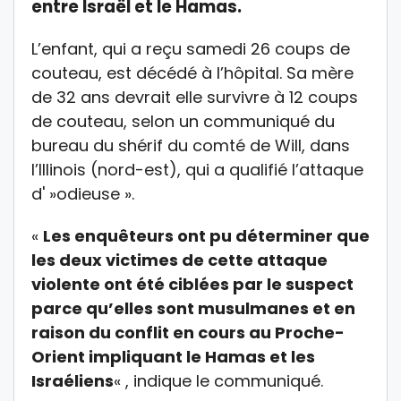
entre Israël et le Hamas.
L’enfant, qui a reçu samedi 26 coups de
couteau, est décédé à l’hôpital. Sa mère
de 32 ans devrait elle survivre à 12 coups
de couteau, selon un communiqué du
bureau du shérif du comté de Will, dans
l’Illinois (nord-est), qui a qualifié l’attaque
d' »odieuse ».
«
Les enquêteurs ont pu déterminer que
les deux victimes de cette attaque
violente ont été ciblées par le suspect
parce qu’elles sont musulmanes et en
raison du conflit en cours au Proche-
Orient impliquant le Hamas et les
Israéliens
« , indique le communiqué.