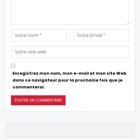
Enregistrez mon nom, mon e-mail et mon site Web
dans ce navigateur pour la prochaine fois que je
commenterai.