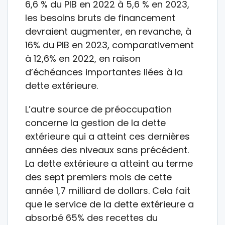
6,6 % du PIB en 2022 à 5,6 % en 2023,
les besoins bruts de financement
devraient augmenter, en revanche, à
16% du PIB en 2023, comparativement
à 12,6% en 2022, en raison
d’échéances importantes liées à la
dette extérieure.
L’autre source de préoccupation
concerne la gestion de la dette
extérieure qui a atteint ces dernières
années des niveaux sans précédent.
La dette extérieure a atteint au terme
des sept premiers mois de cette
année 1,7 milliard de dollars. Cela fait
que le service de la dette extérieure a
absorbé 65% des recettes du