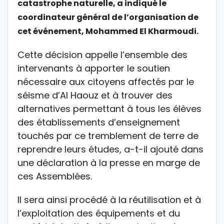
catastrophe naturelle, a indiqué le
coordinateur général de l’organisation de
cet événement, Mohammed El Kharmoudi.
Cette décision appelle l’ensemble des
intervenants à apporter le soutien
nécessaire aux citoyens affectés par le
séisme d’Al Haouz et à trouver des
alternatives permettant à tous les élèves
des établissements d’enseignement
touchés par ce tremblement de terre de
reprendre leurs études, a-t-il ajouté dans
une déclaration à la presse en marge de
ces Assemblées.
Il sera ainsi procédé à la réutilisation et à
l’exploitation des équipements et du