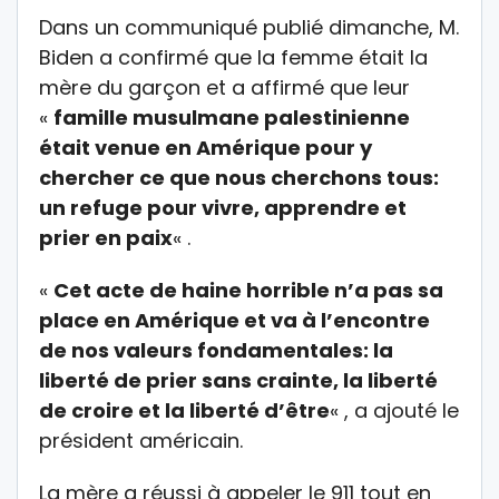
Dans un communiqué publié dimanche, M.
Biden a confirmé que la femme était la
mère du garçon et a affirmé que leur
«
famille musulmane palestinienne
était venue en Amérique pour y
chercher ce que nous cherchons tous:
un refuge pour vivre, apprendre et
prier en paix
« .
«
Cet acte de haine horrible n’a pas sa
place en Amérique et va à l’encontre
de nos valeurs fondamentales: la
liberté de prier sans crainte, la liberté
de croire et la liberté d’être
« , a ajouté le
président américain.
La mère a réussi à appeler le 911 tout en