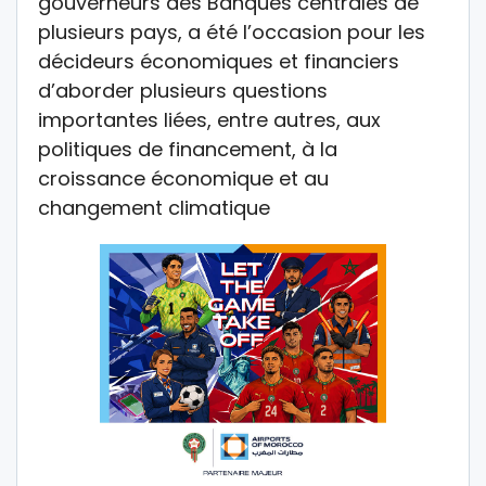
gouverneurs des Banques centrales de
plusieurs pays, a été l’occasion pour les
décideurs économiques et financiers
d’aborder plusieurs questions
importantes liées, entre autres, aux
politiques de financement, à la
croissance économique et au
changement climatique