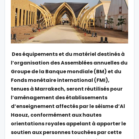
Des équipements et du matériel destinés à
l’organisation des Assemblées annuelles du
Groupe de la Banque mondiale (BM) et du
Fonds monétaire international (FMI),
tenues à Marrakech, seront réutilisés pour
l’aménagement des établissements
d’enseignement affectés par le séisme d’Al
Haouz, conformément aux hautes
orientations royales appelant à apporter le
soutien aux personnes touchées par cette