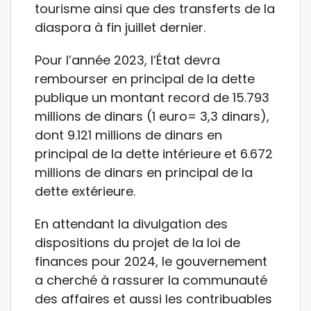
tourisme ainsi que des transferts de la
diaspora à fin juillet dernier.
Pour l’année 2023, l’État devra
rembourser en principal de la dette
publique un montant record de 15.793
millions de dinars (1 euro= 3,3 dinars),
dont 9.121 millions de dinars en
principal de la dette intérieure et 6.672
millions de dinars en principal de la
dette extérieure.
En attendant la divulgation des
dispositions du projet de la loi de
finances pour 2024, le gouvernement
a cherché à rassurer la communauté
des affaires et aussi les contribuables