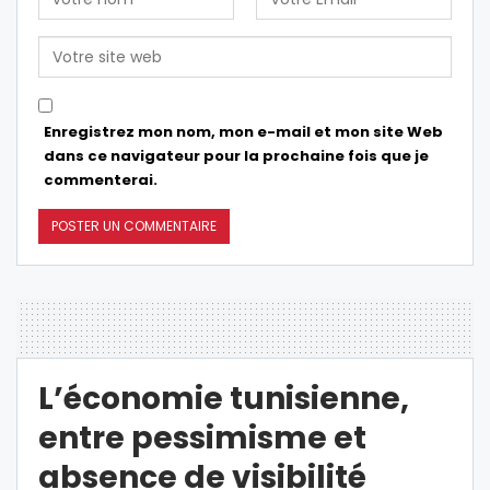
Enregistrez mon nom, mon e-mail et mon site Web
dans ce navigateur pour la prochaine fois que je
commenterai.
L’économie tunisienne,
entre pessimisme et
absence de visibilité