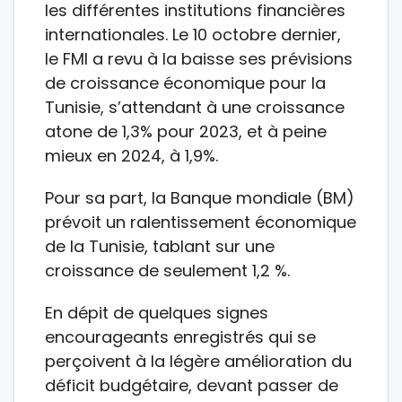
les différentes institutions financières
internationales. Le 10 octobre dernier,
le FMI a revu à la baisse ses prévisions
de croissance économique pour la
Tunisie, s’attendant à une croissance
atone de 1,3% pour 2023, et à peine
mieux en 2024, à 1,9%.
Pour sa part, la Banque mondiale (BM)
prévoit un ralentissement économique
de la Tunisie, tablant sur une
croissance de seulement 1,2 %.
En dépit de quelques signes
encourageants enregistrés qui se
perçoivent à la légère amélioration du
déficit budgétaire, devant passer de