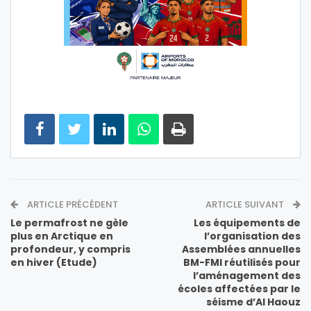
ARTICLE PRÉCÉDENT
ARTICLE SUIVANT
Le permafrost ne gèle
Les équipements de
plus en Arctique en
l’organisation des
profondeur, y compris
Assemblées annuelles
en hiver (Etude)
BM-FMI réutilisés pour
l’aménagement des
écoles affectées par le
séisme d’Al Haouz