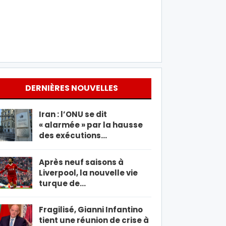
DERNIÈRES NOUVELLES
Iran : l’ONU se dit
« alarmée » par la hausse
des exécutions…
Après neuf saisons à
Liverpool, la nouvelle vie
turque de…
Fragilisé, Gianni Infantino
tient une réunion de crise à