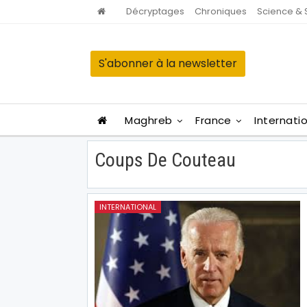
Décryptages
Chroniques
Science & 
S'abonner à la newsletter
Maghreb
France
Internati
Coups De Couteau
INTERNATIONAL