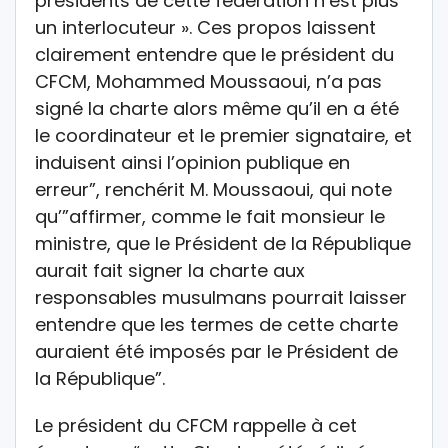
présidents de cette fédération n’est plus
un interlocuteur ». Ces propos laissent
clairement entendre que le président du
CFCM, Mohammed Moussaoui, n’a pas
signé la charte alors même qu’il en a été
le coordinateur et le premier signataire, et
induisent ainsi l’opinion publique en
erreur”, renchérit M. Moussaoui, qui note
qu’”affirmer, comme le fait monsieur le
ministre, que le Président de la République
aurait fait signer la charte aux
responsables musulmans pourrait laisser
entendre que les termes de cette charte
auraient été imposés par le Président de
la République”.
Le président du CFCM rappelle à cet