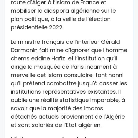
route d’Alger à l’islam de France et
mobiliser la diaspora algérienne sur le
plan politique, à la veille de l’élection
présidentielle 2022.
Le ministre français de l’intérieur Gérald
Darmanin fait mine d’ignorer que l’homme
chems eddine Hafiz et l’institution qu’il
dirige la mosquée de Paris incarnent à
merveille cet islam consulaire tant honni
qu’il prétend combattre jusqu’à casser les
institutions représentatives existantes. Il
oublie une réalité statistique imparable, à
savoir que la majorité des imams
détachés actuels proviennent de l’Algérie
et sont salariés de l’Etat algérien.