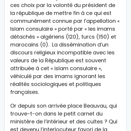
ces choix par la volonté du président de
la république de mettre fin à ce qui est
communément connue par l’appellation «
Islam consulaire » porté par « les imams
détachés » algériens (120), turcs (150) et
marocains (0). La dissémination d’un
discours religieux incompatible avec les
valeurs de la République est souvent
attribuée à cet « islam consulaire »,
véhiculé par des imams ignorant les
réalités sociologiques et politiques
françaises.
Or depuis son arrivée place Beauvau, qui
trouve-t-on dans le petit carnet du
ministère de l’intérieur et des cultes ? Qui
est devenu l’interlocuteur favori de la