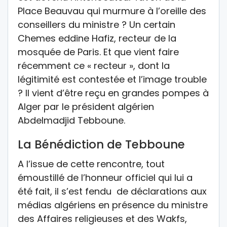
Place Beauvau qui murmure à l’oreille des
conseillers du ministre ? Un certain
Chemes eddine Hafiz, recteur de la
mosquée de Paris. Et que vient faire
récemment ce « recteur », dont la
légitimité est contestée et l’image trouble
? Il vient d’être reçu en grandes pompes à
Alger par le président algérien
Abdelmadjid Tebboune.
La Bénédiction de Tebboune
A l’issue de cette rencontre, tout
émoustillé de l’honneur officiel qui lui a
été fait, il s’est fendu de déclarations aux
médias algériens en présence du ministre
des Affaires religieuses et des Wakfs,