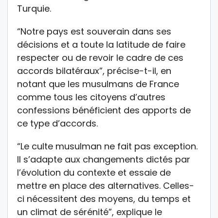
Turquie.
“Notre pays est souverain dans ses
décisions et a toute la latitude de faire
respecter ou de revoir le cadre de ces
accords bilatéraux”, précise-t-il, en
notant que les musulmans de France
comme tous les citoyens d’autres
confessions bénéficient des apports de
ce type d’accords.
“Le culte musulman ne fait pas exception.
Il s’adapte aux changements dictés par
l’évolution du contexte et essaie de
mettre en place des alternatives. Celles-
ci nécessitent des moyens, du temps et
un climat de sérénité”, explique le