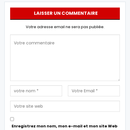
LAISSER UN COMMENTAIRE
Votre adresse email ne sera pas publiée.
Enregistrez mon nom, mon e-mail et mon site Web