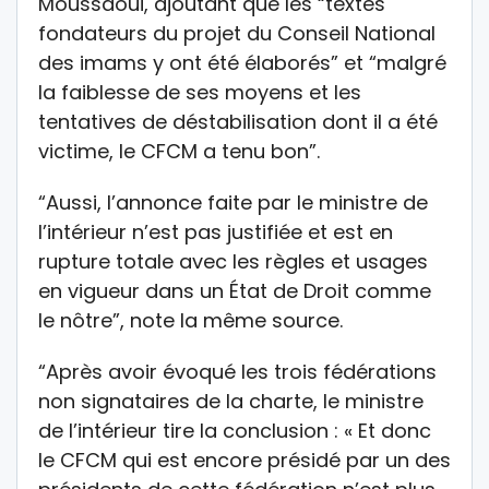
Moussaoui, ajoutant que les “textes
fondateurs du projet du Conseil National
des imams y ont été élaborés” et “malgré
la faiblesse de ses moyens et les
tentatives de déstabilisation dont il a été
victime, le CFCM a tenu bon”.
“Aussi, l’annonce faite par le ministre de
l’intérieur n’est pas justifiée et est en
rupture totale avec les règles et usages
en vigueur dans un État de Droit comme
le nôtre”, note la même source.
“Après avoir évoqué les trois fédérations
non signataires de la charte, le ministre
de l’intérieur tire la conclusion : « Et donc
le CFCM qui est encore présidé par un des