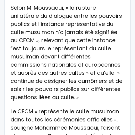
Selon M. Moussaoui, « la rupture
unilatérale du dialogue entre les pouvoirs
publics et l’instance représentative du
culte musulman n’a jamais été signifiée
au CFCM », relevant que cette instance
“est toujours le représentant du culte
musulman devant différentes
commissions nationales et européennes
et auprès des autres cultes » et qu’elle »
continue de désigner les aumôniers et de
saisir les pouvoirs publics sur différentes
questions liées au culte. »
Le CFCM « représente le culte musulman
dans toutes les cérémonies officielles »,
souligne Mohammed Moussaoui, faisant