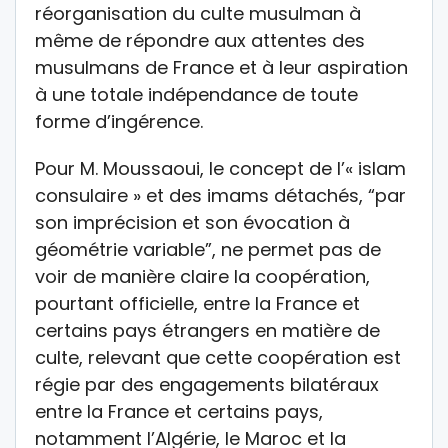
réorganisation du culte musulman à
même de répondre aux attentes des
musulmans de France et à leur aspiration
à une totale indépendance de toute
forme d’ingérence.
Pour M. Moussaoui, le concept de l’« islam
consulaire » et des imams détachés, “par
son imprécision et son évocation à
géométrie variable”, ne permet pas de
voir de manière claire la coopération,
pourtant officielle, entre la France et
certains pays étrangers en matière de
culte, relevant que cette coopération est
régie par des engagements bilatéraux
entre la France et certains pays,
notamment l’Algérie, le Maroc et la