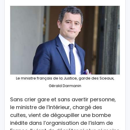
Le ministre français de la Justice, garde des Sceaux,
Gérald Darmanin
Sans crier gare et sans avertir personne,
le ministre de l’Intérieur, chargé des
cultes, vient de dégoupiller une bombe
inédite dans l’organisation de l’islam de