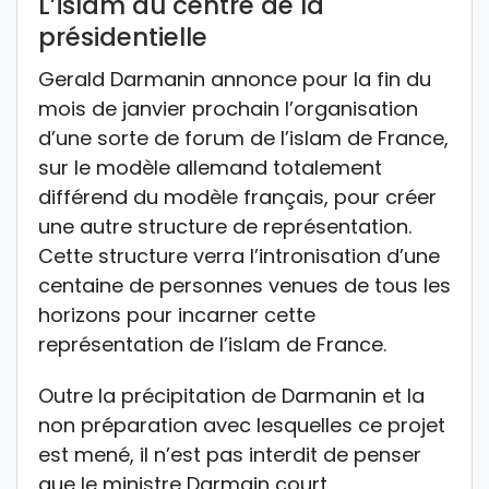
L’islam au centre de la
présidentielle
Gerald Darmanin annonce pour la fin du
mois de janvier prochain l’organisation
d’une sorte de forum de l’islam de France,
sur le modèle allemand totalement
différend du modèle français, pour créer
une autre structure de représentation.
Cette structure verra l’intronisation d’une
centaine de personnes venues de tous les
horizons pour incarner cette
représentation de l’islam de France.
Outre la précipitation de Darmanin et la
non préparation avec lesquelles ce projet
est mené, il n’est pas interdit de penser
que le ministre Darmain court