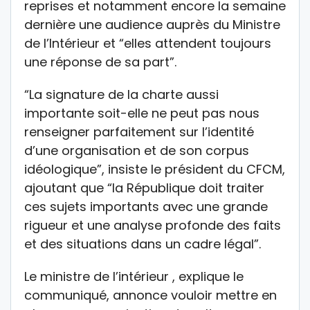
reprises et notamment encore la semaine
dernière une audience auprès du Ministre
de l’Intérieur et “elles attendent toujours
une réponse de sa part”.
“La signature de la charte aussi
importante soit-elle ne peut pas nous
renseigner parfaitement sur l’identité
d’une organisation et de son corpus
idéologique”, insiste le président du CFCM,
ajoutant que “la République doit traiter
ces sujets importants avec une grande
rigueur et une analyse profonde des faits
et des situations dans un cadre légal”.
Le ministre de l’intérieur , explique le
communiqué, annonce vouloir mettre en