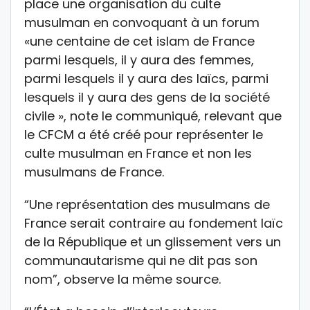
place une organisation du culte
musulman en convoquant à un forum
«une centaine de cet islam de France
parmi lesquels, il y aura des femmes,
parmi lesquels il y aura des laïcs, parmi
lesquels il y aura des gens de la société
civile », note le communiqué, relevant que
le CFCM a été créé pour représenter le
culte musulman en France et non les
musulmans de France.
“Une représentation des musulmans de
France serait contraire au fondement laïc
de la République et un glissement vers un
communautarisme qui ne dit pas son
nom”, observe la même source.