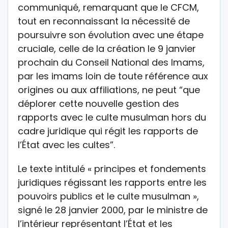
communiqué, remarquant que le CFCM,
tout en reconnaissant la nécessité de
poursuivre son évolution avec une étape
cruciale, celle de la création le 9 janvier
prochain du Conseil National des Imams,
par les imams loin de toute référence aux
origines ou aux affiliations, ne peut “que
déplorer cette nouvelle gestion des
rapports avec le culte musulman hors du
cadre juridique qui régit les rapports de
l’État avec les cultes”.
Le texte intitulé « principes et fondements
juridiques régissant les rapports entre les
pouvoirs publics et le culte musulman »,
signé le 28 janvier 2000, par le ministre de
l’intérieur représentant l’État et les