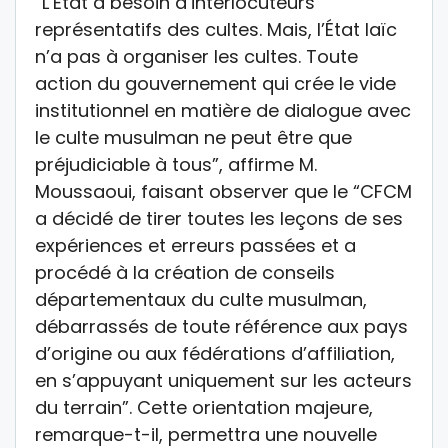
“L’État a besoin d’interlocuteurs
représentatifs des cultes. Mais, l’État laïc
n’a pas à organiser les cultes. Toute
action du gouvernement qui crée le vide
institutionnel en matière de dialogue avec
le culte musulman ne peut être que
préjudiciable à tous”, affirme M.
Moussaoui, faisant observer que le “CFCM
a décidé de tirer toutes les leçons de ses
expériences et erreurs passées et a
procédé à la création de conseils
départementaux du culte musulman,
débarrassés de toute référence aux pays
d’origine ou aux fédérations d’affiliation,
en s’appuyant uniquement sur les acteurs
du terrain”. Cette orientation majeure,
remarque-t-il, permettra une nouvelle