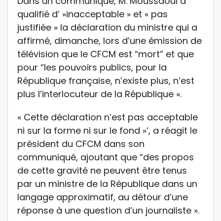
Dans un communiqué, M. Moussaoui a
qualifié d’ »inacceptable » et « pas
justifiée » la déclaration du ministre qui a
affirmé, dimanche, lors d’une émission de
télévision que le CFCM est “mort” et que
pour “les pouvoirs publics, pour la
République française, n’existe plus, n’est
plus l’interlocuteur de la République ».
« Cette déclaration n’est pas acceptable
ni sur la forme ni sur le fond »‘, a réagit le
président du CFCM dans son
communiqué, ajoutant que “des propos
de cette gravité ne peuvent être tenus
par un ministre de la République dans un
langage approximatif, au détour d’une
réponse à une question d’un journaliste ».