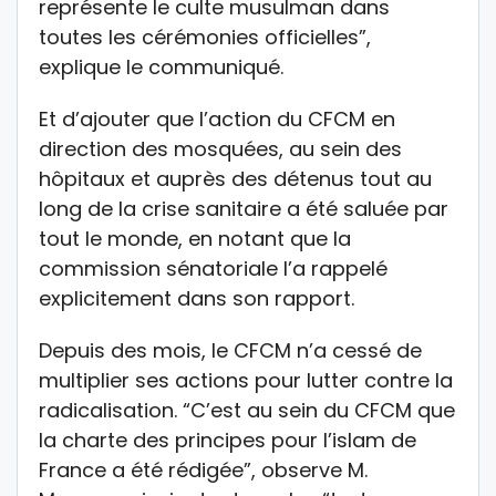
représente le culte musulman dans
toutes les cérémonies officielles”,
explique le communiqué.
Et d’ajouter que l’action du CFCM en
direction des mosquées, au sein des
hôpitaux et auprès des détenus tout au
long de la crise sanitaire a été saluée par
tout le monde, en notant que la
commission sénatoriale l’a rappelé
explicitement dans son rapport.
Depuis des mois, le CFCM n’a cessé de
multiplier ses actions pour lutter contre la
radicalisation. “C’est au sein du CFCM que
la charte des principes pour l’islam de
France a été rédigée”, observe M.