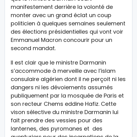
manifestement derrière la volonté de
monter avec un grand éclat un coup
politicien à quelques semaines seulement
des élections présidentielles qui vont voir
Emmanuel Macron concourir pour un
second mandat.
Il est clair que le ministre Darmanin
s’accommode à merveille avec l’islam
consulaire algérien dont il ne perçoit ni les
dangers ni les dévoiements assumés
publiquement par la mosquée de Paris et
son recteur Chems eddine Hafiz. Cette
vison sélective du ministre Darmanin lui
fait prendre des vessies pour des
lanternes, des pyromanes et des
aventuriers pour des incarnations de la