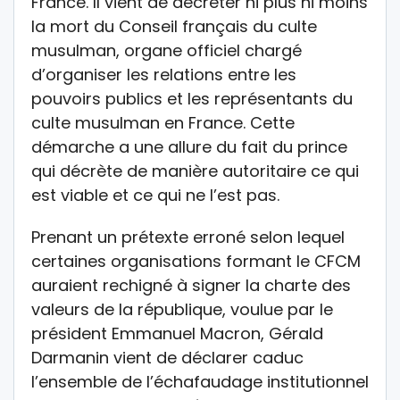
France. Il vient de décréter ni plus ni moins
la mort du Conseil français du culte
musulman, organe officiel chargé
d’organiser les relations entre les
pouvoirs publics et les représentants du
culte musulman en France. Cette
démarche a une allure du fait du prince
qui décrète de manière autoritaire ce qui
est viable et ce qui ne l’est pas.
Prenant un prétexte erroné selon lequel
certaines organisations formant le CFCM
auraient rechigné à signer la charte des
valeurs de la république, voulue par le
président Emmanuel Macron, Gérald
Darmanin vient de déclarer caduc
l’ensemble de l’échafaudage institutionnel