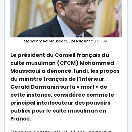
Mohammed Moussaoui, président du CFCM.
Le président du Conseil français du
culte musulman (CFCM) Mohammed
Moussaoui a dénoncé, lundi, les propos
du ministre français de l’Intérieur,
Gérald Darmanin sur la « mort » de
cette instance, considérée comme le
principal interlocuteur des pouvoirs
publics pour le culte musulman en
France.