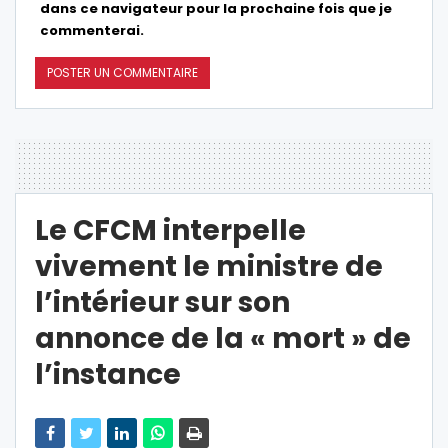
dans ce navigateur pour la prochaine fois que je
commenterai.
Le CFCM interpelle
vivement le ministre de
l’intérieur sur son
annonce de la « mort » de
l’instance