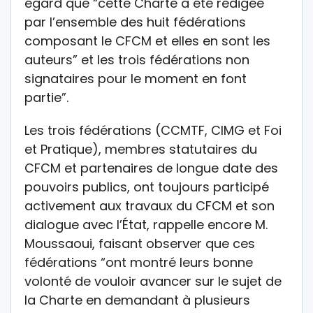
égard que “cette Charte a été rédigée
par l’ensemble des huit fédérations
composant le CFCM et elles en sont les
auteurs” et les trois fédérations non
signataires pour le moment en font
partie”.
Les trois fédérations (CCMTF, CIMG et Foi
et Pratique), membres statutaires du
CFCM et partenaires de longue date des
pouvoirs publics, ont toujours participé
activement aux travaux du CFCM et son
dialogue avec l’État, rappelle encore M.
Moussaoui, faisant observer que ces
fédérations “ont montré leurs bonne
volonté de vouloir avancer sur le sujet de
la Charte en demandant à plusieurs