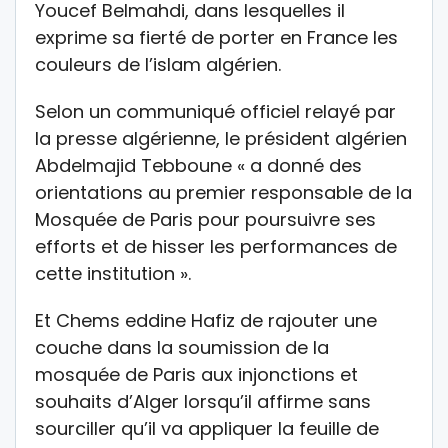
Youcef Belmahdi, dans lesquelles il
exprime sa fierté de porter en France les
couleurs de l’islam algérien.
Selon un communiqué officiel relayé par
la presse algérienne, le président algérien
Abdelmajid Tebboune « a donné des
orientations au premier responsable de la
Mosquée de Paris pour poursuivre ses
efforts et de hisser les performances de
cette institution ».
Et Chems eddine Hafiz de rajouter une
couche dans la soumission de la
mosquée de Paris aux injonctions et
souhaits d’Alger lorsqu’il affirme sans
sourciller qu’il va appliquer la feuille de