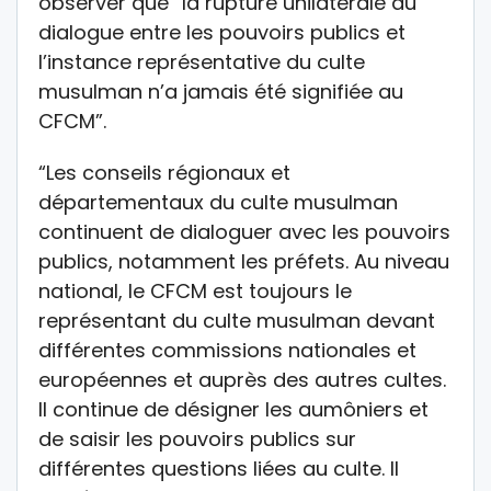
observer que “la rupture unilatérale du
dialogue entre les pouvoirs publics et
l’instance représentative du culte
musulman n’a jamais été signifiée au
CFCM”.
“Les conseils régionaux et
départementaux du culte musulman
continuent de dialoguer avec les pouvoirs
publics, notamment les préfets. Au niveau
national, le CFCM est toujours le
représentant du culte musulman devant
différentes commissions nationales et
européennes et auprès des autres cultes.
Il continue de désigner les aumôniers et
de saisir les pouvoirs publics sur
différentes questions liées au culte. Il