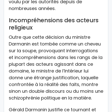
voulu par les autorités depuis de
nombreuses années.
Incompréhensions des acteurs
religieux
Outre que cette décision du ministre
Darmanin est tombée comme un cheveu
sur la soupe, provoquant interrogations
et incompréhensions dans les rangs de la
plupart des acteurs agissant dans ce
domaine, le ministre de l’Intérieur lui
donne une étrange justification, laquelle
confrontée à la réalité des faits, montre
sinon un double discours ou du moins une
schizophrénie politique en la matière.
Gérald Darmanin justifie ce tournant et