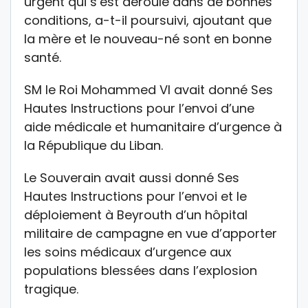
urgent qui s’est déroulé dans de bonnes
conditions, a-t-il poursuivi, ajoutant que
la mère et le nouveau-né sont en bonne
santé.
SM le Roi Mohammed VI avait donné Ses
Hautes Instructions pour l’envoi d’une
aide médicale et humanitaire d’urgence à
la République du Liban.
Le Souverain avait aussi donné Ses
Hautes Instructions pour l’envoi et le
déploiement à Beyrouth d’un hôpital
militaire de campagne en vue d’apporter
les soins médicaux d’urgence aux
populations blessées dans l’explosion
tragique.