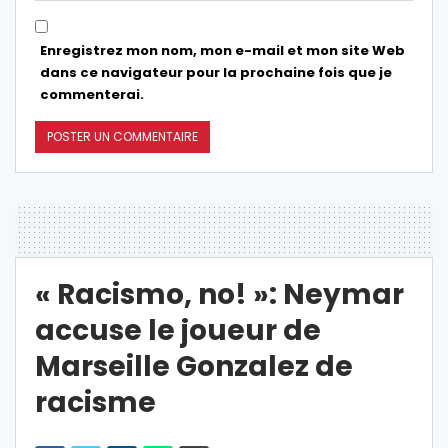
Enregistrez mon nom, mon e-mail et mon site Web
dans ce navigateur pour la prochaine fois que je
commenterai.
« Racismo, no! »: Neymar
accuse le joueur de
Marseille Gonzalez de
racisme