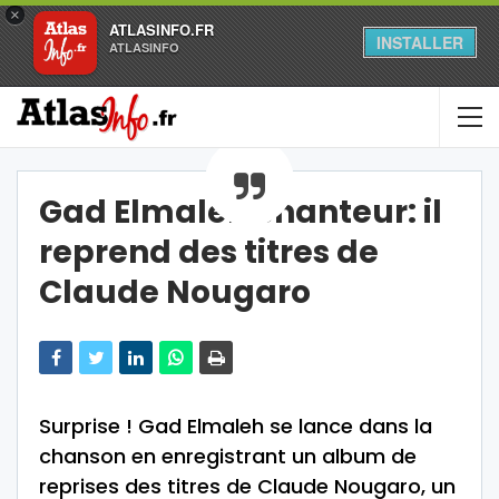
×
ATLASINFO.FR
INSTALLER
ATLASINFO
Gad Elmaleh chanteur: il
reprend des titres de
Claude Nougaro
Surprise ! Gad Elmaleh se lance dans la
chanson en enregistrant un album de
reprises des titres de Claude Nougaro, un