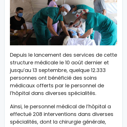
Depuis le lancement des services de cette
structure médicale le 10 août dernier et
jusqu’au 13 septembre, quelque 12.333
personnes ont bénéficié des soins
médicaux offerts par le personnel de
l’hôpital dans diverses spécialités.
Ainsi, le personnel médical de l’hôpital a
effectué 208 interventions dans diverses
spécialités, dont la chirurgie générale,