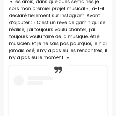
« Les amis, dans quelques semaines je
sors mon premier projet musical « , a-t-il
déclaré fièrement sur instagram. Avant
d’ajouter : « C’est un rêve de gamin qui se
réalise, j’ai toujours voulu chanter, j’ai
toujours voulu faire de la musique, être
musicien. Et je ne sais pas pourquoi, je n’ai
jamais osé, il n’y a pas eu les rencontres, il
n’y a pas eu le moment. »