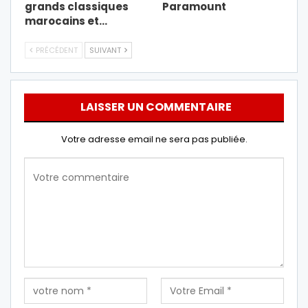
grands classiques
Paramount
marocains et…
PRÉCÉDENT
SUIVANT
LAISSER UN COMMENTAIRE
Votre adresse email ne sera pas publiée.