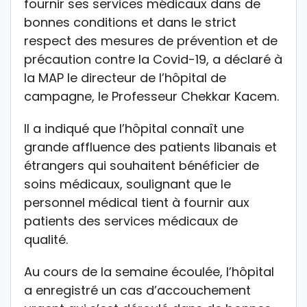
fournir ses services médicaux dans de
bonnes conditions et dans le strict
respect des mesures de prévention et de
précaution contre la Covid-19, a déclaré à
la MAP le directeur de l’hôpital de
campagne, le Professeur Chekkar Kacem.
Il a indiqué que l’hôpital connaît une
grande affluence des patients libanais et
étrangers qui souhaitent bénéficier de
soins médicaux, soulignant que le
personnel médical tient à fournir aux
patients des services médicaux de
qualité.
Au cours de la semaine écoulée, l’hôpital
a enregistré un cas d’accouchement