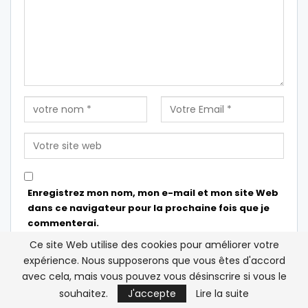
Enregistrez mon nom, mon e-mail et mon site Web
dans ce navigateur pour la prochaine fois que je
commenterai.
Ce site Web utilise des cookies pour améliorer votre
expérience. Nous supposerons que vous êtes d'accord
avec cela, mais vous pouvez vous désinscrire si vous le
souhaitez.
J'accepte
Lire la suite