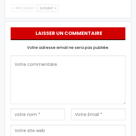
PRÉCÉDENT
SUIVANT
LAISSER UN COMMENTAIRE
Votre adresse email ne sera pas publiée.