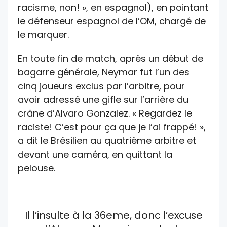
racisme, non! », en espagnol), en pointant
le défenseur espagnol de l’OM, chargé de
le marquer.
En toute fin de match, après un début de
bagarre générale, Neymar fut l’un des
cinq joueurs exclus par l’arbitre, pour
avoir adressé une gifle sur l’arrière du
crâne d’Alvaro Gonzalez. « Regardez le
raciste! C’est pour ça que je l’ai frappé! »,
a dit le Brésilien au quatrième arbitre et
devant une caméra, en quittant la
pelouse.
Il l’insulte à la 36eme, donc l’excuse