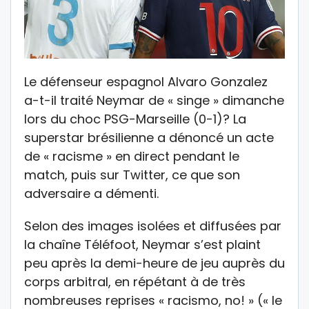
Le défenseur espagnol Alvaro Gonzalez
a-t-il traité Neymar de « singe » dimanche
lors du choc PSG-Marseille (0-1)? La
superstar brésilienne a dénoncé un acte
de « racisme » en direct pendant le
match, puis sur Twitter, ce que son
adversaire a démenti.
Selon des images isolées et diffusées par
la chaîne Téléfoot, Neymar s’est plaint
peu après la demi-heure de jeu auprès du
corps arbitral, en répétant à de très
nombreuses reprises « racismo, no! » (« le