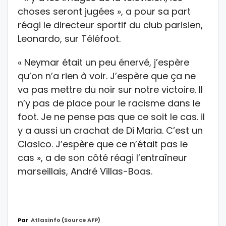
choses seront jugées », a pour sa part
réagi le directeur sportif du club parisien,
Leonardo, sur Téléfoot.
« Neymar était un peu énervé, j’espère
qu’on n’a rien à voir. J’espère que ça ne
va pas mettre du noir sur notre victoire. Il
n’y pas de place pour le racisme dans le
foot. Je ne pense pas que ce soit le cas. il
y a aussi un crachat de Di Maria. C’est un
Clasico. J’espère que ce n’était pas le
cas », a de son côté réagi l’entraîneur
marseillais, André Villas-Boas.
Par
Atlasinfo (source AFP)