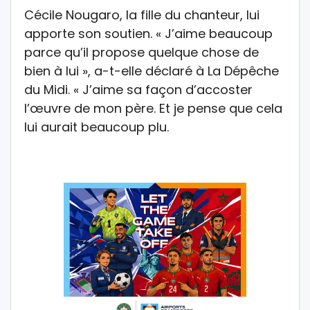
Cécile Nougaro, la fille du chanteur, lui
apporte son soutien. « J’aime beaucoup
parce qu’il propose quelque chose de
bien à lui », a-t-elle déclaré à La Dépêche
du Midi. « J’aime sa façon d’accoster
l’œuvre de mon père. Et je pense que cela
lui aurait beaucoup plu.