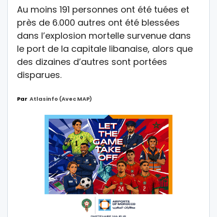
Au moins 191 personnes ont été tuées et
près de 6.000 autres ont été blessées
dans l’explosion mortelle survenue dans
le port de la capitale libanaise, alors que
des dizaines d’autres sont portées
disparues.
Par
Atlasinfo (avec MAP)