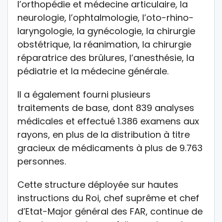
l’orthopédie et médecine articulaire, la
neurologie, l’ophtalmologie, l’oto-rhino-
laryngologie, la gynécologie, la chirurgie
obstétrique, la réanimation, la chirurgie
réparatrice des brûlures, l’anesthésie, la
pédiatrie et la médecine générale.
Il a également fourni plusieurs
traitements de base, dont 839 analyses
médicales et effectué 1.386 examens aux
rayons, en plus de la distribution à titre
gracieux de médicaments à plus de 9.763
personnes.
Cette structure déployée sur hautes
instructions du Roi, chef suprême et chef
d’Etat-Major général des FAR, continue de