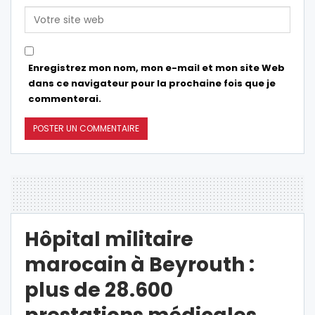
Enregistrez mon nom, mon e-mail et mon site Web
dans ce navigateur pour la prochaine fois que je
commenterai.
Hôpital militaire
marocain à Beyrouth :
plus de 28.600