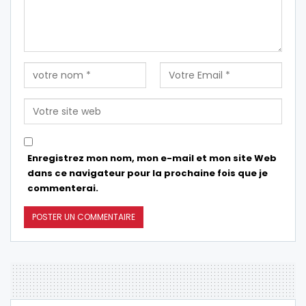
Enregistrez mon nom, mon e-mail et mon site Web
dans ce navigateur pour la prochaine fois que je
commenterai.