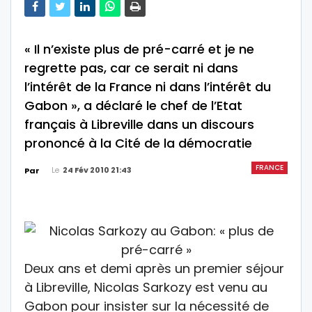
« Il n’existe plus de pré-carré et je ne
regrette pas, car ce serait ni dans
l’intérêt de la France ni dans l’intérêt du
Gabon », a déclaré le chef de l’Etat
français à Libreville dans un discours
prononcé à la Cité de la démocratie
FRANCE
Le
24 Fév 2010 21:43
Par
Deux ans et demi après un premier séjour
à Libreville, Nicolas Sarkozy est venu au
Gabon pour insister sur la nécessité de