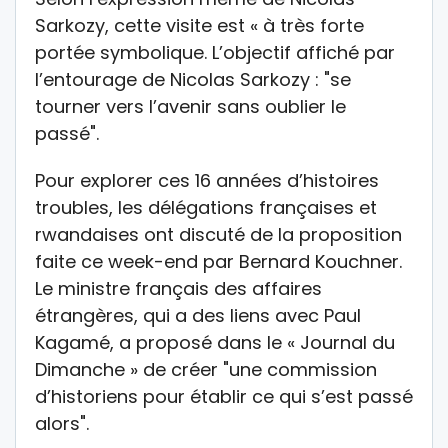
Sarkozy, cette visite est « à très forte
portée symbolique. L’objectif affiché par
l’entourage de Nicolas Sarkozy : "se
tourner vers l’avenir sans oublier le
passé".
Pour explorer ces 16 années d’histoires
troubles, les délégations françaises et
rwandaises ont discuté de la proposition
faite ce week-end par Bernard Kouchner.
Le ministre français des affaires
étrangères, qui a des liens avec Paul
Kagamé, a proposé dans le « Journal du
Dimanche » de créer "une commission
d’historiens pour établir ce qui s’est passé
alors".