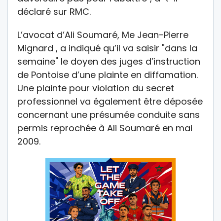
déclaré sur RMC.
L’avocat d’Ali Soumaré, Me Jean-Pierre
Mignard , a indiqué qu’il va saisir "dans la
semaine" le doyen des juges d’instruction
de Pontoise d’une plainte en diffamation.
Une plainte pour violation du secret
professionnel va également être déposée
concernant une présumée conduite sans
permis reprochée à Ali Soumaré en mai
2009.