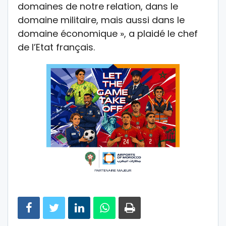
domaines de notre relation, dans le
domaine militaire, mais aussi dans le
domaine économique », a plaidé le chef
de l’Etat français.