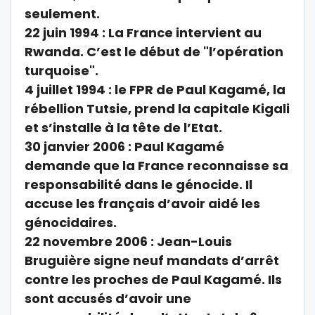
seulement.
22 juin 1994 : La France intervient au
Rwanda. C’est le début de "l’opération
turquoise".
4 juillet 1994 : le FPR de Paul Kagamé, la
rébellion Tutsie, prend la capitale Kigali
et s’installe à la tête de l’Etat.
30 janvier 2006 : Paul Kagamé
demande que la France reconnaisse sa
responsabilité dans le génocide. Il
accuse les français d’avoir aidé les
génocidaires.
22 novembre 2006 : Jean-Louis
Bruguière signe neuf mandats d’arrêt
contre les proches de Paul Kagamé. Ils
sont accusés d’avoir une