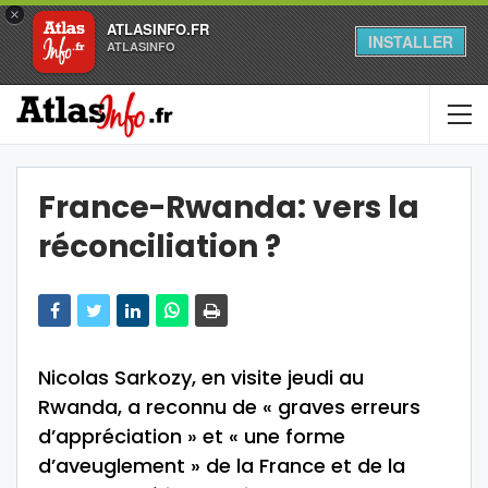
×
ATLASINFO.FR
INSTALLER
ATLASINFO
France-Rwanda: vers la
réconciliation ?
Nicolas Sarkozy, en visite jeudi au
Rwanda, a reconnu de « graves erreurs
d’appréciation » et « une forme
d’aveuglement » de la France et de la