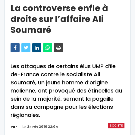
La controverse enfle à
droite sur l’affaire Ali
Soumaré
Les attaques de certains élus UMP d’Ile-
de-France contre le socialiste Ali
Soumaré, un jeune homme d’origine
malienne, ont provoqué des étincelles au
sein de la majorité, semant la pagaille
dans sa campagne pour les élections
régionales.
SOCIETE
Le
24 Fév 2010 22:04
Par