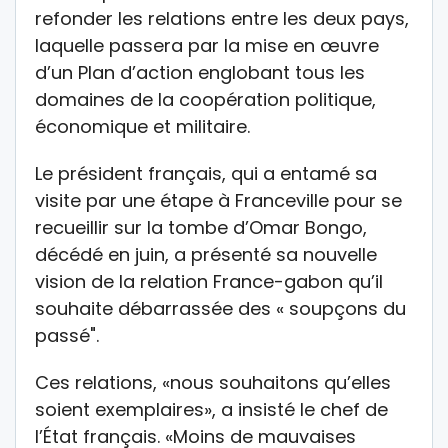
refonder les relations entre les deux pays,
laquelle passera par la mise en œuvre
d’un Plan d’action englobant tous les
domaines de la coopération politique,
économique et militaire.
Le président français, qui a entamé sa
visite par une étape à Franceville pour se
recueillir sur la tombe d’Omar Bongo,
décédé en juin, a présenté sa nouvelle
vision de la relation France-gabon qu’il
souhaite débarrassée des « soupçons du
passé".
Ces relations, «nous souhaitons qu’elles
soient exemplaires», a insisté le chef de
l’État français. «Moins de mauvaises