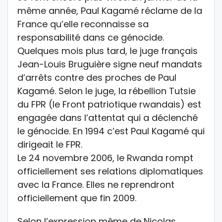
même année, Paul Kagamé réclame de la
France qu’elle reconnaisse sa
responsabilité dans ce génocide.
Quelques mois plus tard, le juge français
Jean-Louis Bruguière signe neuf mandats
d’arrêts contre des proches de Paul
Kagamé. Selon le juge, la rébellion Tutsie
du FPR (le Front patriotique rwandais) est
engagée dans l’attentat qui a déclenché
le génocide. En 1994 c’est Paul Kagamé qui
dirigeait le FPR.
Le 24 novembre 2006, le Rwanda rompt
officiellement ses relations diplomatiques
avec la France. Elles ne reprendront
officiellement que fin 2009.
Selon l’expression même de Nicolas