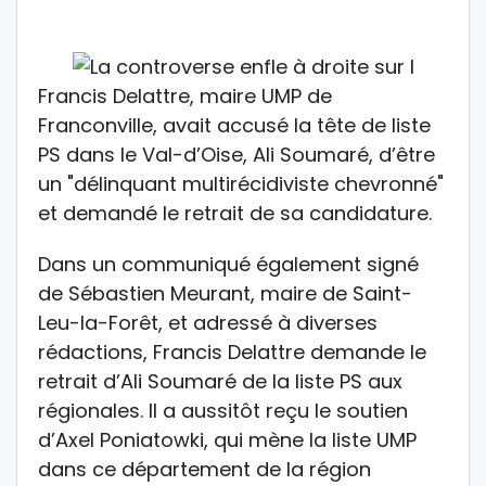
Francis Delattre, maire UMP de
Franconville, avait accusé la tête de liste
PS dans le Val-d’Oise, Ali Soumaré, d’être
un "délinquant multirécidiviste chevronné"
et demandé le retrait de sa candidature.
Dans un communiqué également signé
de Sébastien Meurant, maire de Saint-
Leu-la-Forêt, et adressé à diverses
rédactions, Francis Delattre demande le
retrait d’Ali Soumaré de la liste PS aux
régionales. Il a aussitôt reçu le soutien
d’Axel Poniatowki, qui mène la liste UMP
dans ce département de la région