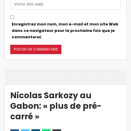
Enregistrez mon nom, mon e-mail et mon site Web
dans ce navigateur pour la prochaine fois que je
commenterai.
Nicolas Sarkozy au
Gabon: « plus de pré-
carré »