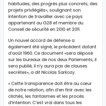
habitudes, des progrès plus concrets, des
projets privilégiés», soulignant son
intention de travailler avec ce pays
appartenant au G28 et membre du
Conseil de sécurité en 2010 et 2011.
Un nouvel accord de défense a
également été signé, le précédent datant
d’août 1960. Ce document «sera déposé
sur les bureaux de nos deux Parlements, il
sera publié, il n’y aura pas de clauses
secrètes», a dit Nicolas Sarkozy.
« Cette transparence doit être au cœur
de notre relation, afin d’en finir avec les
clichés, les fantasmes et les procès
d’intention. C’est vrai dans tous les