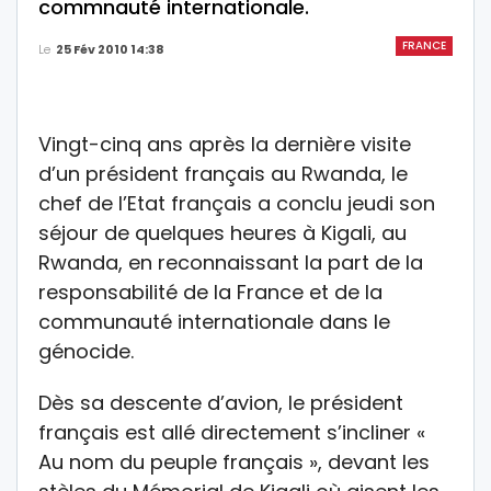
commnauté internationale.
FRANCE
Le
25 Fév 2010 14:38
Vingt-cinq ans après la dernière visite
d’un président français au Rwanda, le
chef de l’Etat français a conclu jeudi son
séjour de quelques heures à Kigali, au
Rwanda, en reconnaissant la part de la
responsabilité de la France et de la
communauté internationale dans le
génocide.
Dès sa descente d’avion, le président
français est allé directement s’incliner «
Au nom du peuple français », devant les