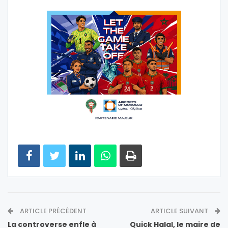
ARTICLE PRÉCÉDENT
ARTICLE SUIVANT
La controverse enfle à
Quick Halal, le maire de