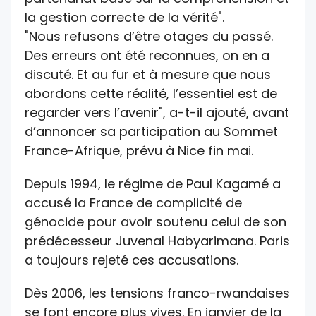
la gestion correcte de la vérité".
"Nous refusons d’être otages du passé.
Des erreurs ont été reconnues, on en a
discuté. Et au fur et à mesure que nous
abordons cette réalité, l’essentiel est de
regarder vers l’avenir", a-t-il ajouté, avant
d’annoncer sa participation au Sommet
France-Afrique, prévu à Nice fin mai.
Depuis 1994, le régime de Paul Kagamé a
accusé la France de complicité de
génocide pour avoir soutenu celui de son
prédécesseur Juvenal Habyarimana. Paris
a toujours rejeté ces accusations.
Dès 2006, les tensions franco-rwandaises
se font encore plus vives. En janvier de la