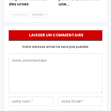
des urnes
une…
PRÉCÉDENT
SUIVANT
LAISSER UN COMMENTAIRE
Votre adresse email ne sera pas publiée.