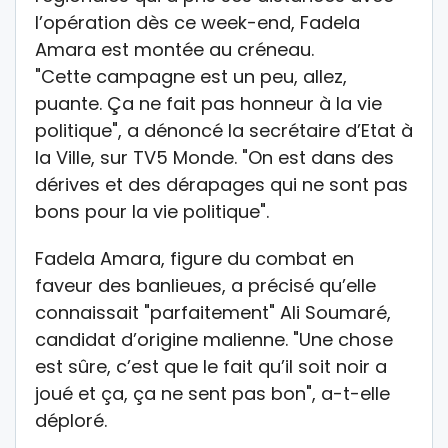
l’opération dès ce week-end, Fadela
Amara est montée au créneau.
"Cette campagne est un peu, allez,
puante. Ça ne fait pas honneur à la vie
politique", a dénoncé la secrétaire d’Etat à
la Ville, sur TV5 Monde. "On est dans des
dérives et des dérapages qui ne sont pas
bons pour la vie politique".
Fadela Amara, figure du combat en
faveur des banlieues, a précisé qu’elle
connaissait "parfaitement" Ali Soumaré,
candidat d’origine malienne. "Une chose
est sûre, c’est que le fait qu’il soit noir a
joué et ça, ça ne sent pas bon", a-t-elle
déploré.