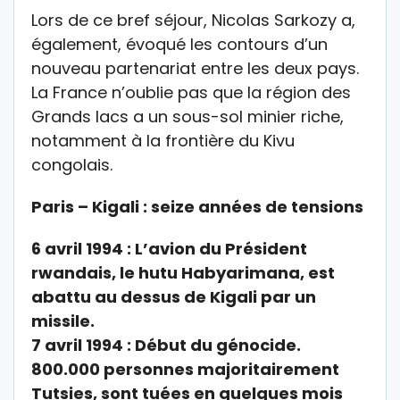
Lors de ce bref séjour, Nicolas Sarkozy a,
également, évoqué les contours d’un
nouveau partenariat entre les deux pays.
La France n’oublie pas que la région des
Grands lacs a un sous-sol minier riche,
notamment à la frontière du Kivu
congolais.
Paris – Kigali : seize années de tensions
6 avril 1994 : L’avion du Président
rwandais, le hutu Habyarimana, est
abattu au dessus de Kigali par un
missile.
7 avril 1994 : Début du génocide.
800.000 personnes majoritairement
Tutsies, sont tuées en quelques mois