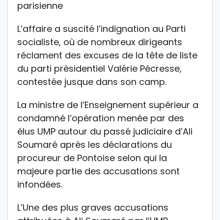
parisienne
L’affaire a suscité l’indignation au Parti
socialiste, où de nombreux dirigeants
réclament des excuses de la tête de liste
du parti présidentiel Valérie Pécresse,
contestée jusque dans son camp.
La ministre de l’Enseignement supérieur a
condamné l’opération menée par des
élus UMP autour du passé judiciaire d’Ali
Soumaré après les déclarations du
procureur de Pontoise selon qui la
majeure partie des accusations sont
infondées.
L’Une des plus graves accusations