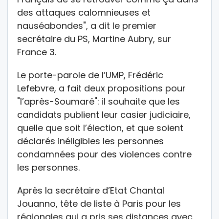
des attaques calomnieuses et
nauséabondes", a dit le premier
secrétaire du PS, Martine Aubry, sur
France 3.
Le porte-parole de l’UMP, Frédéric
Lefebvre, a fait deux propositions pour
"l’après-Soumaré": il souhaite que les
candidats publient leur casier judiciaire,
quelle que soit l’élection, et que soient
déclarés inéligibles les personnes
condamnées pour des violences contre
les personnes.
Après la secrétaire d’Etat Chantal
Jouanno, tête de liste à Paris pour les
régionales qui a pris ses distances avec