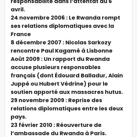
responsabilité dans l’attentat du 6
avril.
24 novembre 2006 : Le Rwanda rompt
ses relations diplomatiques avec la
France
8 décembre 2007 : Nicolas Sarkozy
rencontre Paul Kagamé à Lisbonne
Août 2009 : Un rapport du Rwanda
accuse plusieurs responsables
français (dont Édouard Balladur, Alain
Juppé ou Hubert Védrine) pour le
soutien apporté aux massacres hutus.
29 novembre 2009 : Reprise des
relations diplomatiques entre les deux
pays.
23 février 2010 : Réouverture de
l’ambassade du Rwanda à Paris.