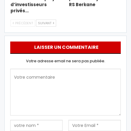
d’investisseurs
RS Berkane
privés…
PRÉCÉDENT
SUIVANT
LAISSER UN COMMENTAIRE
Votre adresse email ne sera pas publiée.