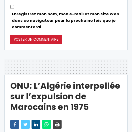
Enregistrez mon nom, mon e-mail et mon site Web
dans ce navigateur pour la prochaine fois que je
commenterai.
ONU: L’Algérie interpellée
sur l’expulsion de
Marocains en 1975