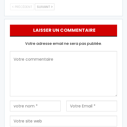
PRÉCÉDENT
SUIVANT
LAISSER UN COMMENTAIRE
Votre adresse email ne sera pas publiée.