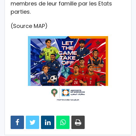
membres de leur famille par les Etats
parties.
(Source MAP)