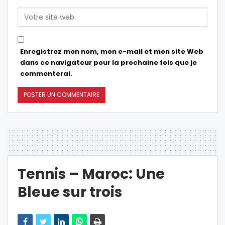
Enregistrez mon nom, mon e-mail et mon site Web
dans ce navigateur pour la prochaine fois que je
commenterai.
Tennis – Maroc: Une
Bleue sur trois