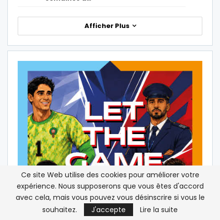
Afficher Plus
Ce site Web utilise des cookies pour améliorer votre
expérience. Nous supposerons que vous êtes d'accord
avec cela, mais vous pouvez vous désinscrire si vous le
souhaitez.
J'accepte
Lire la suite