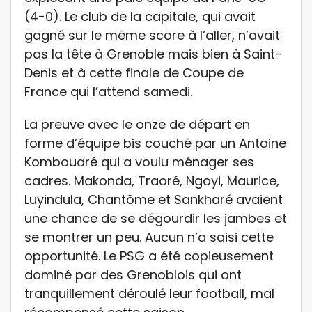
(4-0). Le club de la capitale, qui avait
gagné sur le même score à l’aller, n’avait
pas la tête à Grenoble mais bien à Saint-
Denis et à cette finale de Coupe de
France qui l’attend samedi.
La preuve avec le onze de départ en
forme d’équipe bis couché par un Antoine
Kombouaré qui a voulu ménager ses
cadres. Makonda, Traoré, Ngoyi, Maurice,
Luyindula, Chantôme et Sankharé avaient
une chance de se dégourdir les jambes et
se montrer un peu. Aucun n’a saisi cette
opportunité. Le PSG a été copieusement
dominé par des Grenoblois qui ont
tranquillement déroulé leur football, mal