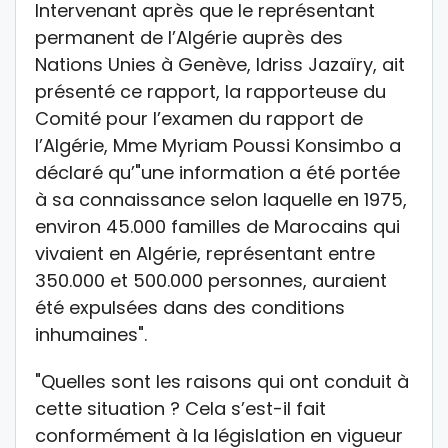
Intervenant après que le représentant
permanent de l’Algérie auprès des
Nations Unies à Genève, Idriss Jazaïry, ait
présenté ce rapport, la rapporteuse du
Comité pour l’examen du rapport de
l’Algérie, Mme Myriam Poussi Konsimbo a
déclaré qu’"une information a été portée
à sa connaissance selon laquelle en 1975,
environ 45.000 familles de Marocains qui
vivaient en Algérie, représentant entre
350.000 et 500.000 personnes, auraient
été expulsées dans des conditions
inhumaines".
"Quelles sont les raisons qui ont conduit à
cette situation ? Cela s’est-il fait
conformément à la législation en vigueur