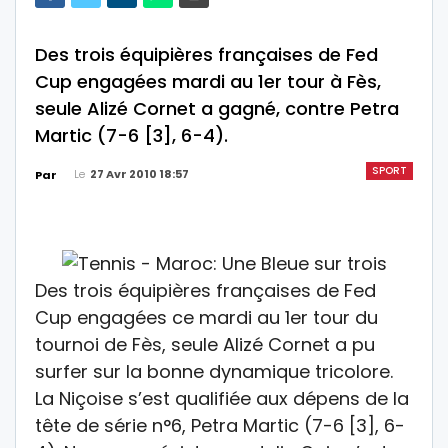
Des trois équipières françaises de Fed
Cup engagées mardi au 1er tour à Fès,
seule Alizé Cornet a gagné, contre Petra
Martic (7-6 [3], 6-4).
SPORT
Le
27 Avr 2010 18:57
Par
Des trois équipières françaises de Fed
Cup engagées ce mardi au 1er tour du
tournoi de Fès, seule Alizé Cornet a pu
surfer sur la bonne dynamique tricolore.
La Niçoise s’est qualifiée aux dépens de la
tête de série n°6, Petra Martic (7-6 [3], 6-