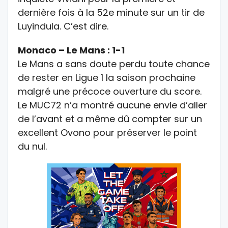
dernière fois à la 52e minute sur un tir de
Luyindula. C’est dire.
Monaco – Le Mans : 1-1
Le Mans a sans doute perdu toute chance
de rester en Ligue 1 la saison prochaine
malgré une précoce ouverture du score.
Le MUC72 n’a montré aucune envie d’aller
de l’avant et a même dû compter sur un
excellent Ovono pour préserver le point
du nul.