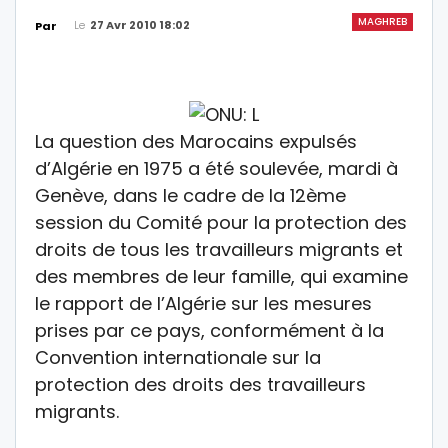
MAGHREB
Le
27 Avr 2010 18:02
Par
La question des Marocains expulsés
d’Algérie en 1975 a été soulevée, mardi à
Genève, dans le cadre de la 12ème
session du Comité pour la protection des
droits de tous les travailleurs migrants et
des membres de leur famille, qui examine
le rapport de l’Algérie sur les mesures
prises par ce pays, conformément à la
Convention internationale sur la
protection des droits des travailleurs
migrants.