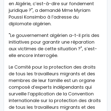
en Algérie, c’est-à-dire sur fondement
juridique ?", a demandé Mme Myriam
Poussi Konsimbo à l’adresse du
diplomate algérien.
"Le gouvernement algérien a-t-il pris des
initiatives pour garantir une réparation
aux victimes de cette situation ?", s’est-
elle encore interrogée.
Le Comité pour la protection des droits
de tous les travailleurs migrants et des
membres de leur famille est un organe
composé d’experts indépendants qui
surveille l’application de la Convention
internationale sur la protection des droits
de tous les travailleurs migrants et des