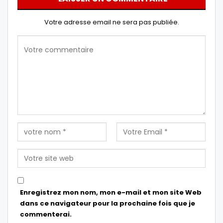
Votre adresse email ne sera pas publiée.
Enregistrez mon nom, mon e-mail et mon site Web
dans ce navigateur pour la prochaine fois que je
commenterai.