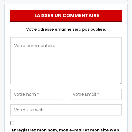
LAISSER UN COMMENTAIRE
Votre adresse email ne sera pas publiée.
Enregistrez mon nom, mon e-mail et mon site Web