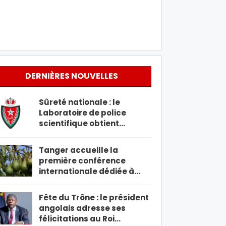
DERNIÈRES NOUVELLES
Sûreté nationale : le
Laboratoire de police
scientifique obtient…
Tanger accueille la
première conférence
internationale dédiée à…
Fête du Trône : le président
angolais adresse ses
félicitations au Roi…