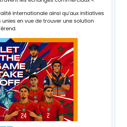
lité internationale ainsi qu’aux initiatives
 unies en vue de trouver une solution
férend.