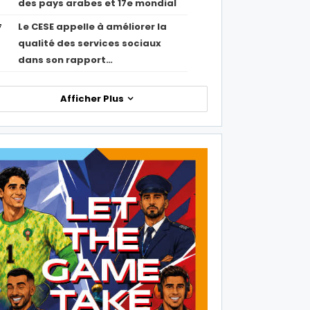
des pays arabes et 17e mondial
Le CESE appelle à améliorer la
7
qualité des services sociaux
dans son rapport…
Afficher Plus