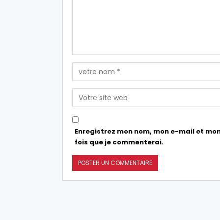
Enregistrez mon nom, mon e-mail et mon
fois que je commenterai.