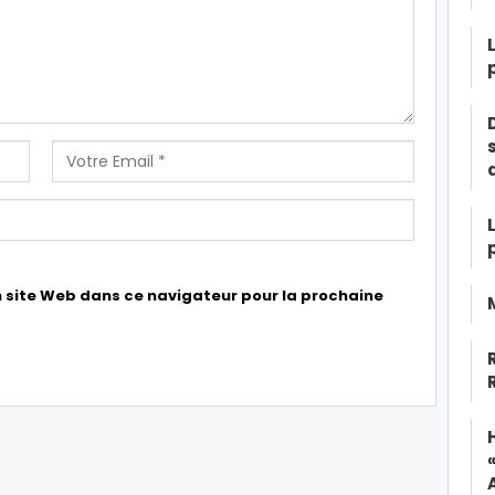
 site Web dans ce navigateur pour la prochaine