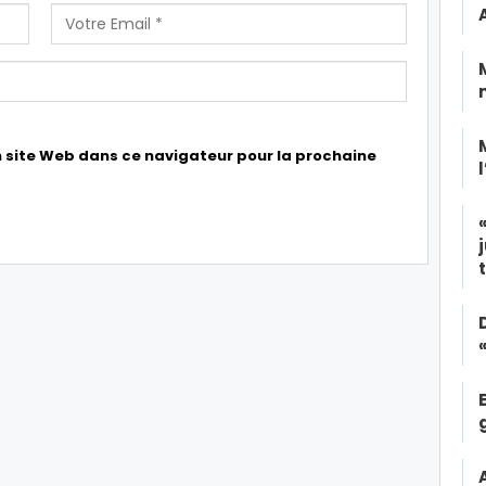
 site Web dans ce navigateur pour la prochaine