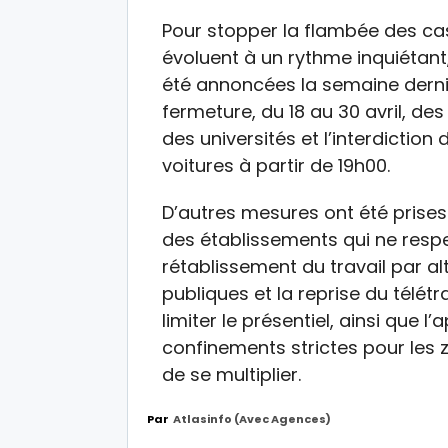
Pour stopper la flambée des ca
évoluent à un rythme inquiétant
été annoncées la semaine derniè
fermeture, du 18 au 30 avril, de
des universités et l’interdicti
voitures à partir de 19h00.
D’autres mesures ont été prises
des établissements qui ne respe
rétablissement du travail par a
publiques et la reprise du télétr
limiter le présentiel, ainsi que 
confinements strictes pour les
de se multiplier.
Par
Atlasinfo (avec Agences)