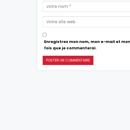
Enregistrez mon nom, mon e-mail et mon
fois que je commenterai.