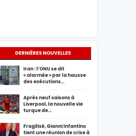
DERNIÈRES NOUVELLES
Iran : l’ONU se dit
« alarmée » par la hausse
des exécutions…
Après neuf saisons à
Liverpool, la nouvelle vie
turque de…
Fragilisé, Gianni Infantino
tient une réunion de crise à